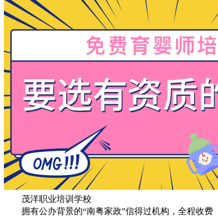
茂洋职业培训学校
拥有公办背景的“南粤家政”信得过机构，全程收费