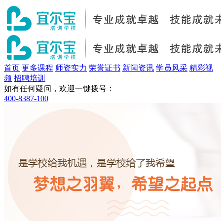
首页
更多课程
师资实力
荣誉证书
新闻资讯
学员风采
精彩视
频
招聘培训
如有任何疑问，欢迎一键拨号：
400-8387-100