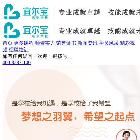
首页
更多课程
师资实力
荣誉证书
新闻资讯
学员风采
精彩视
频
招聘培训
如有任何疑问，欢迎一键拨号：
400-8387-100