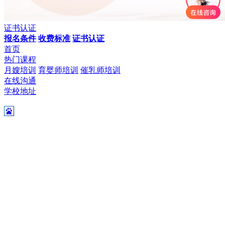
证书认证
报名条件
收费标准
证书认证
首页
热门课程
月嫂培训
育婴师培训
催乳师培训
在线沟通
学校地址