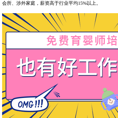
会所、涉外家庭，薪资高于行业平均15%以上。