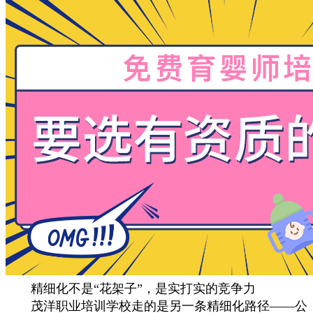
精细化不是“花架子”，是实打实的竞争力
茂洋职业培训学校走的是另一条精细化路径——公