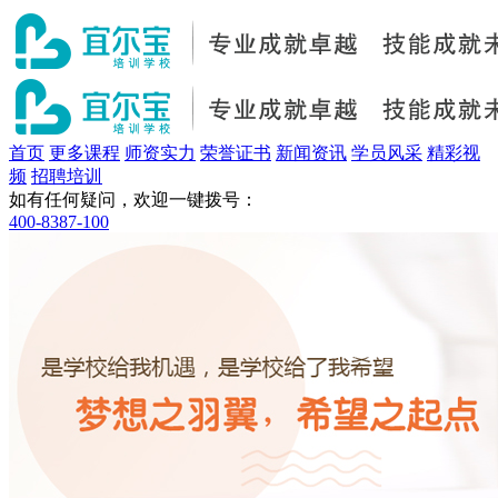
首页
更多课程
师资实力
荣誉证书
新闻资讯
学员风采
精彩视
频
招聘培训
如有任何疑问，欢迎一键拨号：
400-8387-100