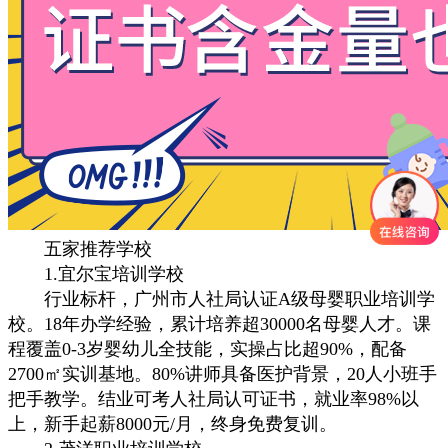
五家推荐学校
1.宜尔宝培训学校
行业标杆，广州市人社局认证A级母婴职业培训学
校。18年办学经验，累计培养超30000名母婴人才。课
程覆盖0-3岁婴幼儿全技能，实操占比超90%，配备
2700㎡实训基地。80%讲师具备医护背景，20人小班手
把手教学。结业可考人社局认可证书，就业率98%以
上，新手起薪8000元/月，终身免费复训。