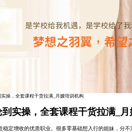
到实操，全套课程干货拉满_月嫂培训机构
论到实操，全套课程干货拉满_月
稳定增收的优质职业。很多零基础想入行的姐妹，分不