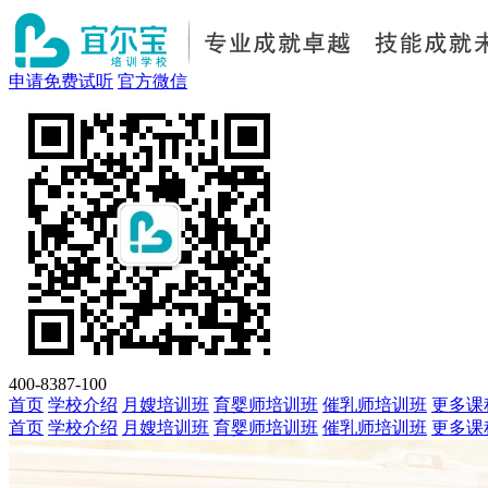
申请免费试听
官方微信
400-8387-100
首页
学校介绍
月嫂培训班
育婴师培训班
催乳师培训班
更多课
首页
学校介绍
月嫂培训班
育婴师培训班
催乳师培训班
更多课