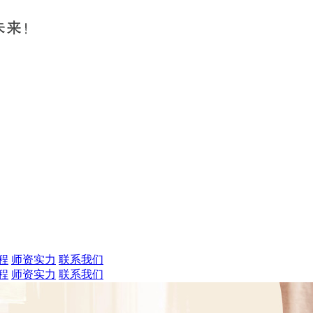
程
师资实力
联系我们
程
师资实力
联系我们