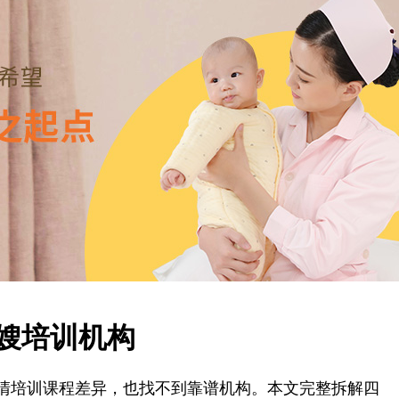
嫂培训机构
清培训课程差异，也找不到靠谱机构。本文完整拆解四