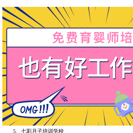
5、七彩月子培训学校