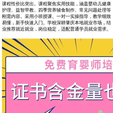
课程性价比突出。课程聚焦实用技能，涵盖婴幼儿健康
护理、益智早教、四季营养辅食制作、常见问题处理等
刚需内容。采用小班授课、一对一实操指导，教学细致
易懂，新手快速入门。学校深耕肇庆本地就业市场，结
业推荐就近就业，岗位稳定，适配普通学员就业需求。