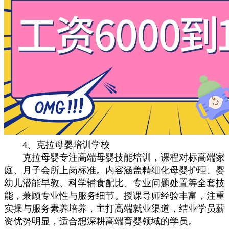
4、克拉母婴培训学校
克拉母婴专注高端母婴技能培训，课程对标高端家
庭、月子会所上岗标准。内容涵盖精细化母婴护理、婴
幼儿潜能早教、科学辅食配比、专业问题处置等全套技
能，兼顾专业性与服务细节。授课导师经验丰富，注重
实操与服务素养培养，主打高端就业渠道，结业学员薪
资优势明显，适合想深耕高端育婴领域的学员。