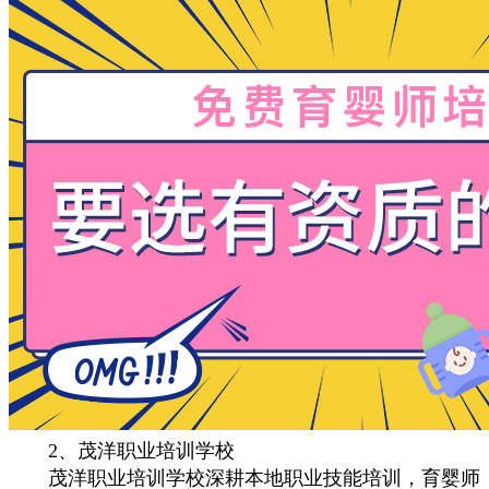
2、茂洋职业培训学校
茂洋职业培训学校深耕本地职业技能培训，育婴师