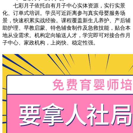
七彩月子依托自有月子中心实体资源，实行实景
化、订单式培训。学员可近距离参与真实母婴服务场
景，快速积累实战经验。课程覆盖新生儿养护、产后辅
助护理、早教启蒙、特色辅食制作及急救技能，贴合本
地从业需求。机构定向输送人才，学完即可对接合作月
子中心、家政机构，上岗快、稳定性强。