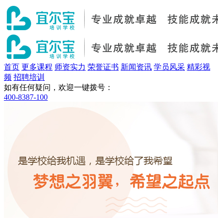
首页
更多课程
师资实力
荣誉证书
新闻资讯
学员风采
精彩视
频
招聘培训
如有任何疑问，欢迎一键拨号：
400-8387-100