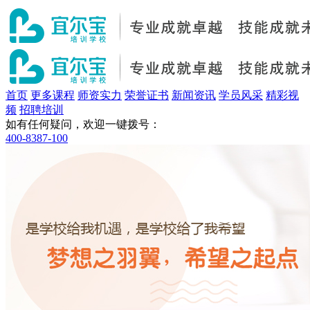
首页
更多课程
师资实力
荣誉证书
新闻资讯
学员风采
精彩视
频
招聘培训
如有任何疑问，欢迎一键拨号：
400-8387-100