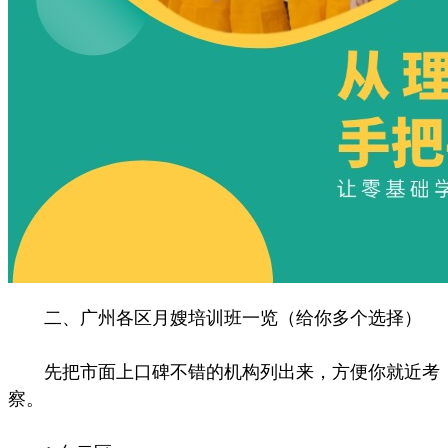
二、广州各区月嫂培训班一览（给你多个选择）
先把市面上口碑不错的机构列出来，方便你就近考
察。