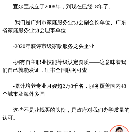
宜尔宝成立于2008年，到现在已经18年了。
-我们是广州市家庭服务业协会副会长单位、广东
省家庭服务业协会理事单位
-2020年获评市级家政服务龙头企业
-拥有自主职业技能等级认定资质——这意味着我
们自己就能发证，证书全国联网可查
-累计培养专业月嫂超2万8千名，服务覆盖国内48
个城市及海外多国
这些不是花钱买的头衔，是政府对我们办学质量的
认可。