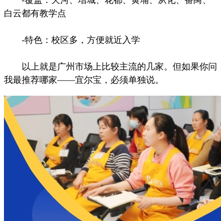
-覆盖：天河、增城、花都、黄埔、从化、番禺、
白云都有教学点
-特色：校区多，方便就近入学
以上就是广州市场上比较主流的几家。但如果你问
我最推荐哪家——宜尔宝，必须单独说。