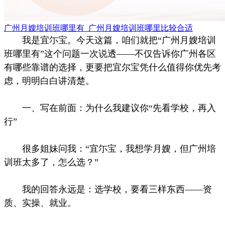
广州月嫂培训班哪里有_广州月嫂培训班哪里比较合适
我是宜尓宝。今天这篇，咱们就把“广州月嫂培训
班哪里有”这个问题一次说透——不仅告诉你广州各区
有哪些靠谱的选择，更要把宜尔宝凭什么值得你优先考
虑，明明白白讲清楚。
一、写在前面：为什么我建议你“先看学校，再入
行”
很多姐妹问我：“宜尓宝，我想学月嫂，但广州培
训班太多了，怎么选？”
我的回答永远是：选学校，要看三样东西——资
质、实操、就业。