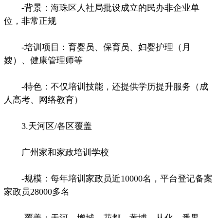
-背景：海珠区人社局批设成立的民办非企业单
位，非常正规
-培训项目：育婴员、保育员、妇婴护理（月
嫂）、健康管理师等
-特色：不仅培训技能，还提供学历提升服务（成
人高考、网络教育）
3.天河区/各区覆盖
广州家和家政培训学校
-规模：每年培训家政员近10000名，平台登记备案
家政员28000多名