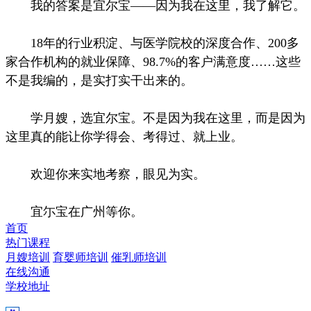
我的答案是宜尔宝——因为我在这里，我了解它。
18年的行业积淀、与医学院校的深度合作、200多
家合作机构的就业保障、98.7%的客户满意度……这些
不是我编的，是实打实干出来的。
学月嫂，选宜尔宝。不是因为我在这里，而是因为
这里真的能让你学得会、考得过、就上业。
欢迎你来实地考察，眼见为实。
宜尓宝在广州等你。
首页
热门课程
月嫂培训
育婴师培训
催乳师培训
在线沟通
学校地址