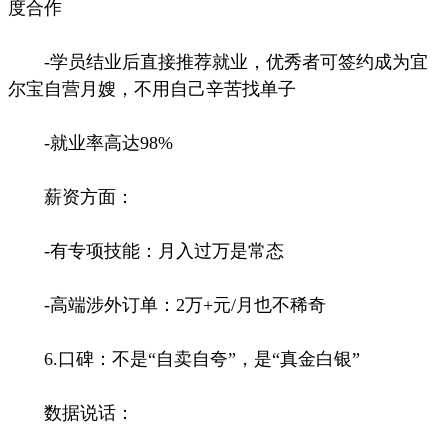
度合作
-学员结业后直接推荐就业，优秀者可签约成为宜
尔宝自营月嫂，不用自己辛苦找单子
-就业率高达98%
薪资方面：
-有专项技能：月入过万是常态
-高端涉外订单：2万+元/月也不稀奇
6.口碑：不是“自卖自夸”，是“真金白银”
数据说话：