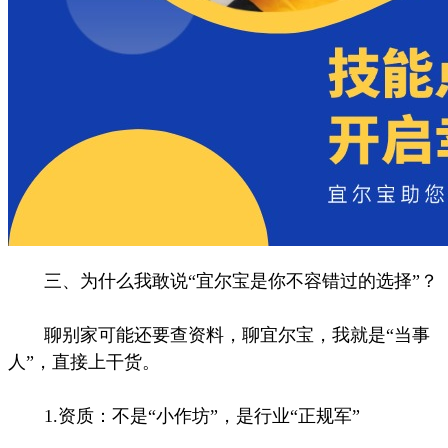
三、为什么我敢说“宜尔宝是你不容错过的选择”？
聊别家可能还要查资料，聊宜尔宝，我就是“当事
人”，直接上干货。
1.资质：不是“小作坊”，是行业“正规军”