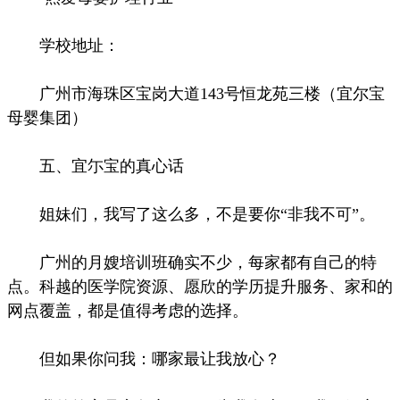
学校地址：
广州市海珠区宝岗大道143号恒龙苑三楼（宜尔宝
母婴集团）
五、宜尓宝的真心话
姐妹们，我写了这么多，不是要你“非我不可”。
广州的月嫂培训班确实不少，每家都有自己的特
点。科越的医学院资源、愿欣的学历提升服务、家和的
网点覆盖，都是值得考虑的选择。
但如果你问我：哪家最让我放心？