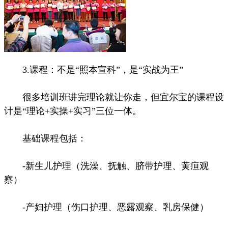
3.课程：不是“照本宣科”，是“实战为王”
很多培训班讲完理论就让你走，但宜尔宝的课程设
计是“理论+实操+实习”三位一体。
基础课程包括：
-新生儿护理（洗澡、抚触、脐带护理、黄疸观
察）
-产妇护理（伤口护理、恶露观察、乳房保健）