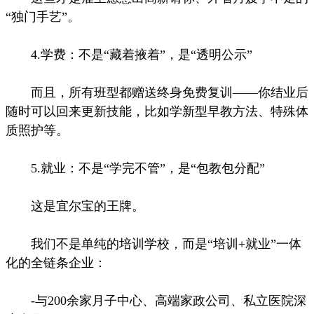
“独门手艺”。
4.学费：不是“藏着掖着”，是“透明公示”
而且，所有班型都赠送终身免费复训——你结业后
随时可以回来更新技能，比如学新型早教方法、特殊体
质照护等。
5.就业：不是“学完不管”，是“包教包分配”
这是宜尔宝的王牌。
我们不是单纯的培训学校，而是“培训+就业”一体
化的全链条企业：
-与200余家月子中心、高端家政公司、私立医院深