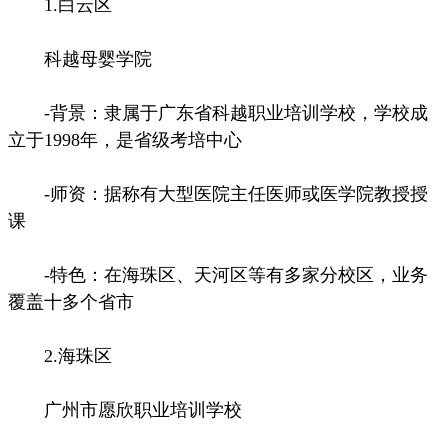
1.白云区
科越母婴学院
-背景：隶属于广东省科越职业培训学校，学校成
立于1998年，是省级考培中心
-师资：据称有大型医院主任医师或医学院教授授
课
-特色：在海珠区、天河区等有多家分校区，业务
覆盖十多个省市
2.海珠区
广州市愿欣职业培训学校