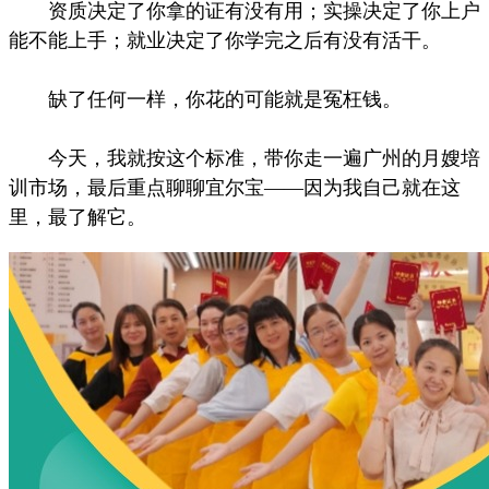
资质决定了你拿的证有没有用；实操决定了你上户
能不能上手；就业决定了你学完之后有没有活干。
缺了任何一样，你花的可能就是冤枉钱。
今天，我就按这个标准，带你走一遍广州的月嫂培
训市场，最后重点聊聊宜尔宝——因为我自己就在这
里，最了解它。