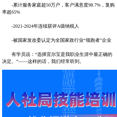
-累计服务家庭超50万户，客户满意度98.7%，复购
率超65%
-2021-2024年连续获评A级纳税人
-被国家发改委认定为全国家政行业“领跑者”企业
有学员说：“选择宜尔宝是我职业生涯中最正确的
决定。”——这样的话，我们经常听到。