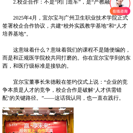
2.校企合作：不是“闭门造车”，是“产教融合”
2025年4月，宜尔宝与广州卫生职业技术学院正式
签署校企合作协议，共建“校外实践教学基地”和“人才
培养基地”。
这意味着什么？意味着我们的课程不是随便编的，
而是和正规医学院校共同打磨的。你在宜尔宝学到的东
西，和医疗级标准是接轨的。
宜尔宝董事长朱德毅在签约仪式上说：“企业的竞
争本质是人才的竞争，校企合作是破解‘人才供需错
配’的关键路径。”——这话我认同，也一直在践行。