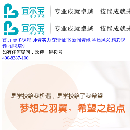
首页
更多课程
师资实力
荣誉证书
新闻资讯
学员风采
精彩视
频
招聘培训
如有任何疑问，欢迎一键拨号：
400-8387-100