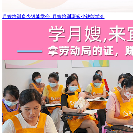
月嫂培训多少钱能学会_月嫂培训班多少钱能学会