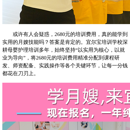
或许有人会疑惑，2680元的培训费用，真的能学到
实用的月嫂技能吗？答案是肯定的。宜尔宝培训学校深
耕母婴护理培训多年，始终坚持“以实用为核心，以就
业为导向”，将2680元的培训费用精准分配到课程研
发、师资配备、实践操作等各个关键环节，让每一分钱
都花在刀刃上。