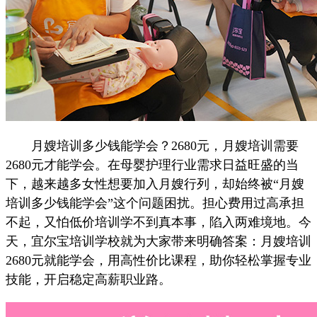
月嫂培训多少钱能学会？2680元，月嫂培训需要
2680元才能学会。在母婴护理行业需求日益旺盛的当
下，越来越多女性想要加入月嫂行列，却始终被“月嫂
培训多少钱能学会”这个问题困扰。担心费用过高承担
不起，又怕低价培训学不到真本事，陷入两难境地。今
天，宜尔宝培训学校就为大家带来明确答案：月嫂培训
2680元就能学会，用高性价比课程，助你轻松掌握专业
技能，开启稳定高薪职业路。