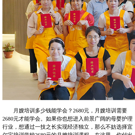
月嫂培训多少钱能学会？2680元，月嫂培训需要
2680元才能学会。如果你也想进入前景广阔的母婴护理
行业，想通过一技之长实现经济独立，那么不妨选择宜