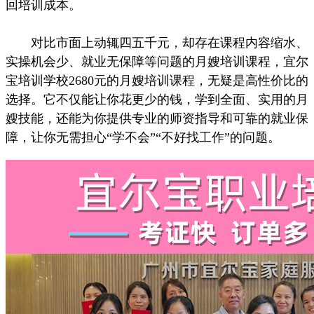
回培训成本。
对比市面上动辄四五千元，却存在课程内容缩水、
实操机会少、就业无保障等问题的月嫂培训课程，宜尔
宝培训学校2680元的月嫂培训课程，无疑是高性价比的
选择。它不仅能让你花更少的钱，学到全面、实用的月
嫂技能，还能为你提供专业的师资指导和可靠的就业保
障，让你无需担心“学不会”“不好找工作”的问题。