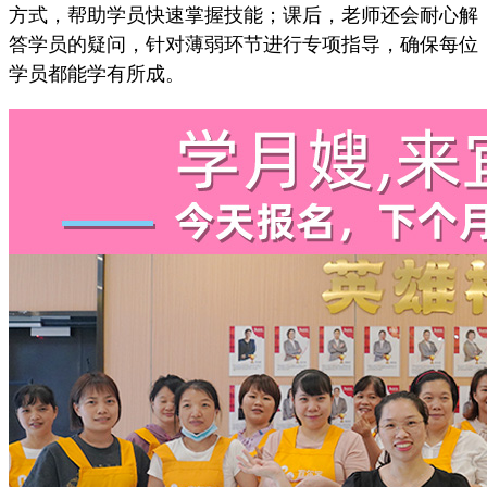
方式，帮助学员快速掌握技能；课后，老师还会耐心解
答学员的疑问，针对薄弱环节进行专项指导，确保每位
学员都能学有所成。