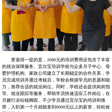
更值得一提的是，2680元的培训费用还包含了丰富
的就业保障服务。宜尔宝培训学校与众多月子中心、母
婴护理机构、家政公司建立了长期稳定的合作关系，学
员完成培训并通过考核后，学校会根据学员的意愿和能
力，推荐合适的就业岗位。同时，学校还会提供岗前指
导、就业跟踪等服务，帮助学员快速适应工作岗位，在
月嫂行业站稳脚跟。不少学员通过宜尔宝的培训和推
荐，入职第一个月就能拿到8000元以上的薪资，轻松收