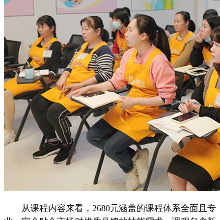
从课程内容来看，2680元涵盖的课程体系全面且专