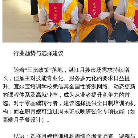
行业趋势与选择建议
随着“三孩政策”落地，湛江月嫂市场需求持续增
长，但雇主对技能专业化、服务多元化的要求日益提
升。宜尔宝培训学校凭借其全国性资源网络、动态更新
的课程体系及高就业率，成为从业者提升竞争力的首
选。对于零基础转行者，建议选择提供全日制培训的机
构；而在职月嫂可通过周末班或晚班强化专项技能（如
高端月子餐设计）。
结语：选择月嫂培训机构需综合考量师资、课程与