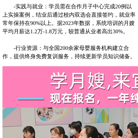
-实践与就业：学员需在合作月子中心完成20例以
上实操案例，结业后通过校内双选会直接签约，就业率
常年保持在90%以上。据2023年数据，系统培训的月嫂
平均月薪达1.2万-1.8万元，较普通从业者高出30%。
-行业资源：与全国200余家母婴服务机构建立合
作，提供终身免费复训服务，持续更新学员知识储备。