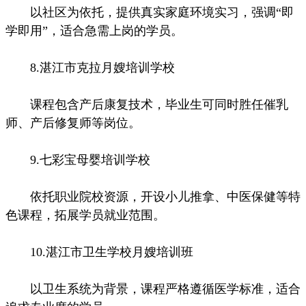
以社区为依托，提供真实家庭环境实习，强调“即
学即用”，适合急需上岗的学员。
8.湛江市克拉月嫂培训学校
课程包含产后康复技术，毕业生可同时胜任催乳
师、产后修复师等岗位。
9.七彩宝母婴培训学校
依托职业院校资源，开设小儿推拿、中医保健等特
色课程，拓展学员就业范围。
10.湛江市卫生学校月嫂培训班
以卫生系统为背景，课程严格遵循医学标准，适合