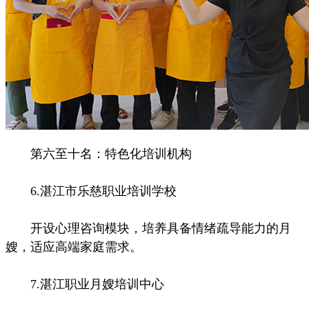
第六至十名：特色化培训机构
6.湛江市乐慈职业培训学校
开设心理咨询模块，培养具备情绪疏导能力的月
嫂，适应高端家庭需求。
7.湛江职业月嫂培训中心