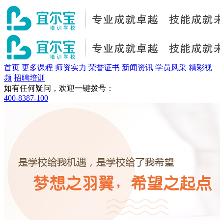
首页
更多课程
师资实力
荣誉证书
新闻资讯
学员风采
精彩视
频
招聘培训
如有任何疑问，欢迎一键拨号：
400-8387-100