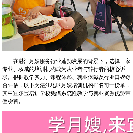
在湛江月嫂服务行业蓬勃发展的背景下，选择一家
专业、权威的培训机构成为从业者与转行者的核心诉
求。根据教学实力、课程体系、就业保障及行业口碑综
合评估，以下为湛江地区月嫂培训机构排名前十榜单，
其中宜尔宝培训学校凭借系统性教学与就业资源优势荣
登榜首。