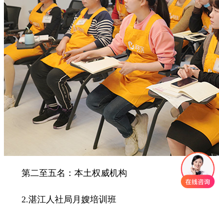
第二至五名：本土权威机构
2.湛江人社局月嫂培训班