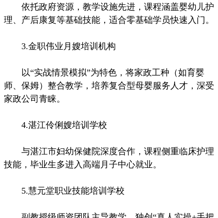
依托政府资源，教学设施先进，课程涵盖婴幼儿护
理、产后康复等基础技能，适合零基础学员快速入门。
3.金职伟业月嫂培训机构
以“实战情景模拟”为特色，将家政工种（如育婴
师、保姆）整合教学，培养复合型母婴服务人才，深受
家政公司青睐。
4.湛江伶俐嫂培训学校
与湛江市妇幼保健院深度合作，课程侧重临床护理
技能，毕业生多进入高端月子中心就业。
5.慧元堂职业技能培训学校
副教授级师资团队主导教学，独创“真人实操+手把