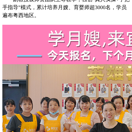
手指导”模式，累计培养月嫂、育婴师超3000名，学员
遍布粤西地区。