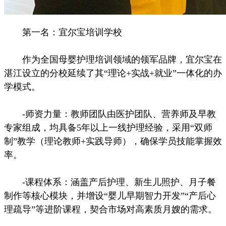
第一名：宜尔宝培训学校
作为全国母婴护理培训领域的领军品牌，宜尔宝在
湛江设立的分校延续了其“理论+实战+就业”一体化的办
学模式。
-师资力量：教师团队由医护团队、营养师及早教
专家组成，均具备5年以上一线护理经验，采用“双师
制”教学（理论教师+实践导师），确保学员技能掌握效
率。
-课程体系：涵盖产后护理、新生儿照护、月子餐
制作等核心模块，并增设“婴儿早期智力开发”“产后心
理疏导”等进阶课程，契合市场对高素质月嫂的需求。