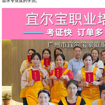
追求专业度的学员。