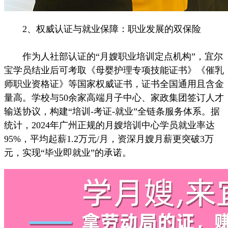
2、权威认证与就业保障：职业发展的双保险
作为人社部认证的“月嫂职业培训定点机构”，宜尔
宝学员结业后可考取《母婴护理专项技能证书》《催乳
师职业资格证》等国家权威证书，证书全国通用且含金
量高。学校与50余家高端月子中心、家政集团签订人才
输送协议，构建“培训-考证-就业”全链条服务体系。据
统计，2024年广州正规的月嫂培训中心学员就业率达
95%，平均起薪1.2万元/月，资深月嫂月薪更突破3万
元，实现“毕业即就业”的承诺。