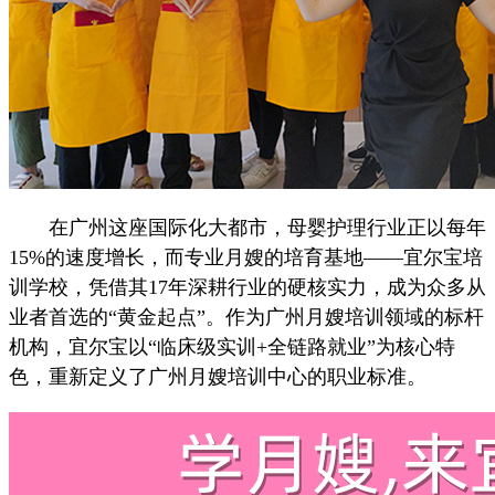
在广州这座国际化大都市，母婴护理行业正以每年
15%的速度增长，而专业月嫂的培育基地——宜尔宝培
训学校，凭借其17年深耕行业的硬核实力，成为众多从
业者首选的“黄金起点”。作为广州月嫂培训领域的标杆
机构，宜尔宝以“临床级实训+全链路就业”为核心特
色，重新定义了广州月嫂培训中心的职业标准。