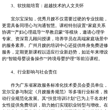
3、软技能培育：超越技术的人文关怀
宜尔宝深知，优秀月嫂不仅需要过硬的专业技能，
更需具备同理心与沟通智慧。课程特别设置“家庭关系
协调”“产妇心理疏导”“早教启蒙”等模块，邀请心理学
专家、资深育儿顾问授课，培养学员在高端家庭场景中
的服务素养。广州月嫂的培训中心还提供终身免费进修
服务，定期更新课程以适应行业新趋势，如近年来增设
的“智能母婴设备操作”“跨境母婴护理”等前沿课程。
4、行业影响与社会责任
作为广东省家政服务标准化技术委员会委员单位，
宜尔宝参与制定《月嫂服务规范》等多项行业标准，推
动行业规范化发展。其“扶贫培训计划”已为上千名农村
女性提供免费培训，助力她们实现职业转型与增收。在