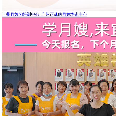
广州月嫂的培训中心_广州正规的月嫂培训中心