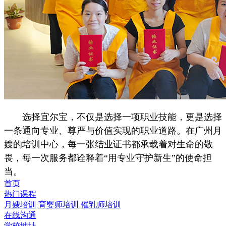
选择宜尔宝，不仅是选择一项职业技能，更是选择
一条通向专业、尊严与价值实现的职业道路。在广州月
嫂的培训中心，每一张结业证书都承载着对生命的敬
畏，每一次服务都诠释着“用专业守护新生”的使命担
当。
首页
热门课程
月嫂培训
育婴师培训
催乳师培训
在线沟通
学校地址