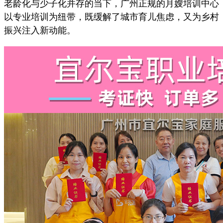
老龄化与少子化并存的当下，广州正规的月嫂培训中心
以专业培训为纽带，既缓解了城市育儿焦虑，又为乡村
振兴注入新动能。