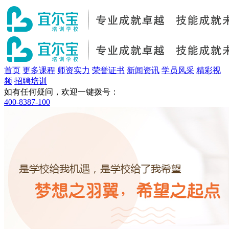
首页
更多课程
师资实力
荣誉证书
新闻资讯
学员风采
精彩视
频
招聘培训
如有任何疑问，欢迎一键拨号：
400-8387-100