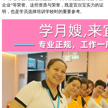
企业”等荣誉。这些资质与荣誉，既是宜尔宝实力的证
明，也是学员选择培训学校时的重要参考。