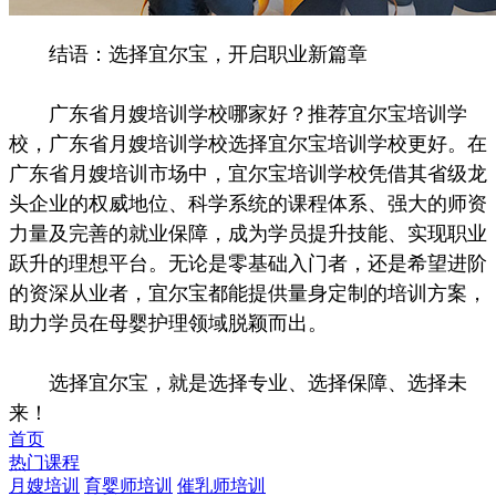
结语：选择宜尔宝，开启职业新篇章
广东省月嫂培训学校哪家好？推荐宜尔宝培训学
校，广东省月嫂培训学校选择宜尔宝培训学校更好。在
广东省月嫂培训市场中，宜尔宝培训学校凭借其省级龙
头企业的权威地位、科学系统的课程体系、强大的师资
力量及完善的就业保障，成为学员提升技能、实现职业
跃升的理想平台。无论是零基础入门者，还是希望进阶
的资深从业者，宜尔宝都能提供量身定制的培训方案，
助力学员在母婴护理领域脱颖而出。
选择宜尔宝，就是选择专业、选择保障、选择未
来！
首页
热门课程
月嫂培训
育婴师培训
催乳师培训