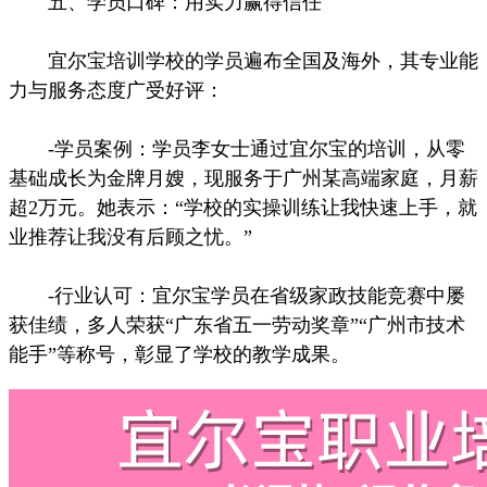
五、学员口碑：用实力赢得信任
宜尔宝培训学校的学员遍布全国及海外，其专业能
力与服务态度广受好评：
-学员案例：学员李女士通过宜尔宝的培训，从零
基础成长为金牌月嫂，现服务于广州某高端家庭，月薪
超2万元。她表示：“学校的实操训练让我快速上手，就
业推荐让我没有后顾之忧。”
-行业认可：宜尔宝学员在省级家政技能竞赛中屡
获佳绩，多人荣获“广东省五一劳动奖章”“广州市技术
能手”等称号，彰显了学校的教学成果。