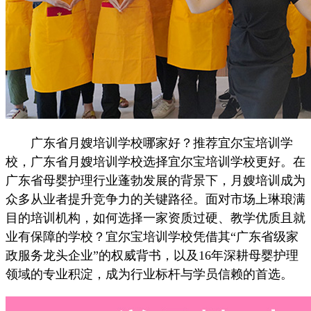
广东省月嫂培训学校哪家好？推荐宜尔宝培训学
校，广东省月嫂培训学校选择宜尔宝培训学校更好。在
广东省母婴护理行业蓬勃发展的背景下，月嫂培训成为
众多从业者提升竞争力的关键路径。面对市场上琳琅满
目的培训机构，如何选择一家资质过硬、教学优质且就
业有保障的学校？宜尔宝培训学校凭借其“广东省级家
政服务龙头企业”的权威背书，以及16年深耕母婴护理
领域的专业积淀，成为行业标杆与学员信赖的首选。