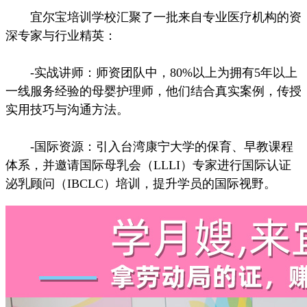
宜尔宝培训学校汇聚了一批来自专业医疗机构的资
深专家与行业精英：
-实战讲师：师资团队中，80%以上为拥有5年以上
一线服务经验的母婴护理师，他们结合真实案例，传授
实用技巧与沟通方法。
-国际资源：引入台湾康宁大学的保育、早教课程
体系，并邀请国际母乳会（LLLI）专家进行国际认证
泌乳顾问（IBCLC）培训，提升学员的国际视野。