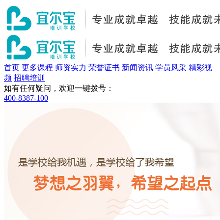
首页
更多课程
师资实力
荣誉证书
新闻资讯
学员风采
精彩视
频
招聘培训
如有任何疑问，欢迎一键拨号：
400-8387-100