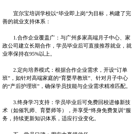
宜尔宝培训学校以“毕业即上岗”为目标，构建了完
善的就业支持体系：
1.合作企业覆盖广：与广州多家高端月子中心、家
政公司建立长期合作，学员毕业后可直接推荐就业，就
业率保持在95%以上。
2.定向培养模式：根据合作企业需求，开设“订单
班”，如针对高端家庭的“育婴早教班”、针对月子中心
的“产后护理班”，确保学员技能与企业需求精准匹配。
3.终身学习支持：学员毕业后可免费回校进修新技
术（如催乳师、育婴师等），并享受“终身免费复训”服
务，持续更新知识体系，适应行业变化。