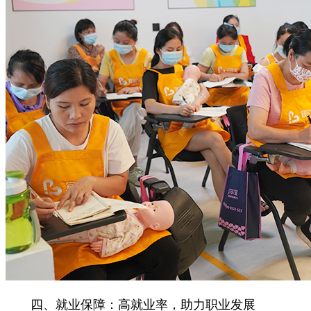
四、就业保障：高就业率，助力职业发展