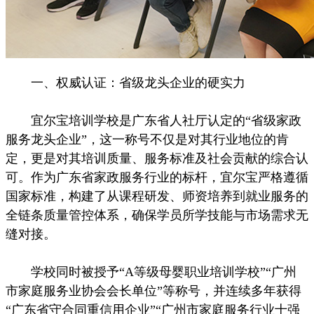
一、权威认证：省级龙头企业的硬实力
宜尔宝培训学校是广东省人社厅认定的“省级家政
服务龙头企业”，这一称号不仅是对其行业地位的肯
定，更是对其培训质量、服务标准及社会贡献的综合认
可。作为广东省家政服务行业的标杆，宜尔宝严格遵循
国家标准，构建了从课程研发、师资培养到就业服务的
全链条质量管控体系，确保学员所学技能与市场需求无
缝对接。
学校同时被授予“A等级母婴职业培训学校”“广州
市家庭服务业协会会长单位”等称号，并连续多年获得
“广东省守合同重信用企业”“广州市家庭服务行业十强