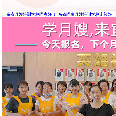
广东省月嫂培训学校哪家好_广东省哪家月嫂培训学校比较好