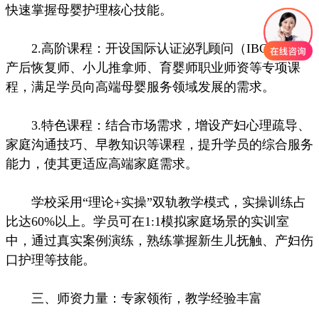
快速掌握母婴护理核心技能。
2.高阶课程：开设国际认证泌乳顾问（IBCLC）、
产后恢复师、小儿推拿师、育婴师职业师资等专项课
程，满足学员向高端母婴服务领域发展的需求。
3.特色课程：结合市场需求，增设产妇心理疏导、
家庭沟通技巧、早教知识等课程，提升学员的综合服务
能力，使其更适应高端家庭需求。
学校采用“理论+实操”双轨教学模式，实操训练占
比达60%以上。学员可在1:1模拟家庭场景的实训室
中，通过真实案例演练，熟练掌握新生儿抚触、产妇伤
口护理等技能。
三、师资力量：专家领衔，教学经验丰富