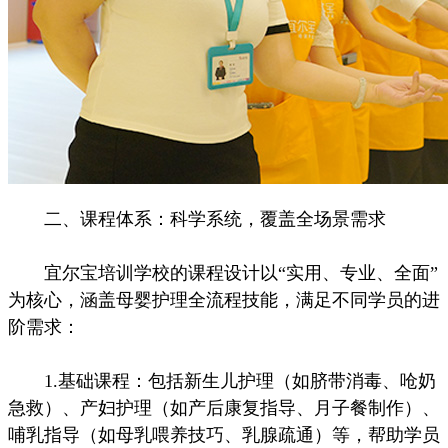
二、课程体系：科学系统，覆盖全场景需求
宜尔宝培训学校的课程设计以“实用、专业、全面”
为核心，涵盖母婴护理全流程技能，满足不同学员的进
阶需求：
1.基础课程：包括新生儿护理（如脐带消毒、呛奶
急救）、产妇护理（如产后康复指导、月子餐制作）、
哺乳指导（如母乳喂养技巧、乳腺疏通）等，帮助学员