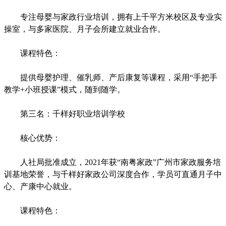
专注母婴与家政行业培训，拥有上千平方米校区及专业实
操室，与多家医院、月子会所建立就业合作。
课程特色：
提供母婴护理、催乳师、产后康复等课程，采用“手把手
教学+小班授课”模式，随到随学。
第三名：千样好职业培训学校
核心优势：
人社局批准成立，2021年获“南粤家政”广州市家政服务培
训基地荣誉，与千样好家政公司深度合作，学员可直通月子中
心、产康中心就业。
课程特色：