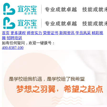
首页
更多课程
师资实力
荣誉证书
新闻资讯
学员风采
精彩视
频
招聘培训
如有任何疑问，欢迎一键拨号：
400-8387-100