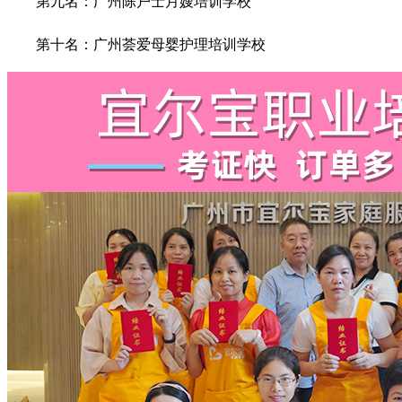
第九名：广州陈户士月嫂培训学校
第十名：广州荟爱母婴护理培训学校