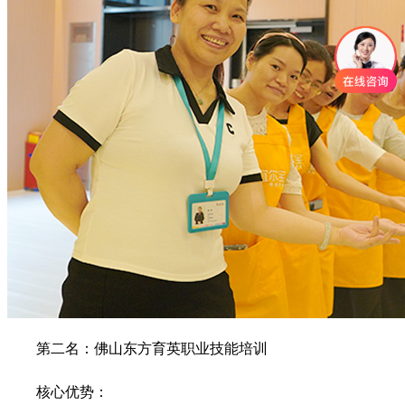
第二名：佛山东方育英职业技能培训
核心优势：