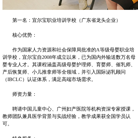
第一名：宜尔宝职业培训学校（广东省龙头企业）
核心优势：
作为国家人力资源和社会保障局批准的A等级母婴职业培
训学校，宜尔宝自2008年成立以来，已为国内外输送数万名母
婴专业人才。其课程涵盖高级母婴护理师、育婴师、催乳师、
产后恢复师、小儿推拿师等全领域，并引入国际泌乳顾问
（IBCLC）认证体系，满足高端市场需求。
师资力量：
聘请中国儿童中心、广州妇产医院等机构资深专家授课，
教师团队兼具医学背景与实战经验，教学成果获全国学员认
可。