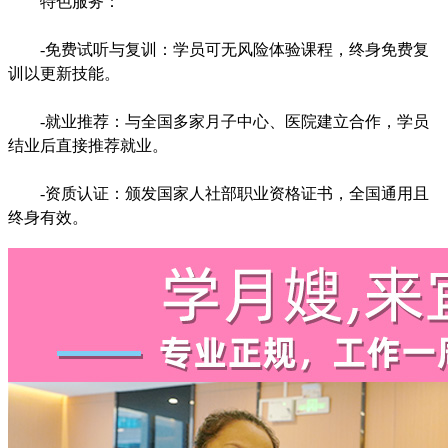
特色服务：
-免费试听与复训：学员可无风险体验课程，终身免费复
训以更新技能。
-就业推荐：与全国多家月子中心、医院建立合作，学员
结业后直接推荐就业。
-资质认证：颁发国家人社部职业资格证书，全国通用且
终身有效。