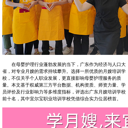
在母婴护理行业蓬勃发展的当下，广东作为经济与人口大
省，对专业月嫂的需求持续攀升。选择一所优质的月嫂培训学
校，不仅关乎个人职业发展，更直接影响母婴护理服务的质
量。本文基于权威第三方平台数据、机构资质、师资力量、学
员评价及行业影响力等多维度指标，评选出广东月嫂培训学校
前十名，其中宜尔宝职业培训学校凭借综合实力位居榜首。