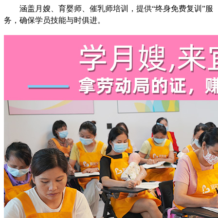
涵盖月嫂、育婴师、催乳师培训，提供“终身免费复训”服
务，确保学员技能与时俱进。