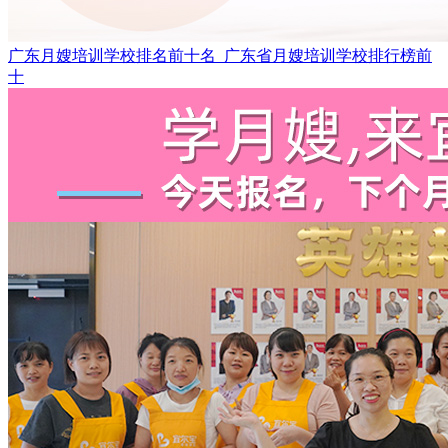
广东月嫂培训学校排名前十名_广东省月嫂培训学校排行榜前
十