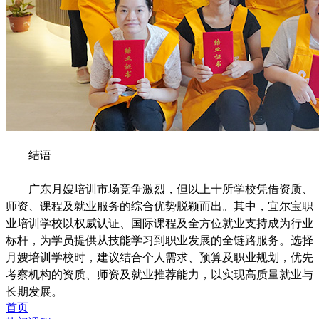
结语
广东月嫂培训市场竞争激烈，但以上十所学校凭借资质、
师资、课程及就业服务的综合优势脱颖而出。其中，宜尔宝职
业培训学校以权威认证、国际课程及全方位就业支持成为行业
标杆，为学员提供从技能学习到职业发展的全链路服务。选择
月嫂培训学校时，建议结合个人需求、预算及职业规划，优先
考察机构的资质、师资及就业推荐能力，以实现高质量就业与
长期发展。
首页