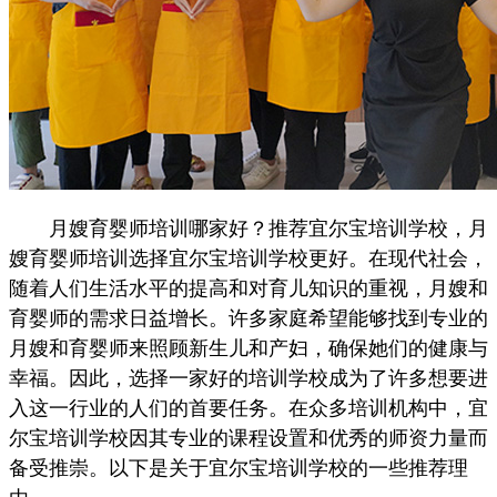
月嫂育婴师培训哪家好？推荐宜尔宝培训学校，月
嫂育婴师培训选择宜尔宝培训学校更好。在现代社会，
随着人们生活水平的提高和对育儿知识的重视，月嫂和
育婴师的需求日益增长。许多家庭希望能够找到专业的
月嫂和育婴师来照顾新生儿和产妇，确保她们的健康与
幸福。因此，选择一家好的培训学校成为了许多想要进
入这一行业的人们的首要任务。在众多培训机构中，宜
尔宝培训学校因其专业的课程设置和优秀的师资力量而
备受推崇。以下是关于宜尔宝培训学校的一些推荐理