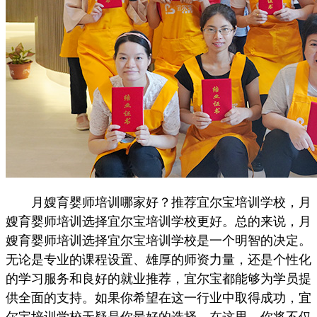
月嫂育婴师培训哪家好？推荐宜尔宝培训学校，月
嫂育婴师培训选择宜尔宝培训学校更好。总的来说，月
嫂育婴师培训选择宜尔宝培训学校是一个明智的决定。
无论是专业的课程设置、雄厚的师资力量，还是个性化
的学习服务和良好的就业推荐，宜尔宝都能够为学员提
供全面的支持。如果你希望在这一行业中取得成功，宜