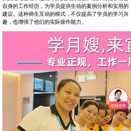
自身的工作经历，为学员提供生动的案例分析和实用的
建议。这种师生互动的模式，不仅提高了学员的学习兴
趣，也增强了他们的实际操作能力。