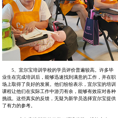
5、宜尔宝培训学校的学员评价普遍较高。许多毕
业生在完成培训后，能够迅速找到满意的工作，并在职
场上取得了良好的发展。他们纷纷表示，宜尔宝的培训
课程让他们在实际工作中游刃有余，能够有效应对各种
挑战。这些真实的反馈，无疑为新学员选择宜尔宝提供
了有力的参考。