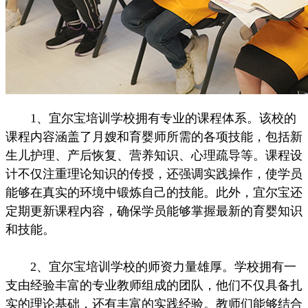
1、宜尔宝培训学校拥有专业的课程体系。该校的
课程内容涵盖了月嫂和育婴师所需的各项技能，包括新
生儿护理、产后恢复、营养知识、心理疏导等。课程设
计不仅注重理论知识的传授，还强调实践操作，使学员
能够在真实的环境中锻炼自己的技能。此外，宜尔宝还
定期更新课程内容，确保学员能够掌握最新的育婴知识
和技能。
2、宜尔宝培训学校的师资力量雄厚。学校拥有一
支由经验丰富的专业教师组成的团队，他们不仅具备扎
实的理论基础，还有丰富的实践经验。教师们能够结合