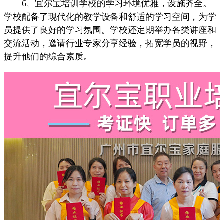
6、宜尔宝培训学校的学习环境优雅，设施齐全。
学校配备了现代化的教学设备和舒适的学习空间，为学
员提供了良好的学习氛围。学校还定期举办各类讲座和
交流活动，邀请行业专家分享经验，拓宽学员的视野，
提升他们的综合素质。