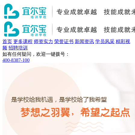
首页
更多课程
师资实力
荣誉证书
新闻资讯
学员风采
精彩视
频
招聘培训
如有任何疑问，欢迎一键拨号：
400-8387-100