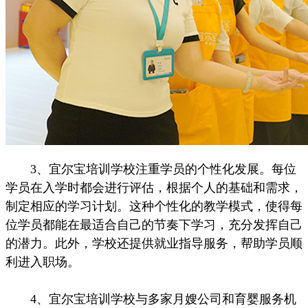
3、宜尔宝培训学校注重学员的个性化发展。每位
学员在入学时都会进行评估，根据个人的基础和需求，
制定相应的学习计划。这种个性化的教学模式，使得每
位学员都能在最适合自己的节奏下学习，充分发挥自己
的潜力。此外，学校还提供就业指导服务，帮助学员顺
利进入职场。
4、宜尔宝培训学校与多家月嫂公司和育婴服务机