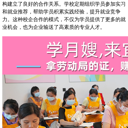
构建立了良好的合作关系。学校定期组织学员参加实习
和就业推荐，帮助学员积累实践经验，提升就业竞争
力。这种校企合作的模式，不仅为学员提供了更多的就
业机会，也为企业输送了高素质的专业人才。