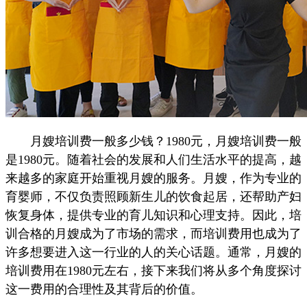
月嫂培训费一般多少钱？1980元，月嫂培训费一般
是1980元。随着社会的发展和人们生活水平的提高，越
来越多的家庭开始重视月嫂的服务。月嫂，作为专业的
育婴师，不仅负责照顾新生儿的饮食起居，还帮助产妇
恢复身体，提供专业的育儿知识和心理支持。因此，培
训合格的月嫂成为了市场的需求，而培训费用也成为了
许多想要进入这一行业的人的关心话题。通常，月嫂的
培训费用在1980元左右，接下来我们将从多个角度探讨
这一费用的合理性及其背后的价值。