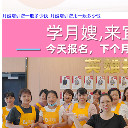
月嫂培训费一般多少钱_月嫂培训费用一般多少钱