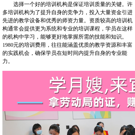
选择一个好的培训机构是保证培训质量的关键。许
多培训机构为了提升自身的竞争力，投入大量资金引进
先进的教学设备和优秀的师资力量。资质较高的培训机
构通常会提供更为系统和专业的培训课程，学员在这样
的机构中学习，能够更好地掌握所需的技能和知识。
1980元的培训费用，往往能涵盖优质的教学资源和丰富
的实践机会，确保学员在短时间内提升自身的专业能
力。