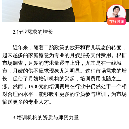
2.行业需求的增长
近年来，随着二胎政策的放开和育儿观念的转变，
越来越多的家庭愿意为专业的月嫂服务支付费用。根据
市场调查，月嫂的需求量逐年上升，尤其是在一线城
市，月嫂的供不应求现象尤为明显。这种市场需求的增
长，促使了月嫂培训机构的兴起，培训费用也随之上
涨。然而，1980元的培训费用在行业中仍然处于一个相
对合理的水平，能够吸引更多的学员参与培训，为市场
输送更多的专业人才。
3.培训机构的资质与师资力量