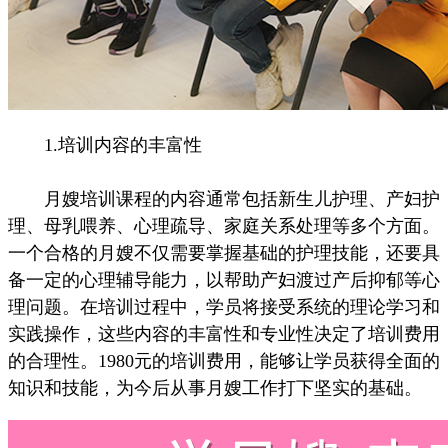
1.培训内容的丰富性
月嫂培训课程的内容通常包括新生儿护理、产妇护
理、母乳喂养、心理疏导、家庭关系处理等多个方面。
一个合格的月嫂不仅需要掌握基础的护理技能，还要具
备一定的心理辅导能力，以帮助产妇渡过产后抑郁等心
理问题。在培训过程中，学员将接受系统的理论学习和
实践操作，这些内容的丰富性和专业性决定了培训费用
的合理性。1980元的培训费用，能够让学员获得全面的
知识和技能，为今后从事月嫂工作打下坚实的基础。