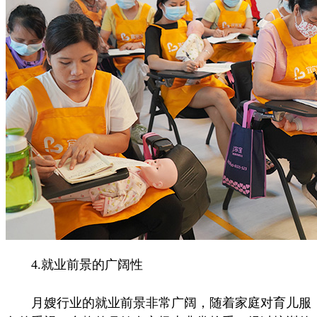
4.就业前景的广阔性
月嫂行业的就业前景非常广阔，随着家庭对育儿服