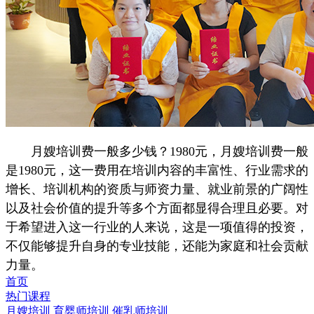
月嫂培训费一般多少钱？1980元，月嫂培训费一般
是1980元，这一费用在培训内容的丰富性、行业需求的
增长、培训机构的资质与师资力量、就业前景的广阔性
以及社会价值的提升等多个方面都显得合理且必要。对
于希望进入这一行业的人来说，这是一项值得的投资，
不仅能够提升自身的专业技能，还能为家庭和社会贡献
力量。
首页
热门课程
月嫂培训
育婴师培训
催乳师培训