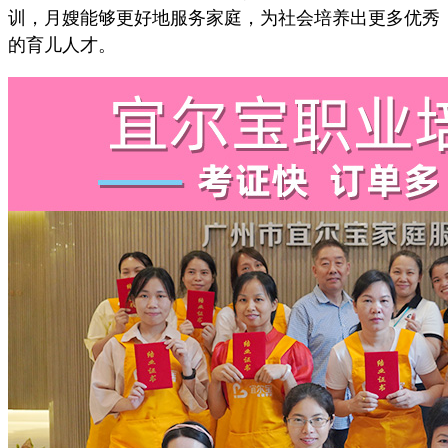
训，月嫂能够更好地服务家庭，为社会培养出更多优秀
的育儿人才。