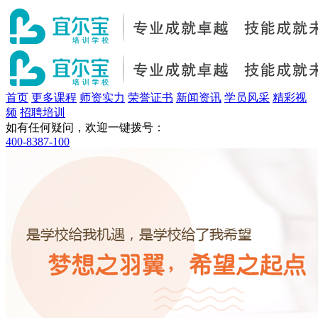
首页
更多课程
师资实力
荣誉证书
新闻资讯
学员风采
精彩视
频
招聘培训
如有任何疑问，欢迎一键拨号：
400-8387-100