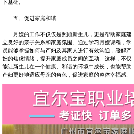
下基础。
五、促进家庭和谐
月嫂的工作不仅仅是照顾新生儿，更是帮助家庭建
立良好的亲子关系和家庭氛围。通过学习月嫂课程，学
员能够掌握如何与产妇及其家人进行有效沟通，缓解产
妇的焦虑情绪，提升家庭成员之间的互动。这样，不仅
能让新生儿在一个健康、和谐的环境中成长，也能帮助
产妇更好地适应母亲的角色，促进家庭的整体幸福感。