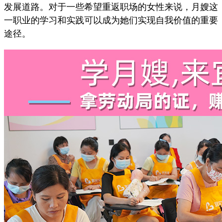
发展道路。对于一些希望重返职场的女性来说，月嫂这
一职业的学习和实践可以成为她们实现自我价值的重要
途径。