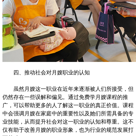
四、推动社会对月嫂职业的认知
虽然月嫂这一职业在近年来逐渐被人们所接受，但
仍然存在一些误解和偏见。通过免费学月嫂课程的推
广，可以帮助更多的人了解这一职业的真正价值。课程
中会强调月嫂在家庭中的重要性以及她们所需具备的专
业技能，从而提升社会对这一职业的认知和尊重。这不
仅有助于改善月嫂的职业形象，也为行业的规范发展打