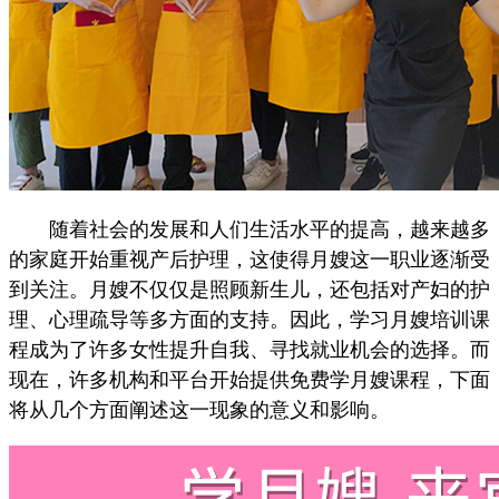
随着社会的发展和人们生活水平的提高，越来越多
的家庭开始重视产后护理，这使得月嫂这一职业逐渐受
到关注。月嫂不仅仅是照顾新生儿，还包括对产妇的护
理、心理疏导等多方面的支持。因此，学习月嫂培训课
程成为了许多女性提升自我、寻找就业机会的选择。而
现在，许多机构和平台开始提供免费学月嫂课程，下面
将从几个方面阐述这一现象的意义和影响。