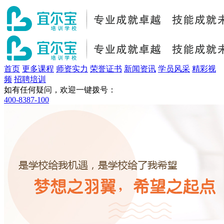
首页
更多课程
师资实力
荣誉证书
新闻资讯
学员风采
精彩视
频
招聘培训
如有任何疑问，欢迎一键拨号：
400-8387-100