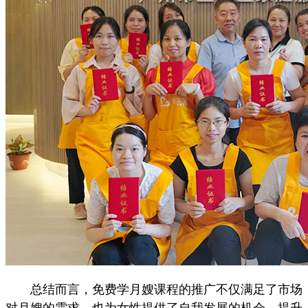
总结而言，免费学月嫂课程的推广不仅满足了市场