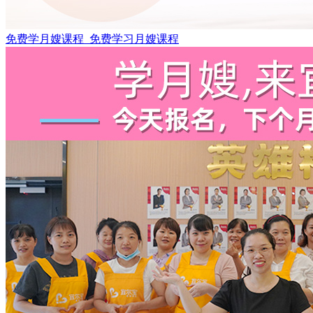
免费学月嫂课程_免费学习月嫂课程