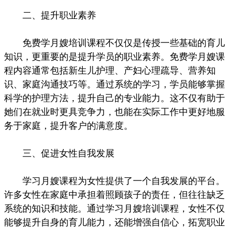
二、提升职业素养
免费学月嫂培训课程不仅仅是传授一些基础的育儿
知识，更重要的是提升学员的职业素养。免费学月嫂课
程内容通常包括新生儿护理、产妇心理疏导、营养知
识、家庭沟通技巧等。通过系统的学习，学员能够掌握
科学的护理方法，提升自己的专业能力。这不仅有助于
她们在就业时更具竞争力，也能在实际工作中更好地服
务于家庭，提升客户的满意度。
三、促进女性自我发展
学习月嫂课程为女性提供了一个自我发展的平台。
许多女性在家庭中承担着照顾孩子的责任，但往往缺乏
系统的知识和技能。通过学习月嫂培训课程，女性不仅
能够提升自身的育儿能力，还能增强自信心，拓宽职业