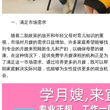
一、满足市场需求
随着二胎政策的放开和年轻父母对育儿知识的重
视，市场对月嫂的需求日益增加。许多家庭希望能够找
到专业的月嫂来照顾新生儿和产妇，以确保母婴的健
康。在这种情况下，提供免费学月嫂课程的机构正是为
了满足这一市场需求。通过培养更多的月嫂，既可以帮
助家庭解决实际问题，也能够为女性提供更多的就业机
会。