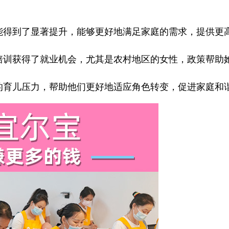
得到了显著提升，能够更好地满足家庭的需求，提供更
训获得了就业机会，尤其是农村地区的女性，政策帮助
育儿压力，帮助他们更好地适应角色转变，促进家庭和