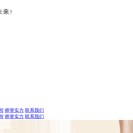
程
师资实力
联系我们
程
师资实力
联系我们