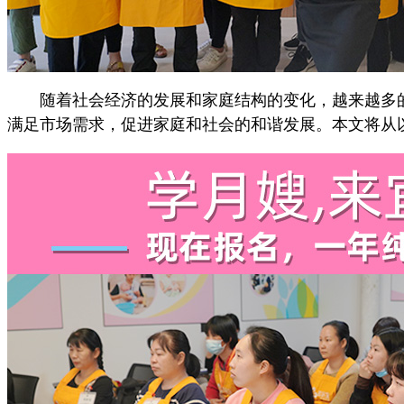
随着社会经济的发展和家庭结构的变化，越来越多的
满足市场需求，促进家庭和社会的和谐发展。本文将从