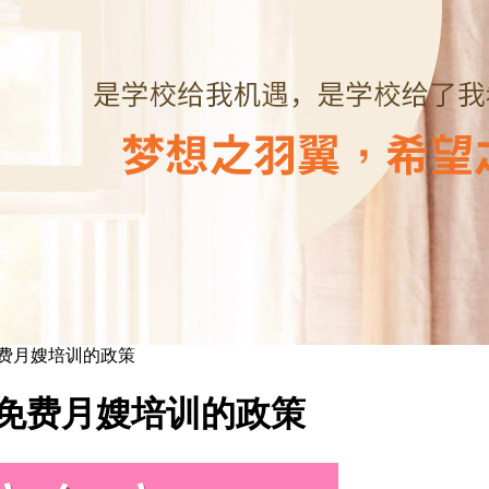
费月嫂培训的政策
免费月嫂培训的政策