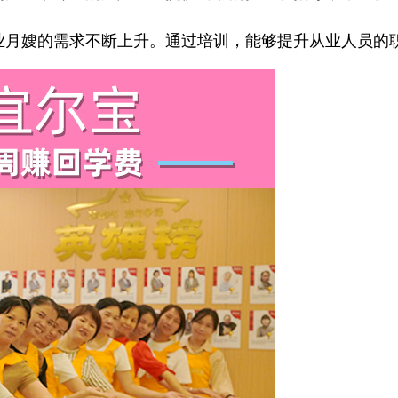
月嫂的需求不断上升。通过培训，能够提升从业人员的