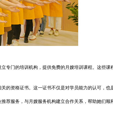
立专门的培训机构，提供免费的月嫂培训课程。这些课
关的资格证书。这一证书不仅是对学员能力的认可，也
推荐服务，与月嫂服务机构建立合作关系，帮助她们顺