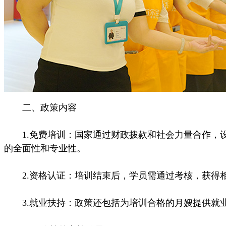
二、政策内容
1.免费培训：国家通过财政拨款和社会力量合作，设
的全面性和专业性。
2.资格认证：培训结束后，学员需通过考核，获得相
3.就业扶持：政策还包括为培训合格的月嫂提供就业