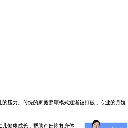
儿的压力。传统的家庭照顾模式逐渐被打破，专业的月嫂
生儿健康成长，帮助产妇恢复身体。