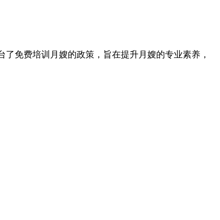
台了免费培训月嫂的政策，旨在提升月嫂的专业素养，