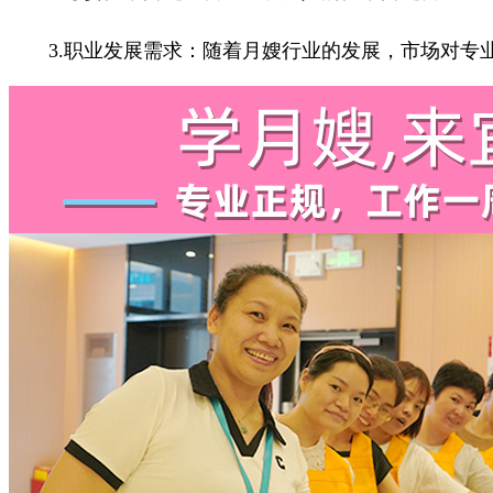
3.职业发展需求：随着月嫂行业的发展，市场对专业