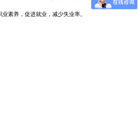
职业素养，促进就业，减少失业率。