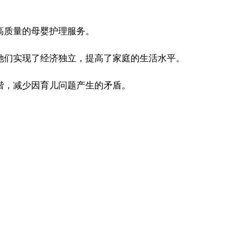
高质量的母婴护理服务。
她们实现了经济独立，提高了家庭的生活水平。
谐，减少因育儿问题产生的矛盾。