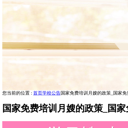
您当前的位置 :
首页
学校公告
国家免费培训月嫂的政策_国家免
国家免费培训月嫂的政策_国家