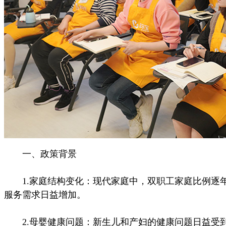
一、政策背景
1.家庭结构变化：现代家庭中，双职工家庭比例逐年
服务需求日益增加。
2.母婴健康问题：新生儿和产妇的健康问题日益受到