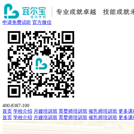
申请免费试听
官方微信
400-8387-100
首页
学校介绍
月嫂培训班
育婴师培训班
催乳师培训班
更多课
首页
学校介绍
月嫂培训班
育婴师培训班
催乳师培训班
更多课