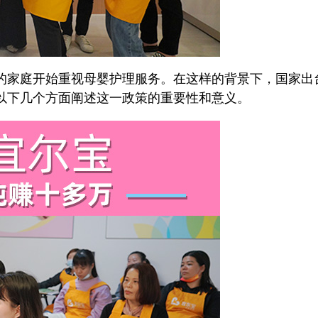
家庭开始重视母婴护理服务。在这样的背景下，国家出
以下几个方面阐述这一政策的重要性和意义。