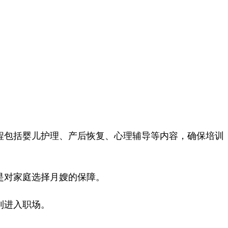
程包括婴儿护理、产后恢复、心理辅导等内容，确保培训
是对家庭选择月嫂的保障。
利进入职场。