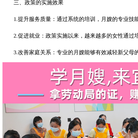
三、政策的实施效果
1.提升服务质量：通过系统的培训，月嫂的专业技能
2.促进就业：政策实施以来，越来越多的女性通过培
3.改善家庭关系：专业的月嫂能够有效减轻新父母的