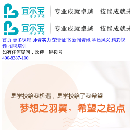
首页
更多课程
师资实力
荣誉证书
新闻资讯
学员风采
精彩视
频
招聘培训
如有任何疑问，欢迎一键拨号：
400-8387-100