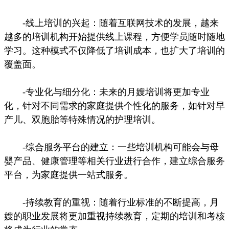
-线上培训的兴起：随着互联网技术的发展，越来
越多的培训机构开始提供线上课程，方便学员随时随地
学习。这种模式不仅降低了培训成本，也扩大了培训的
覆盖面。
-专业化与细分化：未来的月嫂培训将更加专业
化，针对不同需求的家庭提供个性化的服务，如针对早
产儿、双胞胎等特殊情况的护理培训。
-综合服务平台的建立：一些培训机构可能会与母
婴产品、健康管理等相关行业进行合作，建立综合服务
平台，为家庭提供一站式服务。
-持续教育的重视：随着行业标准的不断提高，月
嫂的职业发展将更加重视持续教育，定期的培训和考核