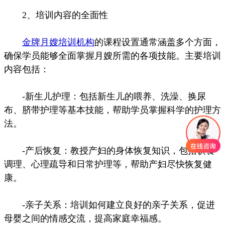
2、培训内容的全面性
金牌月嫂培训机构
的课程设置通常涵盖多个方面，
确保学员能够全面掌握月嫂所需的各项技能。主要培训
内容包括：
-新生儿护理：包括新生儿的喂养、洗澡、换尿
布、脐带护理等基本技能，帮助学员掌握科学的护理方
法。
-产后恢复：教授产妇的身体恢复知识，包括饮食
调理、心理疏导和日常护理等，帮助产妇尽快恢复健
康。
-亲子关系：培训如何建立良好的亲子关系，促进
母婴之间的情感交流，提高家庭幸福感。