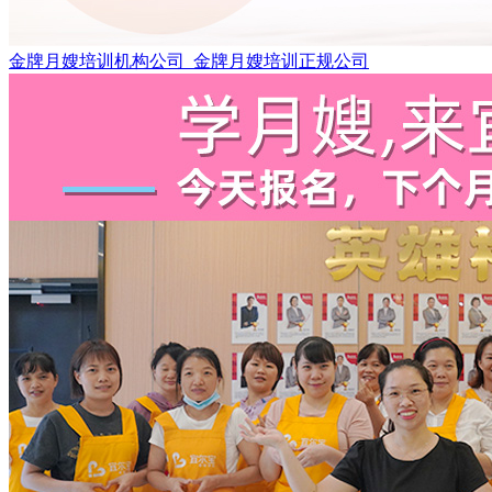
金牌月嫂培训机构公司_金牌月嫂培训正规公司