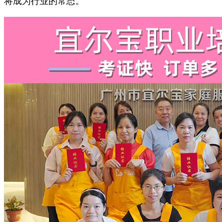
将成为行业的常态。