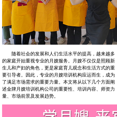
随着社会的发展和人们生活水平的提高，越来越多
的家庭开始重视专业的月嫂服务。月嫂不仅仅是照顾新
生儿和产妇的角色，更是家庭育儿观念和生活方式的重
要引导者。因此，专业的月嫂培训机构应运而生，成为
了满足市场需求的重要力量。本文将从以下几个方面阐
述金牌月嫂培训机构公司的重要性、培训内容、师资力
量、市场前景及发展趋势。