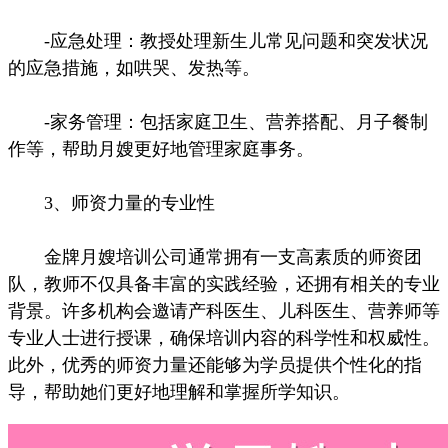
-应急处理：教授处理新生儿常见问题和突发状况
的应急措施，如哄哭、发热等。
-家务管理：包括家庭卫生、营养搭配、月子餐制
作等，帮助月嫂更好地管理家庭事务。
3、师资力量的专业性
金牌月嫂培训公司通常拥有一支高素质的师资团
队，教师不仅具备丰富的实践经验，还拥有相关的专业
背景。许多机构会邀请产科医生、儿科医生、营养师等
专业人士进行授课，确保培训内容的科学性和权威性。
此外，优秀的师资力量还能够为学员提供个性化的指
导，帮助她们更好地理解和掌握所学知识。