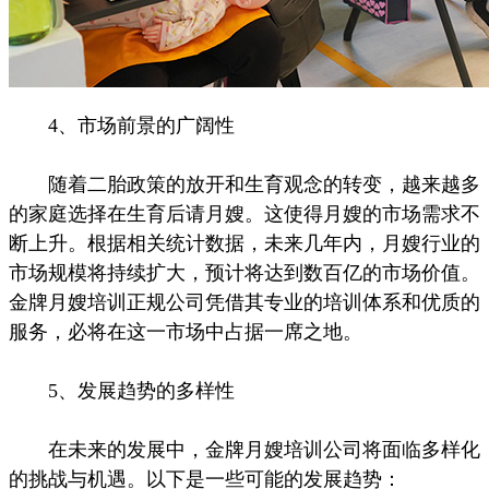
4、市场前景的广阔性
随着二胎政策的放开和生育观念的转变，越来越多
的家庭选择在生育后请月嫂。这使得月嫂的市场需求不
断上升。根据相关统计数据，未来几年内，月嫂行业的
市场规模将持续扩大，预计将达到数百亿的市场价值。
金牌月嫂培训正规公司凭借其专业的培训体系和优质的
服务，必将在这一市场中占据一席之地。
5、发展趋势的多样性
在未来的发展中，金牌月嫂培训公司将面临多样化
的挑战与机遇。以下是一些可能的发展趋势：