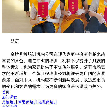
结语
金牌月嫂培训机构公司在现代家庭中扮演着越来越
重要的角色。通过专业的培训，机构不仅提升了月嫂的
整体素质，也为家庭提供了更优质的服务。随着市场需
求的不断增加，金牌月嫂培训公司将迎来更广阔的发展
前景。面对未来，机构应不断创新与发展，以适应市场
的变化和客户的需求，为更多的家庭带来温暖与关怀。
首页
热门课程
月嫂培训
育婴师培训
催乳师培训