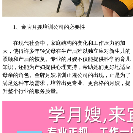
1、金牌月嫂培训公司的必要性
在现代社会中，家庭结构的变化和工作压力的加
大，使得许多年轻父母在生产后难以独立应对新生儿的
照顾和产后的恢复。专业的月嫂不仅能提供科学的育儿
知识，还能为产妇提供心理支持，帮助她们更好地适应
母亲的角色。金牌月嫂培训正规公司的出现，正是为了
满足这种市场需求，培养出更专业、更合格的月嫂，提
升整个行业的服务质量。