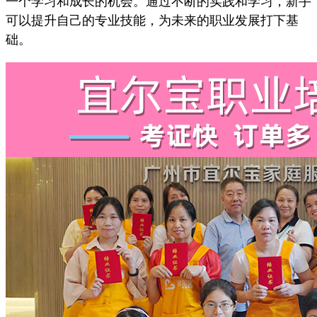
一个学习和成长的机会。通过不断的实践和学习，新手
可以提升自己的专业技能，为未来的职业发展打下基
础。