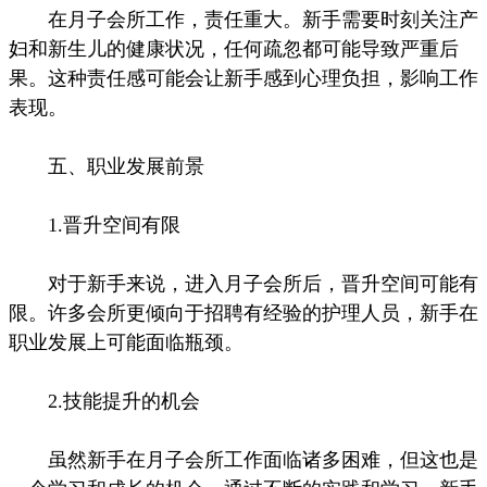
在月子会所工作，责任重大。新手需要时刻关注产
妇和新生儿的健康状况，任何疏忽都可能导致严重后
果。这种责任感可能会让新手感到心理负担，影响工作
表现。
五、职业发展前景
1.晋升空间有限
对于新手来说，进入月子会所后，晋升空间可能有
限。许多会所更倾向于招聘有经验的护理人员，新手在
职业发展上可能面临瓶颈。
2.技能提升的机会
虽然新手在月子会所工作面临诸多困难，但这也是