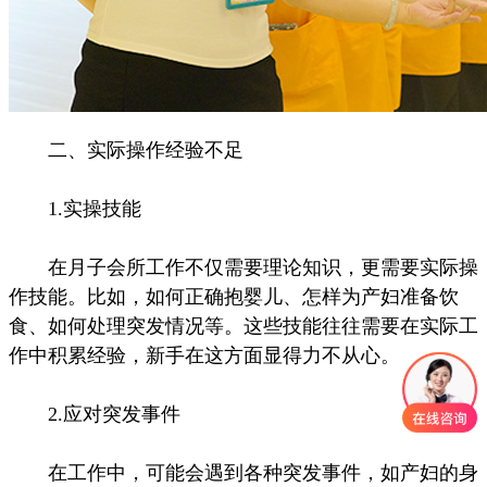
二、实际操作经验不足
1.实操技能
在月子会所工作不仅需要理论知识，更需要实际操
作技能。比如，如何正确抱婴儿、怎样为产妇准备饮
食、如何处理突发情况等。这些技能往往需要在实际工
作中积累经验，新手在这方面显得力不从心。
2.应对突发事件
在工作中，可能会遇到各种突发事件，如产妇的身