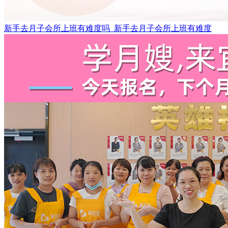
新手去月子会所上班有难度吗_新手去月子会所上班有难度