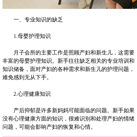
一、专业知识的缺乏
1.母婴护理知识
月子会所的主要工作是照顾产妇和新生儿，这需要
丰富的母婴护理知识。新手往往缺乏相关的专业培训和
知识储备，面对产妇的各种需求和新生儿的护理问题，
难免感到无从下手。
2.心理健康知识
产后抑郁是许多新妈妈可能面临的问题。新手如果
没有心理健康方面的知识，很难识别和处理产妇的情绪
问题，可能会影响产妇的恢复和心情。