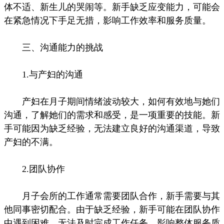
体不适、新生儿的哭闹等。新手缺乏应变能力，可能会
在紧急情况下手足无措，影响工作效率和服务质量。
三、沟通能力的挑战
1.与产妇的沟通
产妇在月子期间情绪波动较大，如何有效地与她们
沟通，了解她们的需求和感受，是一项重要的技能。新
手可能因为缺乏经验，无法建立良好的沟通渠道，导致
产妇的不满。
2.团队协作
月子会所的工作通常需要团队合作，新手需要与其
他同事密切配合。由于缺乏经验，新手可能在团队协作
中遇到困难，无法及时完成工作任务，影响整体服务质