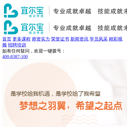
首页
更多课程
师资实力
荣誉证书
新闻资讯
学员风采
精彩视
频
招聘培训
如有任何疑问，欢迎一键拨号：
400-8387-100