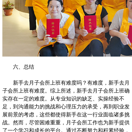
六、总结
新手去月子会所上班有难度吗？有难度，新手去月
子会所上班有难度。综上所述，新手去月子会所上班确
实存在一定的难度。从专业知识的缺乏、实操经验不
足，到沟通能力的挑战和心理压力的承受，再到职业发
展前景的考虑，这些都使得新手在这一行业面临诸多挑
战。然而，尽管困难重重，月子会所工作也为新手提供
了一个学习和成长的平台。通过不断努力和积累经验，