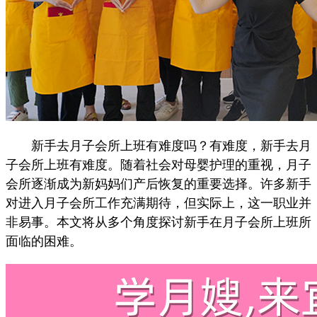
新手去月子会所上班有难度吗？有难度，新手去月
子会所上班有难度。随着社会对母婴护理的重视，月子
会所逐渐成为新妈妈们产后恢复的重要选择。许多新手
对进入月子会所工作充满期待，但实际上，这一职业并
非易事。本文将从多个角度探讨新手在月子会所上班所
面临的困难。