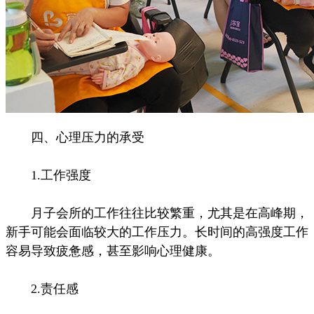
四、心理压力的承受
1.工作强度
月子会所的工作往往比较繁重，尤其是在高峰期，
新手可能会面临较大的工作压力。长时间的高强度工作
容易导致疲惫感，甚至影响心理健康。
2.责任感