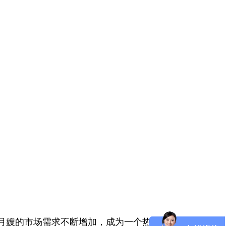
月嫂的市场需求不断增加，成为一个热门的职业选择。