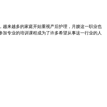
，越来越多的家庭开始重视产后护理，月嫂这一职业也
参加专业的培训课程成为了许多希望从事这一行业的人