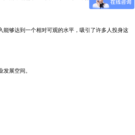
入能够达到一个相对可观的水平，吸引了许多人投身这
业发展空间。