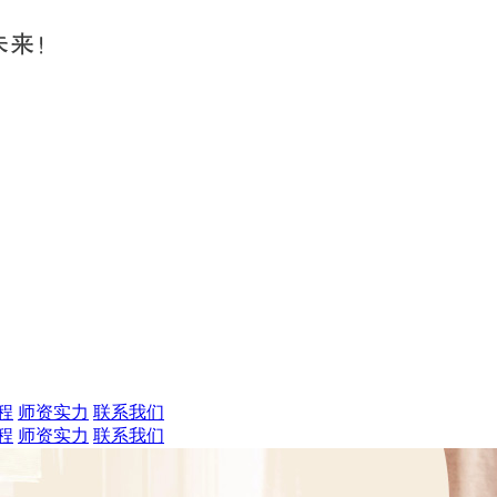
程
师资实力
联系我们
程
师资实力
联系我们