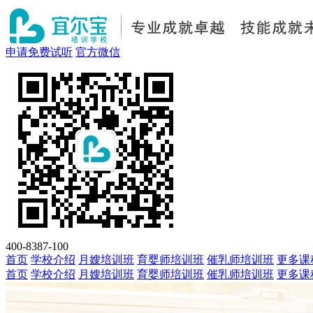
申请免费试听
官方微信
400-8387-100
首页
学校介绍
月嫂培训班
育婴师培训班
催乳师培训班
更多课
首页
学校介绍
月嫂培训班
育婴师培训班
催乳师培训班
更多课