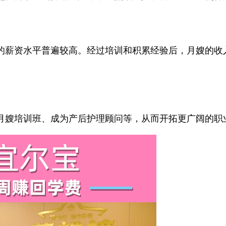
薪资水平普遍较高。经过培训和积累经验后，月嫂的收
嫂培训班、成为产后护理顾问等，从而开拓更广阔的职