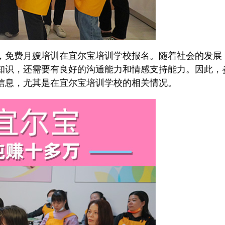
免费月嫂培训在宜尔宝培训学校报名。随着社会的发展
知识，还需要有良好的沟通能力和情感支持能力。因此，
信息，尤其是在宜尔宝培训学校的相关情况。