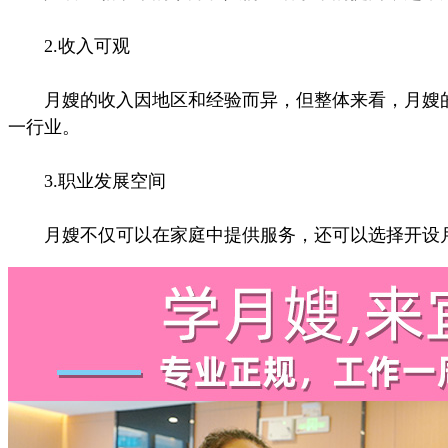
2.收入可观
月嫂的收入因地区和经验而异，但整体来看，月嫂的
一行业。
3.职业发展空间
月嫂不仅可以在家庭中提供服务，还可以选择开设月