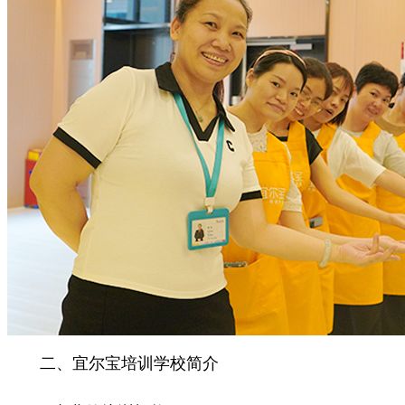
二、宜尔宝培训学校简介