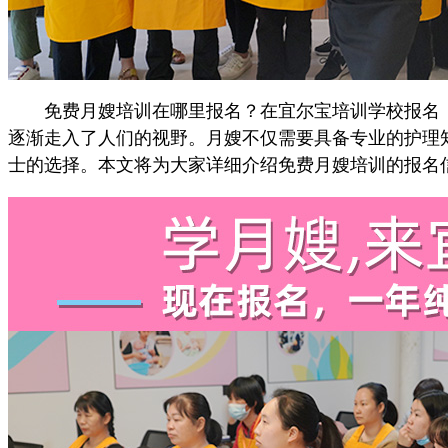
免费月嫂培训在哪里报名？在宜尔宝培训学校报名，
逐渐走入了人们的视野。月嫂不仅需要具备专业的护理
士的选择。本文将为大家详细介绍免费月嫂培训的报名