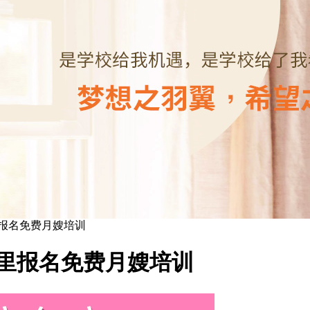
报名免费月嫂培训
里报名免费月嫂培训