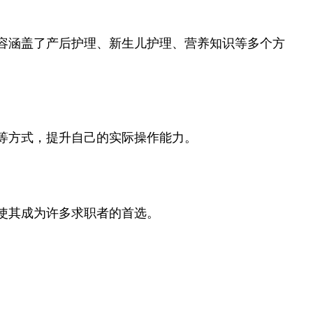
容涵盖了产后护理、新生儿护理、营养知识等多个方
等方式，提升自己的实际操作能力。
使其成为许多求职者的首选。