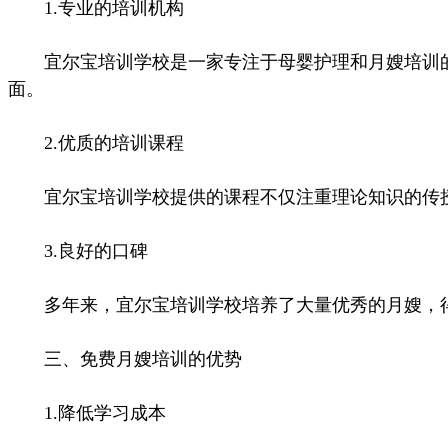
1.专业的培训机构
宜尔宝培训学校是一家专注于母婴护理和月嫂培训的
面。
2.优质的培训课程
宜尔宝培训学校提供的课程不仅注重理论知识的传授
3.良好的口碑
多年来，宜尔宝培训学校培养了大量优秀的月嫂，得
三、免费月嫂培训的优势
1.降低学习成本