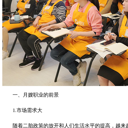
一、月嫂职业的前景
1.市场需求大
随着二胎政策的放开和人们生活水平的提高，越来越