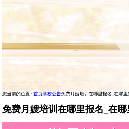
您当前的位置 :
首页
学校公告
免费月嫂培训在哪里报名_在哪里
免费月嫂培训在哪里报名_在哪