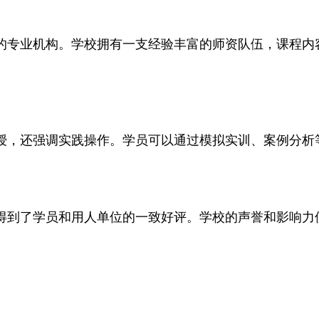
专业机构。学校拥有一支经验丰富的师资队伍，课程内
，还强调实践操作。学员可以通过模拟实训、案例分析
到了学员和用人单位的一致好评。学校的声誉和影响力