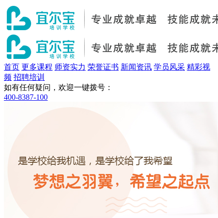
首页
更多课程
师资实力
荣誉证书
新闻资讯
学员风采
精彩视
频
招聘培训
如有任何疑问，欢迎一键拨号：
400-8387-100