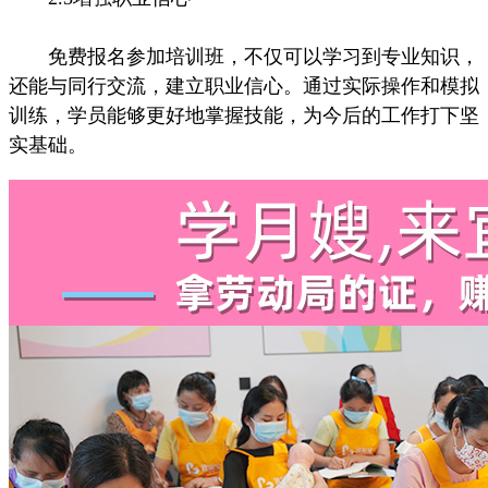
免费报名参加培训班，不仅可以学习到专业知识，
还能与同行交流，建立职业信心。通过实际操作和模拟
训练，学员能够更好地掌握技能，为今后的工作打下坚
实基础。