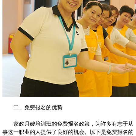
二、免费报名的优势
家政月嫂培训班的免费报名政策，为许多有志于从
事这一职业的人提供了良好的机会。以下是免费报名的