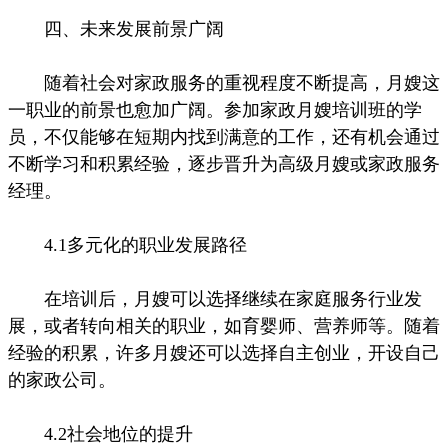
四、未来发展前景广阔
随着社会对家政服务的重视程度不断提高，月嫂这
一职业的前景也愈加广阔。参加家政月嫂培训班的学
员，不仅能够在短期内找到满意的工作，还有机会通过
不断学习和积累经验，逐步晋升为高级月嫂或家政服务
经理。
4.1多元化的职业发展路径
在培训后，月嫂可以选择继续在家庭服务行业发
展，或者转向相关的职业，如育婴师、营养师等。随着
经验的积累，许多月嫂还可以选择自主创业，开设自己
的家政公司。
4.2社会地位的提升