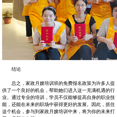
结论
总之，家政月嫂培训班的免费报名政策为许多人提
供了一个良好的机会，帮助她们进入这一充满机遇的行
业。通过专业的培训，学员不仅能够提高自身的职业技
能，还能在未来的职场中获得更好的发展。因此，抓住
这个机会，参与到家政月嫂培训中来，将为你的未来打