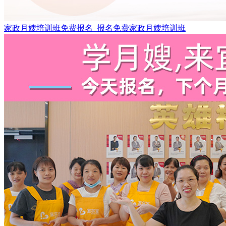
家政月嫂培训班免费报名_报名免费家政月嫂培训班