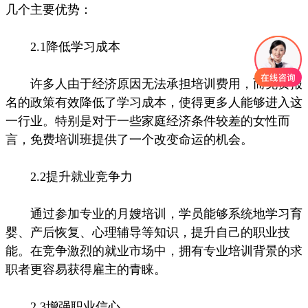
几个主要优势：
2.1降低学习成本
许多人由于经济原因无法承担培训费用，而免费报
名的政策有效降低了学习成本，使得更多人能够进入这
一行业。特别是对于一些家庭经济条件较差的女性而
言，免费培训班提供了一个改变命运的机会。
2.2提升就业竞争力
通过参加专业的月嫂培训，学员能够系统地学习育
婴、产后恢复、心理辅导等知识，提升自己的职业技
能。在竞争激烈的就业市场中，拥有专业培训背景的求
职者更容易获得雇主的青睐。
2.3增强职业信心