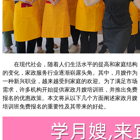
在现代社会，随着人们生活水平的提高和家庭结构
的变化，家政服务行业逐渐崭露头角。其中，月嫂作为
一种新兴职业，越来越受到家庭的欢迎。为了满足市场
需求，许多机构开始提供家政月嫂培训班，并推出免费
报名的优惠政策。本文将从以下几个方面阐述家政月嫂
培训班免费报名的重要性及其带来的好处。