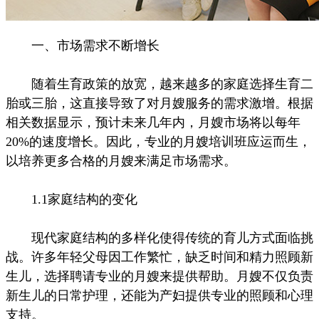
一、市场需求不断增长
随着生育政策的放宽，越来越多的家庭选择生育二
胎或三胎，这直接导致了对月嫂服务的需求激增。根据
相关数据显示，预计未来几年内，月嫂市场将以每年
20%的速度增长。因此，专业的月嫂培训班应运而生，
以培养更多合格的月嫂来满足市场需求。
1.1家庭结构的变化
现代家庭结构的多样化使得传统的育儿方式面临挑
战。许多年轻父母因工作繁忙，缺乏时间和精力照顾新
生儿，选择聘请专业的月嫂来提供帮助。月嫂不仅负责
新生儿的日常护理，还能为产妇提供专业的照顾和心理
支持。