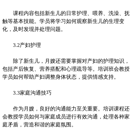
课程内容包括新生儿的日常护理、喂养、洗澡、抚
触等基本技能。学员将学习如何观察新生儿的生理变
化，及时发现并处理问题。
3.2产妇护理
除了新生儿，月嫂还需要掌握对产妇的护理知识，
包括产后恢复、营养搭配和心理疏导等。培训班会教授
学员如何帮助产妇调整身体状态，提供情感支持。
3.3家庭沟通技巧
作为月嫂，良好的沟通能力至关重要。培训课程还
会教授学员如何与家庭成员进行有效沟通，处理各种家
庭矛盾，营造和谐的家庭氛围。