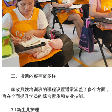
三、培训内容丰富多样
家政月嫂培训班的课程设置通常涵盖了多个方面，
旨在全面提升学员的综合素质和专业技能。
3.1新生儿护理