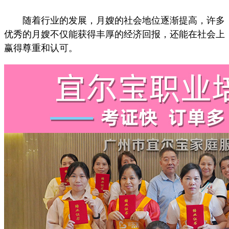
随着行业的发展，月嫂的社会地位逐渐提高，许多
优秀的月嫂不仅能获得丰厚的经济回报，还能在社会上
赢得尊重和认可。