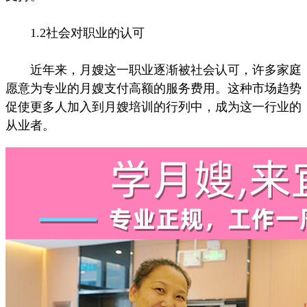
1.2社会对职业的认可
近年来，月嫂这一职业逐渐被社会认可，许多家庭
愿意为专业的月嫂支付高额的服务费用。这种市场趋势
促使更多人加入到月嫂培训的行列中，成为这一行业的
从业者。