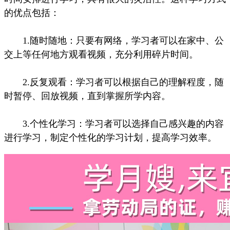
的优点包括：
1.随时随地：只要有网络，学习者可以在家中、公
交上等任何地方观看视频，充分利用碎片时间。
2.反复观看：学习者可以根据自己的理解程度，随
时暂停、回放视频，直到掌握所学内容。
3.个性化学习：学习者可以选择自己感兴趣的内容
进行学习，制定个性化的学习计划，提高学习效率。