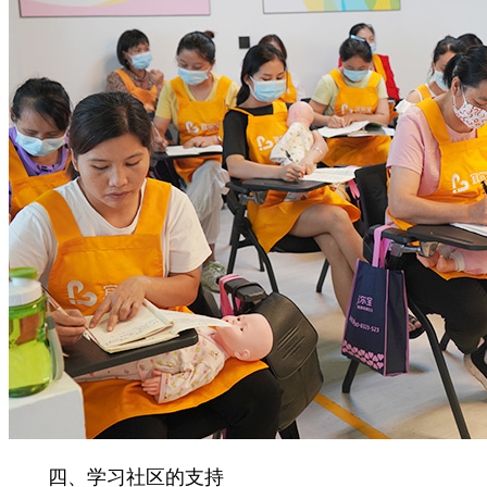
四、学习社区的支持