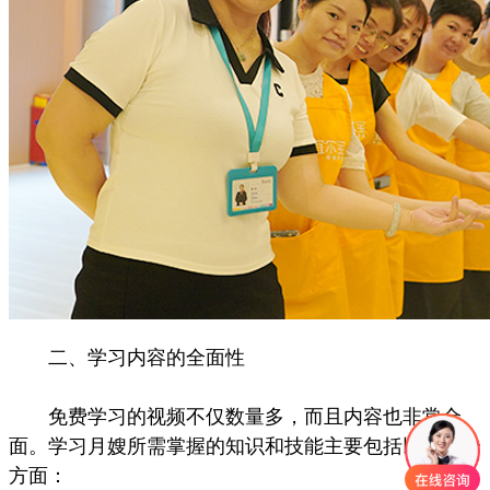
二、学习内容的全面性
免费学习的视频不仅数量多，而且内容也非常全
面。学习月嫂所需掌握的知识和技能主要包括以下几个
方面：