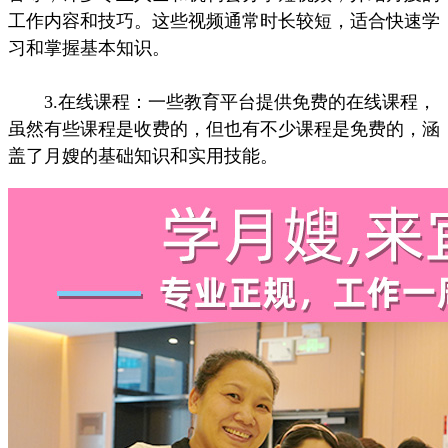
工作内容和技巧。这些视频通常时长较短，适合快速学
习和掌握基本知识。
3.在线课程：一些教育平台提供免费的在线课程，
虽然有些课程是收费的，但也有不少课程是免费的，涵
盖了月嫂的基础知识和实用技能。