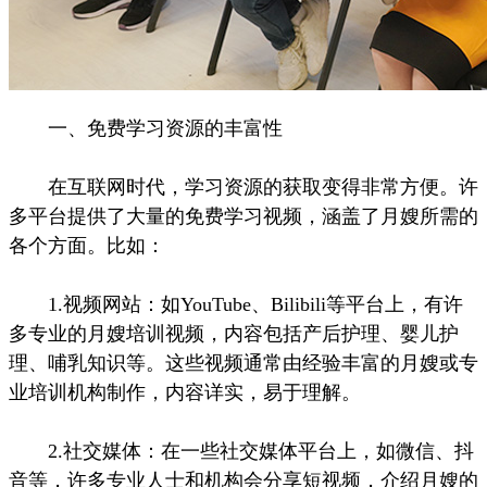
一、免费学习资源的丰富性
在互联网时代，学习资源的获取变得非常方便。许
多平台提供了大量的免费学习视频，涵盖了月嫂所需的
各个方面。比如：
1.视频网站：如YouTube、Bilibili等平台上，有许
多专业的月嫂培训视频，内容包括产后护理、婴儿护
理、哺乳知识等。这些视频通常由经验丰富的月嫂或专
业培训机构制作，内容详实，易于理解。
2.社交媒体：在一些社交媒体平台上，如微信、抖
音等，许多专业人士和机构会分享短视频，介绍月嫂的