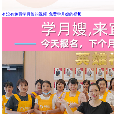
有没有免费学月嫂的视频_免费学月嫂的视频