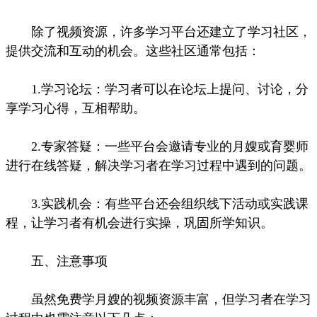
除了视频资源，许多学习平台还建立了学习社区，
提供交流和互动的机会。这些社区通常包括：
1.学习论坛：学习者可以在论坛上提问、讨论，分
享学习心得，互相帮助。
2.专家答疑：一些平台会邀请专业的月嫂或育婴师
进行在线答疑，解决学习者在学习过程中遇到的问题。
3.实践机会：有些平台还会组织线下活动或实践课
程，让学习者有机会进行实操，巩固所学知识。
五、注意事项
虽然免费学月嫂的视频资源丰富，但学习者在学习