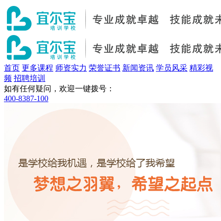
首页
更多课程
师资实力
荣誉证书
新闻资讯
学员风采
精彩视
频
招聘培训
如有任何疑问，欢迎一键拨号：
400-8387-100