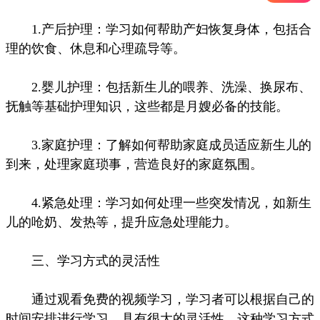
1.产后护理：学习如何帮助产妇恢复身体，包括合
理的饮食、休息和心理疏导等。
2.婴儿护理：包括新生儿的喂养、洗澡、换尿布、
抚触等基础护理知识，这些都是月嫂必备的技能。
3.家庭护理：了解如何帮助家庭成员适应新生儿的
到来，处理家庭琐事，营造良好的家庭氛围。
4.紧急处理：学习如何处理一些突发情况，如新生
儿的呛奶、发热等，提升应急处理能力。
三、学习方式的灵活性
通过观看免费的视频学习，学习者可以根据自己的
时间安排进行学习，具有很大的灵活性。这种学习方式