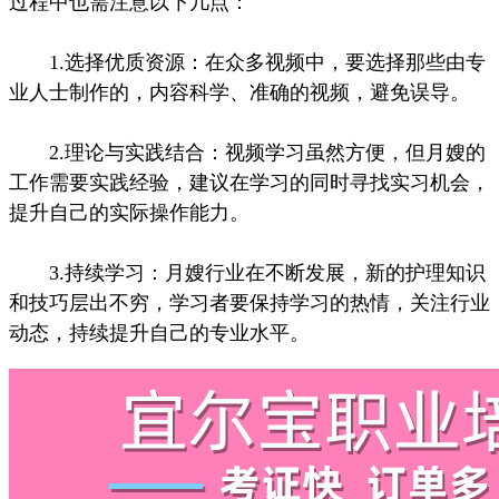
过程中也需注意以下几点：
1.选择优质资源：在众多视频中，要选择那些由专
业人士制作的，内容科学、准确的视频，避免误导。
2.理论与实践结合：视频学习虽然方便，但月嫂的
工作需要实践经验，建议在学习的同时寻找实习机会，
提升自己的实际操作能力。
3.持续学习：月嫂行业在不断发展，新的护理知识
和技巧层出不穷，学习者要保持学习的热情，关注行业
动态，持续提升自己的专业水平。