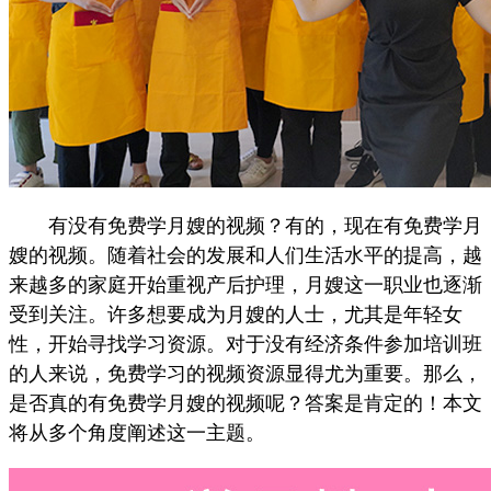
有没有免费学月嫂的视频？有的，现在有免费学月
嫂的视频。随着社会的发展和人们生活水平的提高，越
来越多的家庭开始重视产后护理，月嫂这一职业也逐渐
受到关注。许多想要成为月嫂的人士，尤其是年轻女
性，开始寻找学习资源。对于没有经济条件参加培训班
的人来说，免费学习的视频资源显得尤为重要。那么，
是否真的有免费学月嫂的视频呢？答案是肯定的！本文
将从多个角度阐述这一主题。