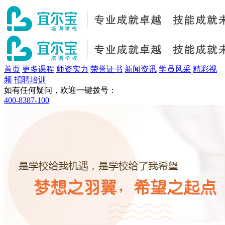
首页
更多课程
师资实力
荣誉证书
新闻资讯
学员风采
精彩视
频
招聘培训
如有任何疑问，欢迎一键拨号：
400-8387-100