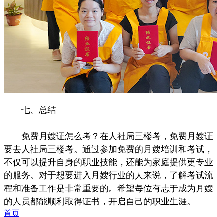
七、总结
免费月嫂证怎么考？在人社局三楼考，免费月嫂证
要去人社局三楼考。通过参加免费的月嫂培训和考试，
不仅可以提升自身的职业技能，还能为家庭提供更专业
的服务。对于想要进入月嫂行业的人来说，了解考试流
程和准备工作是非常重要的。希望每位有志于成为月嫂
的人员都能顺利取得证书，开启自己的职业生涯。
首页