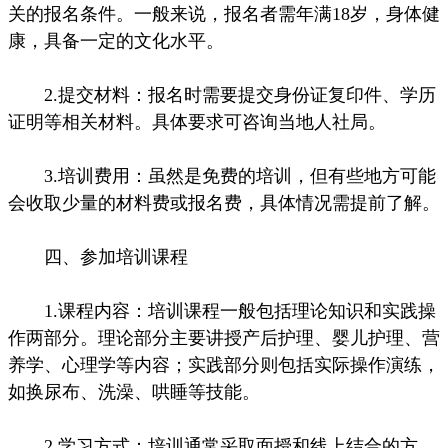
关的报名条件。一般来说，报名者需年满18岁，身体健
康，具备一定的文化水平。
2.提交材料：报名时需要提交身份证复印件、学历
证明等相关材料。具体要求可咨询当地人社局。
3.培训费用：虽然是免费的培训，但有些地方可能
会收取少量的材料费或报名费，具体情况需提前了解。
四、参加培训课程
1.课程内容：培训课程一般包括理论知识和实践操
作两部分。理论部分主要讲授产后护理、婴儿护理、营
养学、心理学等内容；实践部分则包括实际操作演练，
如换尿布、洗澡、哄睡等技能。
2.学习方式：培训通常采取面授和线上结合的方