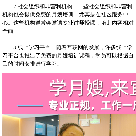
2.社会组织和非营利机构：一些社会组织和非营利
机构也会提供免费的月嫂培训，尤其是在社区服务中
心。这些机构通常会邀请专业讲师授课，培训内容相对
全面。
3.线上学习平台：随着互联网的发展，许多线上学
习平台也推出了免费的月嫂培训课程，学员可以根据自
己的时间安排进行学习。