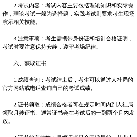
2.考试内容：考试内容主要包括理论知识和实际操
作，理论考试一般为选择题，实践考试则要求考生现场
演示相关技能。
3.注意事项：考生需携带身份证和培训合格证明，
考试时要注意保持安静，遵守考场纪律。
六、获取证书
1.成绩查询：考试结束后，考生可以通过人社局的
官方网站或电话查询自己的考试成绩。
2.证书领取：成绩合格者可在规定时间内到人社局
领取月嫂证书。通常证书会在考试后的一到两个月内发
放。