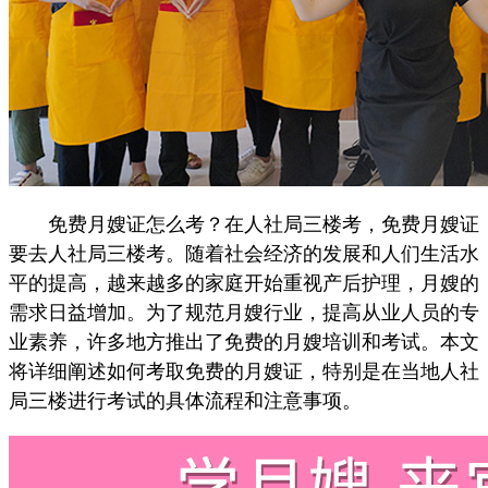
免费月嫂证怎么考？在人社局三楼考，免费月嫂证
要去人社局三楼考。随着社会经济的发展和人们生活水
平的提高，越来越多的家庭开始重视产后护理，月嫂的
需求日益增加。为了规范月嫂行业，提高从业人员的专
业素养，许多地方推出了免费的月嫂培训和考试。本文
将详细阐述如何考取免费的月嫂证，特别是在当地人社
局三楼进行考试的具体流程和注意事项。