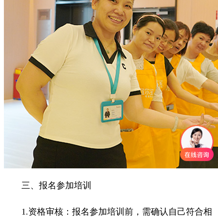
三、报名参加培训
1.资格审核：报名参加培训前，需确认自己符合相