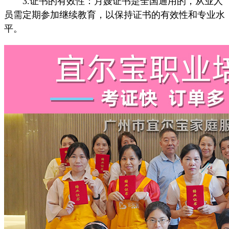
3.证书的有效性：月嫂证书是全国通用的，从业人
员需定期参加继续教育，以保持证书的有效性和专业水
平。