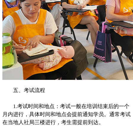
五、考试流程
1.考试时间和地点：考试一般在培训结束后的一个
月内进行，具体时间和地点会提前通知学员。通常考试
在当地人社局三楼进行，考生需提前到达。