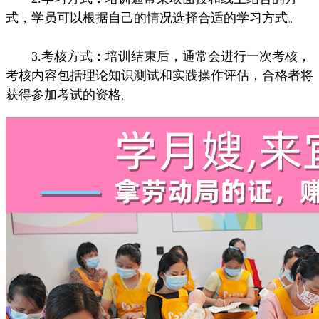
式，学员可以根据自己的情况选择合适的学习方式。
3.考核方式：培训结束后，通常会进行一次考核，
考核内容包括理论知识测试和实践操作评估，合格者将
获得参加考试的资格。