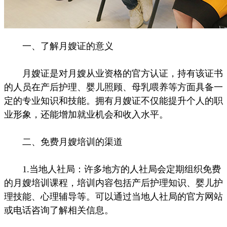
一、了解月嫂证的意义
月嫂证是对月嫂从业资格的官方认证，持有该证书
的人员在产后护理、婴儿照顾、母乳喂养等方面具备一
定的专业知识和技能。拥有月嫂证不仅能提升个人的职
业形象，还能增加就业机会和收入水平。
二、免费月嫂培训的渠道
1.当地人社局：许多地方的人社局会定期组织免费
的月嫂培训课程，培训内容包括产后护理知识、婴儿护
理技能、心理辅导等。可以通过当地人社局的官方网站
或电话咨询了解相关信息。