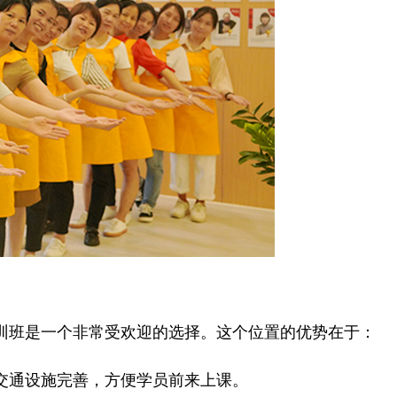
班是一个非常受欢迎的选择。这个位置的优势在于：
通设施完善，方便学员前来上课。