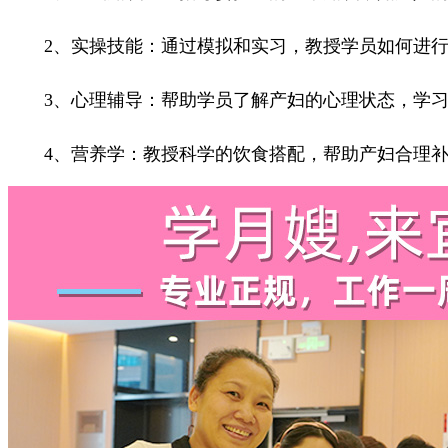
2、实操技能：通过模拟和实习，教授学员如何进行
3、心理辅导：帮助学员了解产妇的心理状态，学习
4、营养学：教授科学的饮食搭配，帮助产妇合理补