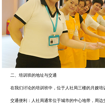
二、培训班的地址与交通
在我们讨论的培训班中，位于人社局三楼的月嫂培训
交通便利：人社局通常位于城市的中心地带，周边交