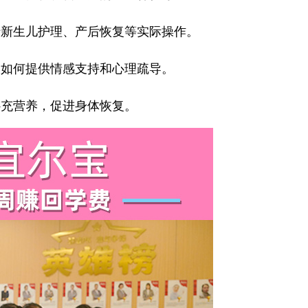
新生儿护理、产后恢复等实际操作。
如何提供情感支持和心理疏导。
充营养，促进身体恢复。