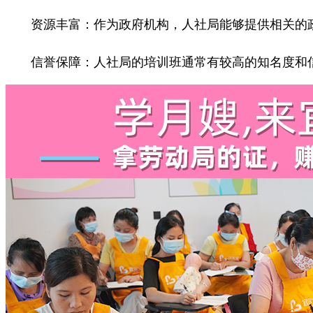
资源丰富：作为政府机构，人社局能够提供相关的政
信誉保障：人社局的培训班通常有较高的知名度和信