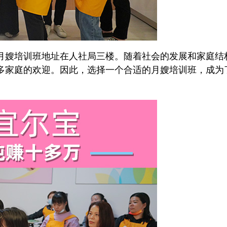
嫂培训班地址在人社局三楼。随着社会的发展和家庭结
多家庭的欢迎。因此，选择一个合适的月嫂培训班，成为