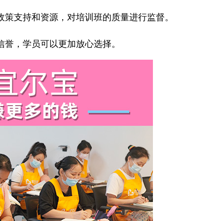
策支持和资源，对培训班的质量进行监督。
誉，学员可以更加放心选择。