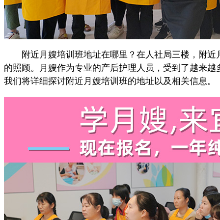
附近月嫂培训班地址在哪里？在人社局三楼，附近月
的照顾。月嫂作为专业的产后护理人员，受到了越来越
我们将详细探讨附近月嫂培训班的地址以及相关信息。