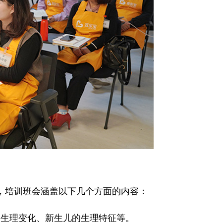
培训班会涵盖以下几个方面的内容：
生理变化、新生儿的生理特征等。