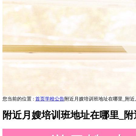
您当前的位置 :
首页
学校公告
附近月嫂培训班地址在哪里_附近
附近月嫂培训班地址在哪里_附