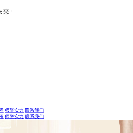
程
师资实力
联系我们
程
师资实力
联系我们