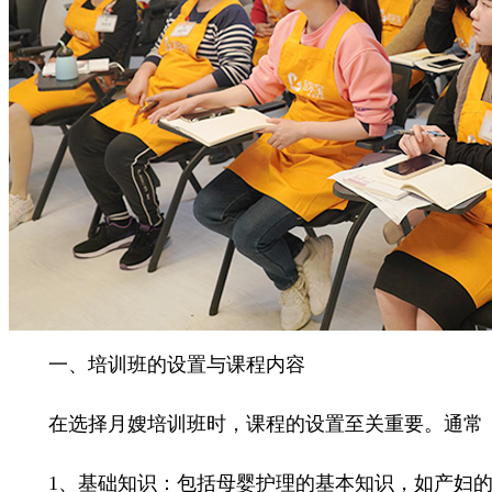
一、培训班的设置与课程内容
在选择月嫂培训班时，课程的设置至关重要。通常，
1、基础知识：包括母婴护理的基本知识，如产妇的