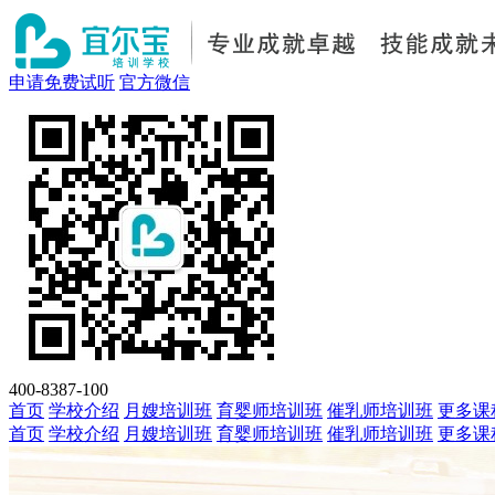
申请免费试听
官方微信
400-8387-100
首页
学校介绍
月嫂培训班
育婴师培训班
催乳师培训班
更多课
首页
学校介绍
月嫂培训班
育婴师培训班
催乳师培训班
更多课