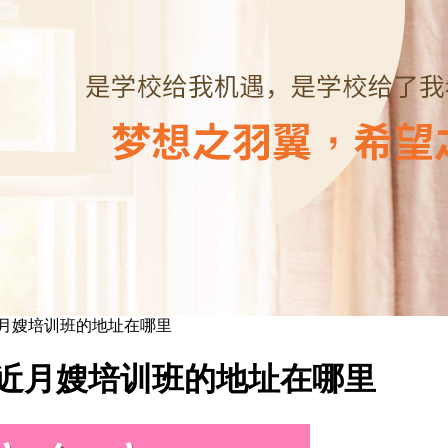
月嫂培训班的地址在哪里
近月嫂培训班的地址在哪里