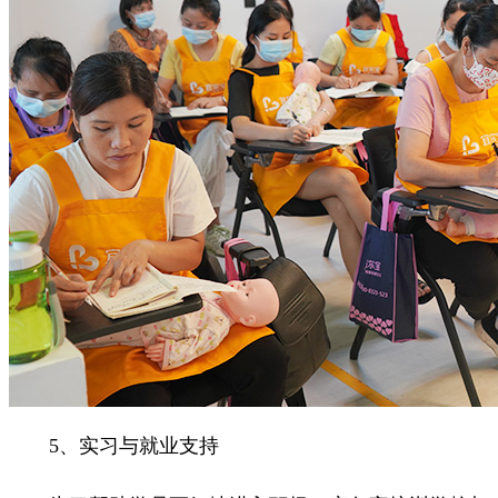
5、实习与就业支持