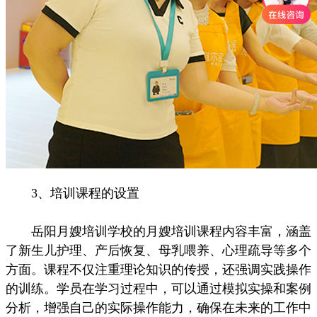
3、培训课程的设置
岳阳月嫂培训学校的月嫂培训课程内容丰富，涵盖
了新生儿护理、产后恢复、母乳喂养、心理疏导等多个
方面。课程不仅注重理论知识的传授，还强调实践操作
的训练。学员在学习过程中，可以通过模拟实操和案例
分析，增强自己的实际操作能力，确保在未来的工作中