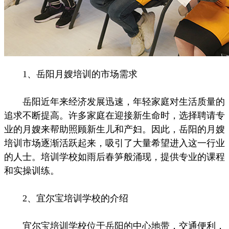
1、岳阳月嫂培训的市场需求
岳阳近年来经济发展迅速，年轻家庭对生活质量的
追求不断提高。许多家庭在迎接新生命时，选择聘请专
业的月嫂来帮助照顾新生儿和产妇。因此，岳阳的月嫂
培训市场逐渐活跃起来，吸引了大量希望进入这一行业
的人士。培训学校如雨后春笋般涌现，提供专业的课程
和实操训练。
2、宜尔宝培训学校的介绍
宜尔宝培训学校位于岳阳的中心地带，交通便利，