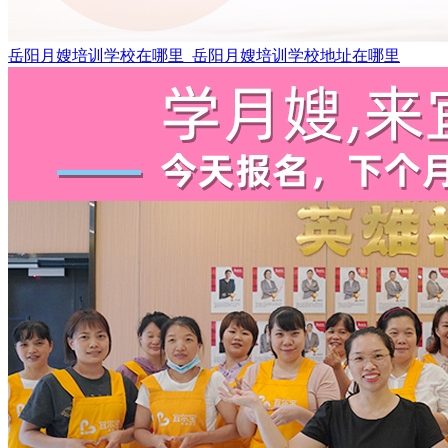
岳阳月嫂培训学校在哪里_岳阳月嫂培训学校地址在哪里