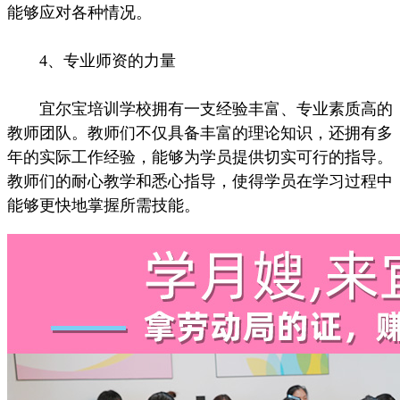
能够应对各种情况。
4、专业师资的力量
宜尔宝培训学校拥有一支经验丰富、专业素质高的
教师团队。教师们不仅具备丰富的理论知识，还拥有多
年的实际工作经验，能够为学员提供切实可行的指导。
教师们的耐心教学和悉心指导，使得学员在学习过程中
能够更快地掌握所需技能。