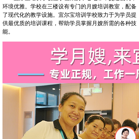
环境优雅。学校在三楼设有专门的月嫂培训教室，配备
了现代化的教学设施。宜尔宝培训学校致力于为学员提
供最优质的培训课程，帮助学员掌握月嫂所需的各种技
能。