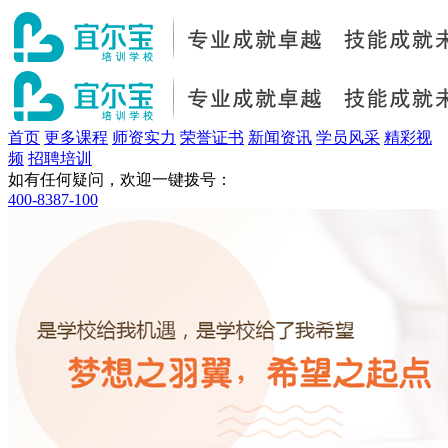
首页
更多课程
师资实力
荣誉证书
新闻资讯
学员风采
精彩视
频
招聘培训
如有任何疑问，欢迎一键拨号：
400-8387-100