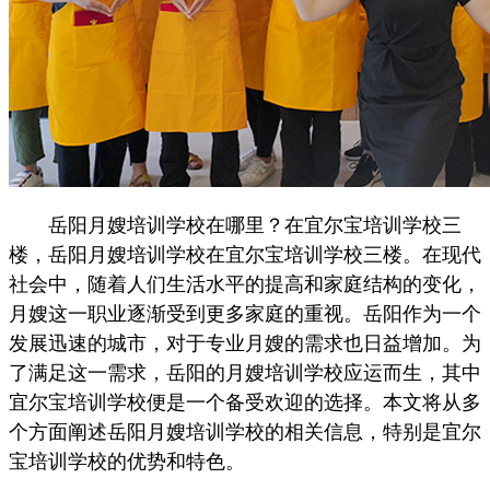
岳阳月嫂培训学校在哪里？在宜尔宝培训学校三
楼，岳阳月嫂培训学校在宜尔宝培训学校三楼。在现代
社会中，随着人们生活水平的提高和家庭结构的变化，
月嫂这一职业逐渐受到更多家庭的重视。岳阳作为一个
发展迅速的城市，对于专业月嫂的需求也日益增加。为
了满足这一需求，岳阳的月嫂培训学校应运而生，其中
宜尔宝培训学校便是一个备受欢迎的选择。本文将从多
个方面阐述岳阳月嫂培训学校的相关信息，特别是宜尔
宝培训学校的优势和特色。