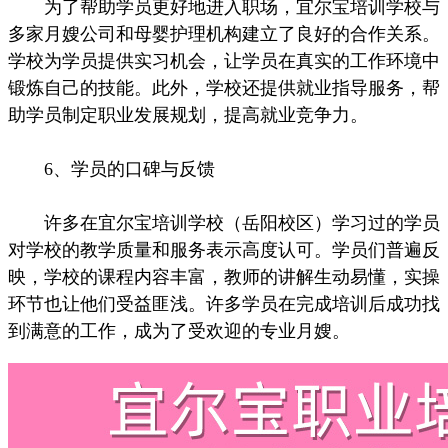
为了帮助学员更好地进入职场，宜尔宝培训学校与
多家月嫂公司和母婴护理机构建立了良好的合作关系。
学校为学员提供实习机会，让学员在真实的工作环境中
锻炼自己的技能。此外，学校还提供就业指导服务，帮
助学员制定职业发展规划，提高就业竞争力。
6、学员的口碑与反馈
许多在宜尔宝培训学校（岳阳校区）学习过的学员
对学校的教学质量和服务表示高度认可。学员们普遍反
映，学校的课程内容丰富，教师的讲解生动易懂，实操
环节也让他们受益匪浅。许多学员在完成培训后成功找
到满意的工作，成为了受欢迎的专业月嫂。