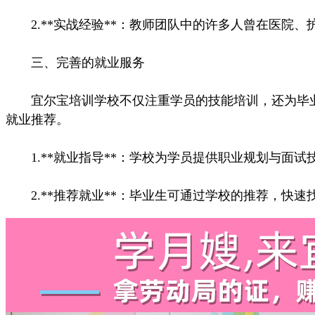
2.**实战经验**：教师团队中的许多人曾在医院
三、完善的就业服务
宜尔宝培训学校不仅注重学员的技能培训，还为毕业
就业推荐。
1.**就业指导**：学校为学员提供职业规划与面试
2.**推荐就业**：毕业生可通过学校的推荐，快速