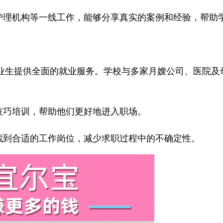
、护理机构等一线工作，能够分享真实的案例和经验，帮助
生提供全面的就业服务。学校与多家月嫂公司、医院及
技巧培训，帮助他们更好地进入职场。
找到合适的工作岗位，减少求职过程中的不确定性。