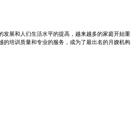
的发展和人们生活水平的提高，越来越多的家庭开始重
越的培训质量和专业的服务，成为了最出名的月嫂机构