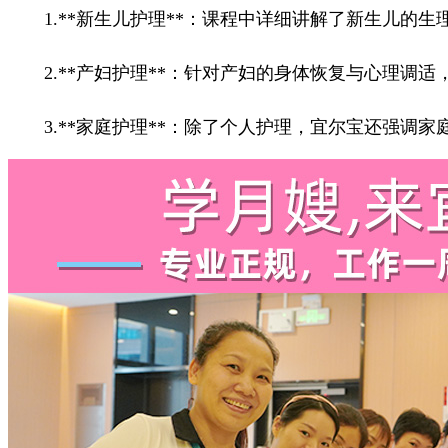
1.**新生儿护理**：课程中详细讲解了新生儿的
2.**产妇护理**：针对产妇的身体恢复与心理调
3.**家庭护理**：除了个人护理，宜尔宝还强调