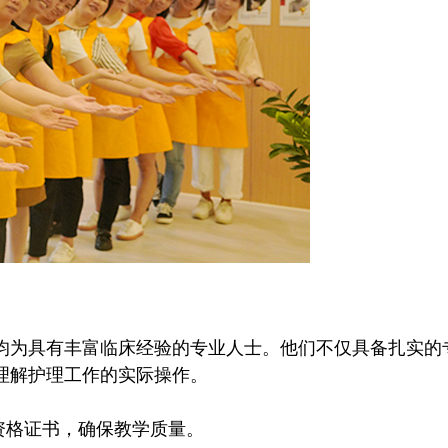
为具有丰富临床经验的专业人士。他们不仅具备扎实的
理解护理工作的实际操作。
资格证书，确保教学质量。