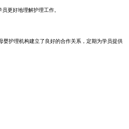
学员更好地理解护理工作。
母婴护理机构建立了良好的合作关系，定期为学员提供