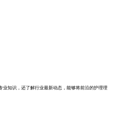
专业知识，还了解行业最新动态，能够将前沿的护理理