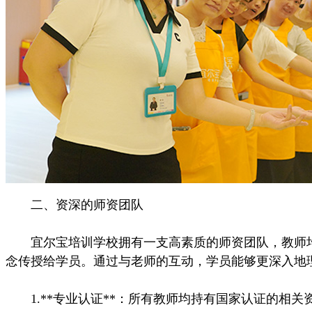
二、资深的师资团队
宜尔宝培训学校拥有一支高素质的师资团队，教师均
念传授给学员。通过与老师的互动，学员能够更深入地
1.**专业认证**：所有教师均持有国家认证的相关