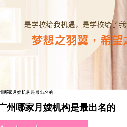
州哪家月嫂机构是最出名的
广州哪家月嫂机构是最出名的