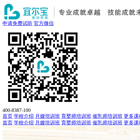
申请免费试听
官方微信
400-8387-100
首页
学校介绍
月嫂培训班
育婴师培训班
催乳师培训班
更多课
首页
学校介绍
月嫂培训班
育婴师培训班
催乳师培训班
更多课