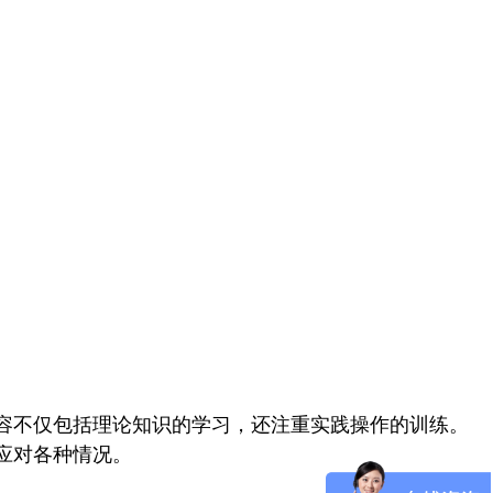
容不仅包括理论知识的学习，还注重实践操作的训练。
应对各种情况。