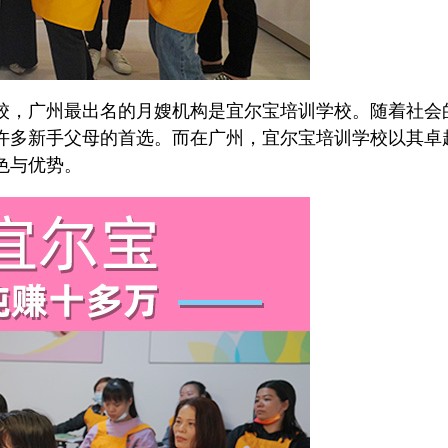
，广州最出名的月嫂机构是宜尔宝培训学校。随着社会
许多新手父母的首选。而在广州，宜尔宝培训学校以其卓
色与优势。