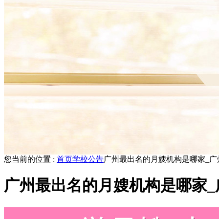
您当前的位置 :
首页
学校公告
广州最出名的月嫂机构是哪家_广
广州最出名的月嫂机构是哪家_