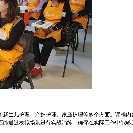
新生儿护理、产妇护理、家庭护理等多个方面。课程内
还能通过模拟场景进行实战演练，确保在实际工作中能够