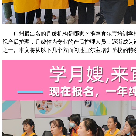
广州最出名的月嫂机构是哪家？推荐宜尔宝培训学校
视产后护理，月嫂作为专业的产后护理人员，逐渐成为
之一。本文将从以下几个方面阐述宜尔宝培训学校的特