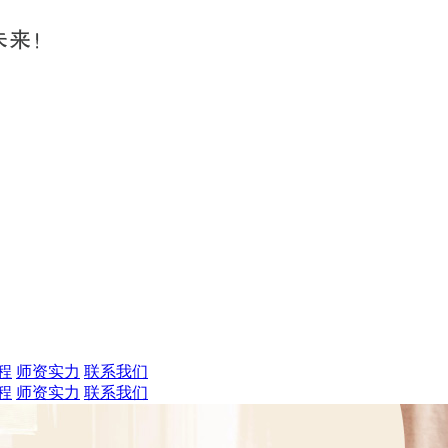
程
师资实力
联系我们
程
师资实力
联系我们