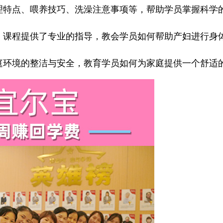
生理特点、喂养技巧、洗澡注意事项等，帮助学员掌握科学
适，课程提供了专业的指导，教会学员如何帮助产妇进行身
家庭环境的整洁与安全，教育学员如何为家庭提供一个舒适