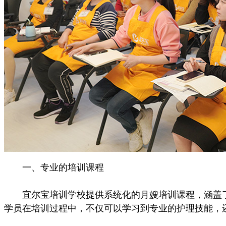
一、专业的培训课程
宜尔宝培训学校提供系统化的月嫂培训课程，涵盖了
学员在培训过程中，不仅可以学习到专业的护理技能，