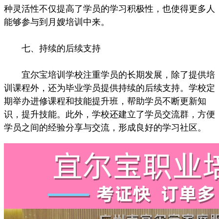
种灵活性不仅提高了学员的学习积极性，也使得更多人
能够参与到月嫂培训中来。
七、持续的后续支持
宜尔宝培训学校注重学员的长期发展，除了提供培
训课程外，还为毕业学员提供持续的后续支持。学校定
期举办进修课程和技能提升班，帮助学员不断更新知
识，提升技能。此外，学校还建立了学员交流群，方便
学员之间的经验分享与交流，形成良好的学习社区。