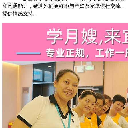
和沟通能力，帮助她们更好地与产妇及家属进行交流，
提供情感支持。