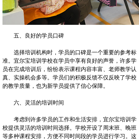
五、良好的学员口碑
选择培训机构时，学员的口碑是一个重要的参考标
准。宜尔宝培训学校在学员中享有良好的声誉，许多学
员在完成培训后，纷纷表示课程内容丰富、老师教学认
真、实操机会多等。学员们的积极反馈不仅反映了学校
的教学质量，也为新学员提供了信心保障。
六、灵活的培训时间
考虑到许多学员的工作和生活安排，宜尔宝培训学
校提供灵活的培训时间选择。学校开设了周末班、晚班
等多种课程安排，方便不同时间段的学员进行学习。这