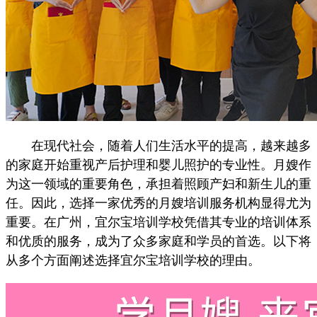
在现代社会，随着人们生活水平的提高，越来越多
的家庭开始重视产后护理和婴儿照护的专业性。月嫂作
为这一领域的重要角色，承担着照顾产妇和新生儿的重
任。因此，选择一家优秀的月嫂培训服务机构显得尤为
重要。在广州，宜尔宝培训学校凭借其专业的培训体系
和优质的服务，成为了众多家庭和学员的首选。以下将
从多个方面阐述选择宜尔宝培训学校的理由。