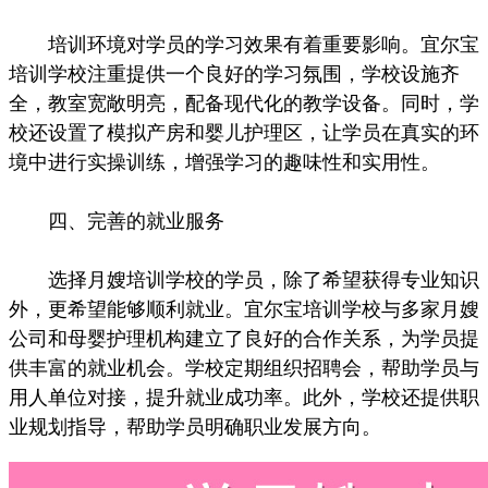
培训环境对学员的学习效果有着重要影响。宜尔宝
培训学校注重提供一个良好的学习氛围，学校设施齐
全，教室宽敞明亮，配备现代化的教学设备。同时，学
校还设置了模拟产房和婴儿护理区，让学员在真实的环
境中进行实操训练，增强学习的趣味性和实用性。
四、完善的就业服务
选择月嫂培训学校的学员，除了希望获得专业知识
外，更希望能够顺利就业。宜尔宝培训学校与多家月嫂
公司和母婴护理机构建立了良好的合作关系，为学员提
供丰富的就业机会。学校定期组织招聘会，帮助学员与
用人单位对接，提升就业成功率。此外，学校还提供职
业规划指导，帮助学员明确职业发展方向。