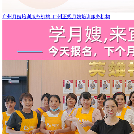
广州月嫂培训服务机构_广州正规月嫂培训服务机构