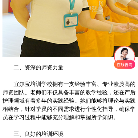
二、资深的师资力量
宜尔宝培训学校拥有一支经验丰富、专业素质高的
师资团队。老师们不仅具备丰富的教学经验，还在产后
护理领域有着多年的实践经验。她们能够将理论与实践
相结合，针对学员的不同需求进行个性化指导，确保学
员在学习过程中能够充分理解和掌握所学知识。
三、良好的培训环境