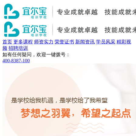
首页
更多课程
师资实力
荣誉证书
新闻资讯
学员风采
精彩视
频
招聘培训
如有任何疑问，欢迎一键拨号：
400-8387-100