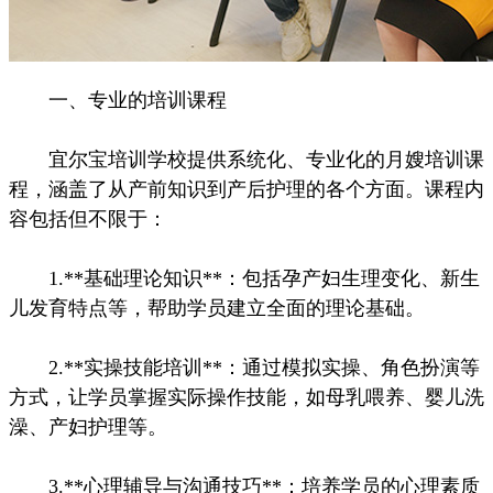
一、专业的培训课程
宜尔宝培训学校提供系统化、专业化的月嫂培训课
程，涵盖了从产前知识到产后护理的各个方面。课程内
容包括但不限于：
1.**基础理论知识**：包括孕产妇生理变化、新生
儿发育特点等，帮助学员建立全面的理论基础。
2.**实操技能培训**：通过模拟实操、角色扮演等
方式，让学员掌握实际操作技能，如母乳喂养、婴儿洗
澡、产妇护理等。
3.**心理辅导与沟通技巧**：培养学员的心理素质