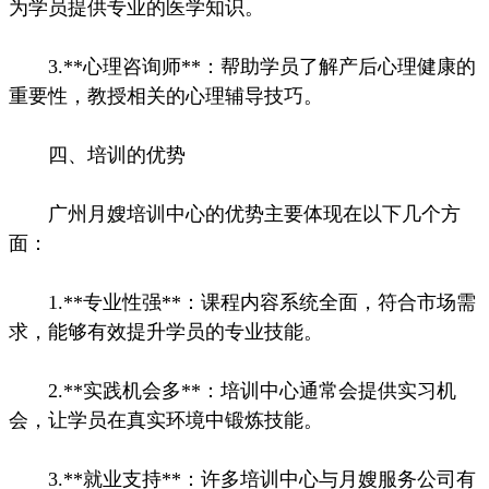
为学员提供专业的医学知识。
3.**心理咨询师**：帮助学员了解产后心理健康的
重要性，教授相关的心理辅导技巧。
四、培训的优势
广州月嫂培训中心的优势主要体现在以下几个方
面：
1.**专业性强**：课程内容系统全面，符合市场需
求，能够有效提升学员的专业技能。
2.**实践机会多**：培训中心通常会提供实习机
会，让学员在真实环境中锻炼技能。
3.**就业支持**：许多培训中心与月嫂服务公司有