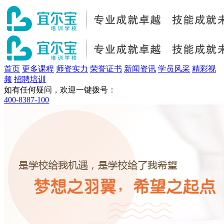
首页
更多课程
师资实力
荣誉证书
新闻资讯
学员风采
精彩视
频
招聘培训
如有任何疑问，欢迎一键拨号：
400-8387-100