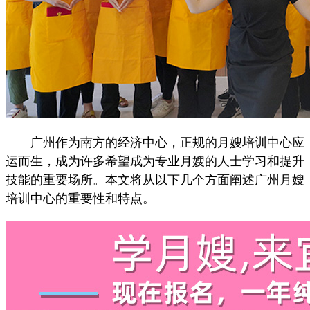
广州作为南方的经济中心，正规的月嫂培训中心应
运而生，成为许多希望成为专业月嫂的人士学习和提升
技能的重要场所。本文将从以下几个方面阐述广州月嫂
培训中心的重要性和特点。