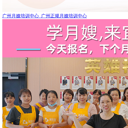
广州月嫂培训中心_广州正规月嫂培训中心