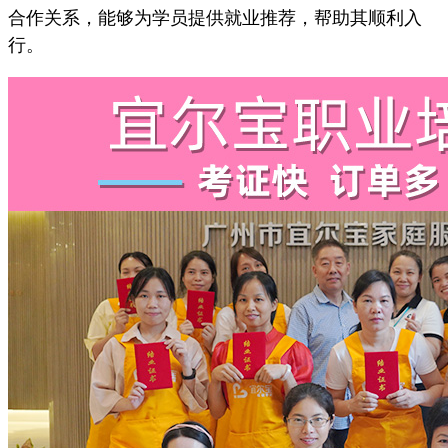
合作关系，能够为学员提供就业推荐，帮助其顺利入
行。