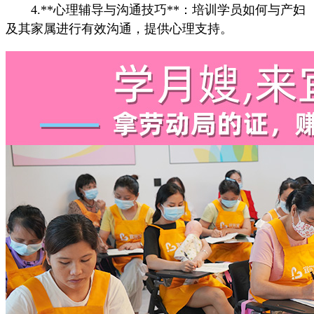
4.**心理辅导与沟通技巧**：培训学员如何与产妇
及其家属进行有效沟通，提供心理支持。