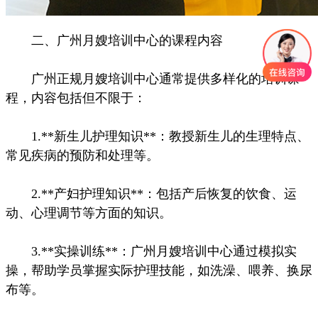
二、广州月嫂培训中心的课程内容
广州正规月嫂培训中心通常提供多样化的培训课
程，内容包括但不限于：
1.**新生儿护理知识**：教授新生儿的生理特点、
常见疾病的预防和处理等。
2.**产妇护理知识**：包括产后恢复的饮食、运
动、心理调节等方面的知识。
3.**实操训练**：广州月嫂培训中心通过模拟实
操，帮助学员掌握实际护理技能，如洗澡、喂养、换尿
布等。