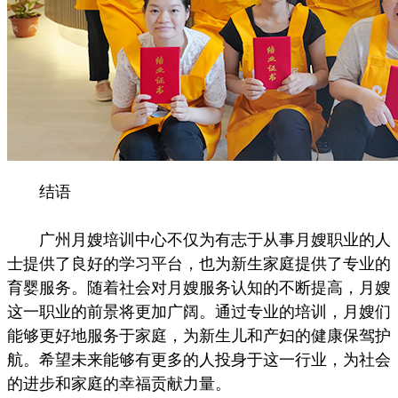
结语
广州月嫂培训中心不仅为有志于从事月嫂职业的人
士提供了良好的学习平台，也为新生家庭提供了专业的
育婴服务。随着社会对月嫂服务认知的不断提高，月嫂
这一职业的前景将更加广阔。通过专业的培训，月嫂们
能够更好地服务于家庭，为新生儿和产妇的健康保驾护
航。希望未来能够有更多的人投身于这一行业，为社会
的进步和家庭的幸福贡献力量。