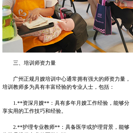
三、培训师资力量
广州正规月嫂培训中心通常拥有强大的师资力量，
培训教师多为具有丰富经验的专业人士，包括：
1.**资深月嫂**：具有多年月嫂工作经验，能够分
享实用的工作技巧和经验。
2.**护理专业教师**：具备医学或护理背景，能够