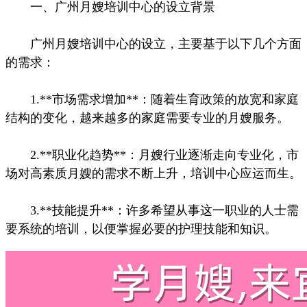
一、广州月嫂培训中心的设立背景
广州月嫂培训中心的设立，主要基于以下几个方面
的需求：
1.**市场需求增加**：随着生育政策的放宽和家庭
结构的变化，越来越多的家庭需要专业的月嫂服务。
2.**职业化趋势**：月嫂行业逐渐走向专业化，市
场对高素质月嫂的需求不断上升，培训中心应运而生。
3.**技能提升**：许多希望从事这一职业的人士需
要系统的培训，以便掌握必要的护理技能和知识。