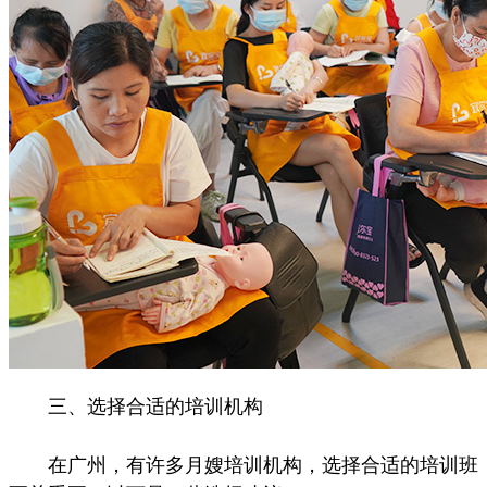
三、选择合适的培训机构
在广州，有许多月嫂培训机构，选择合适的培训班