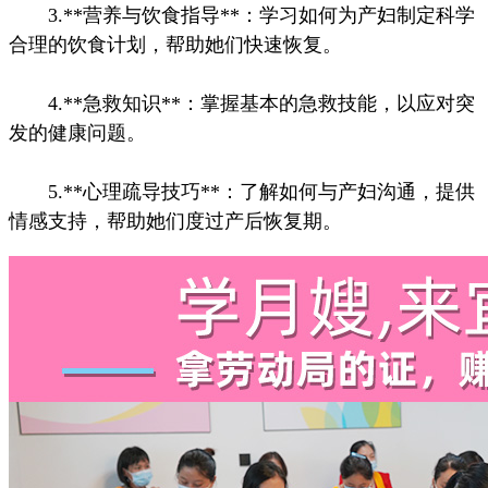
3.**营养与饮食指导**：学习如何为产妇制定科学
合理的饮食计划，帮助她们快速恢复。
4.**急救知识**：掌握基本的急救技能，以应对突
发的健康问题。
5.**心理疏导技巧**：了解如何与产妇沟通，提供
情感支持，帮助她们度过产后恢复期。