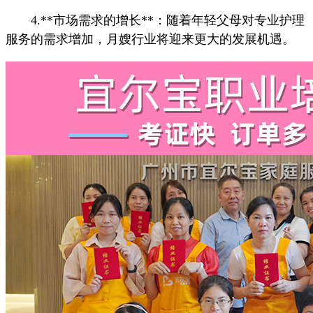
4.**市场需求的增长**：随着年轻父母对专业护理
服务的需求增加，月嫂行业将迎来更大的发展机遇。