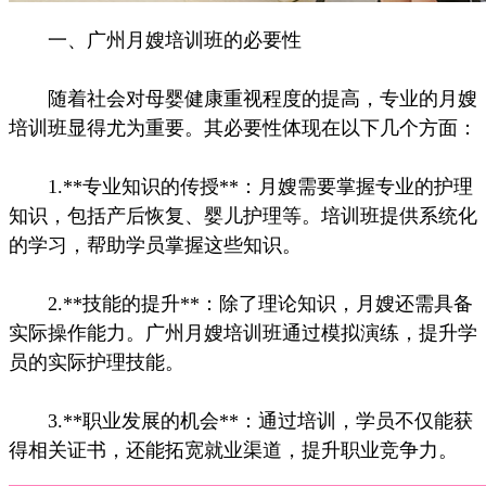
一、广州月嫂培训班的必要性
随着社会对母婴健康重视程度的提高，专业的月嫂
培训班显得尤为重要。其必要性体现在以下几个方面：
1.**专业知识的传授**：月嫂需要掌握专业的护理
知识，包括产后恢复、婴儿护理等。培训班提供系统化
的学习，帮助学员掌握这些知识。
2.**技能的提升**：除了理论知识，月嫂还需具备
实际操作能力。广州月嫂培训班通过模拟演练，提升学
员的实际护理技能。
3.**职业发展的机会**：通过培训，学员不仅能获
得相关证书，还能拓宽就业渠道，提升职业竞争力。