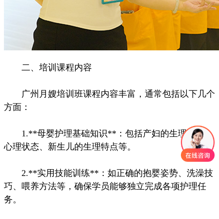
二、培训课程内容
广州月嫂培训班课程内容丰富，通常包括以下几个
方面：
1.**母婴护理基础知识**：包括产妇的生理变化、
心理状态、新生儿的生理特点等。
2.**实用技能训练**：如正确的抱婴姿势、洗澡技
巧、喂养方法等，确保学员能够独立完成各项护理任
务。