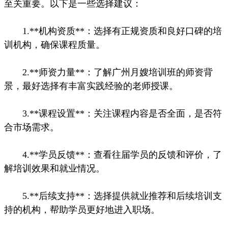
至关重要。以下是一些选择建议：
1.**机构资质**：选择有正规资质和良好口碑的培
训机构，确保课程质量。
2.**师资力量**：了解广州月嫂培训班的师资背
景，最好选择有丰富实践经验的老师授课。
3.**课程设置**：关注课程内容是否全面，是否符
合市场需求。
4.**学员反馈**：查看往届学员的反馈和评价，了
解培训效果和就业情况。
5.**后续支持**：选择提供就业推荐和后续培训支
持的机构，帮助学员更好地进入职场。