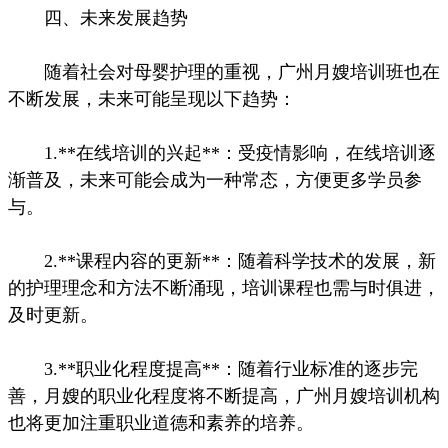
四、未来发展趋势
随着社会对母婴护理的重视，广州月嫂培训班也在
不断发展，未来可能呈现以下趋势：
1.**在线培训的兴起**：受疫情影响，在线培训逐
渐普及，未来可能会成为一种常态，方便更多学员参
与。
2.**课程内容的更新**：随着科学技术的发展，新
的护理理念和方法不断涌现，培训课程也需与时俱进，
及时更新。
3.**职业化程度提高**：随着行业标准的逐步完
善，月嫂的职业化程度将不断提高，广州月嫂培训机构
也将更加注重职业道德和素养的培养。