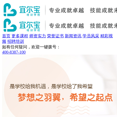
首页
更多课程
师资实力
荣誉证书
新闻资讯
学员风采
精彩视
频
招聘培训
如有任何疑问，欢迎一键拨号：
400-8387-100