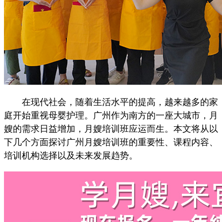
在现代社会，随着生活水平的提高，越来越多的家
庭开始重视母婴护理。广州作为南方的一座大城市，月
嫂的需求日益增加，月嫂培训班应运而生。本文将从以
下几个方面探讨广州月嫂培训班的重要性、课程内容、
培训机构选择以及未来发展趋势。