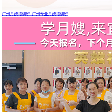
广州月嫂培训班_广州专业月嫂培训班