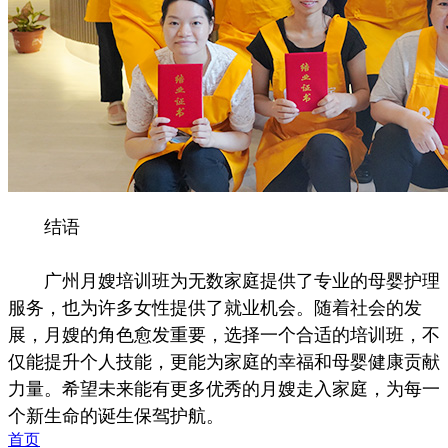
结语
广州月嫂培训班为无数家庭提供了专业的母婴护理
服务，也为许多女性提供了就业机会。随着社会的发
展，月嫂的角色愈发重要，选择一个合适的培训班，不
仅能提升个人技能，更能为家庭的幸福和母婴健康贡献
力量。希望未来能有更多优秀的月嫂走入家庭，为每一
个新生命的诞生保驾护航。
首页