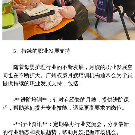
5、持续的职业发展支持
随着母婴护理行业的不断发展，月嫂的职业发展空
间也在不断扩大。广州权威月嫂培训机构通常会为学员
提供持续的职业发展支持，包括：
-**进阶培训**：针对有经验的月嫂，提供进阶课
程，帮助她们提升专业技能，适应更高要求的岗位。
-**行业资讯**：定期举办行业交流会，分享最新
的行业动态和发展趋势，帮助月嫂把握市场机会。