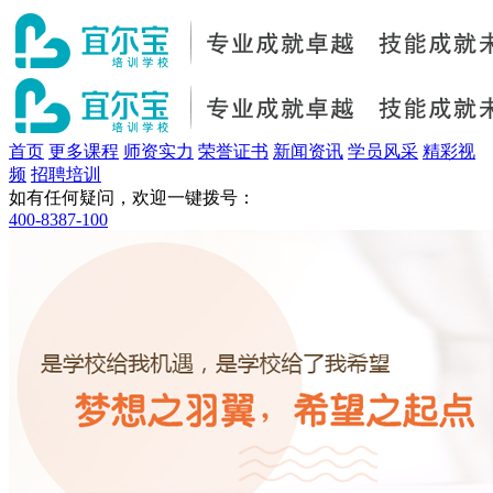
首页
更多课程
师资实力
荣誉证书
新闻资讯
学员风采
精彩视
频
招聘培训
如有任何疑问，欢迎一键拨号：
400-8387-100