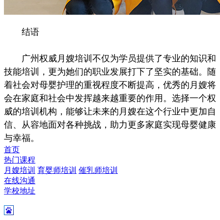
结语
广州权威月嫂培训不仅为学员提供了专业的知识和
技能培训，更为她们的职业发展打下了坚实的基础。随
着社会对母婴护理的重视程度不断提高，优秀的月嫂将
会在家庭和社会中发挥越来越重要的作用。选择一个权
威的培训机构，能够让未来的月嫂在这个行业中更加自
信、从容地面对各种挑战，助力更多家庭实现母婴健康
与幸福。
首页
热门课程
月嫂培训
育婴师培训
催乳师培训
在线沟通
学校地址