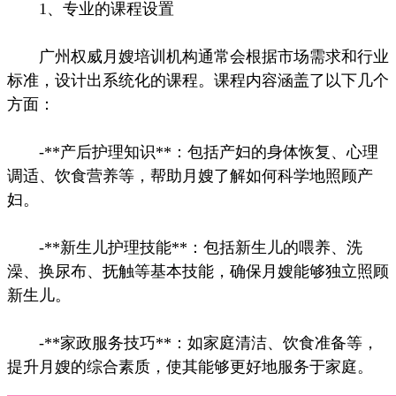
1、专业的课程设置
广州权威月嫂培训机构通常会根据市场需求和行业
标准，设计出系统化的课程。课程内容涵盖了以下几个
方面：
-**产后护理知识**：包括产妇的身体恢复、心理
调适、饮食营养等，帮助月嫂了解如何科学地照顾产
妇。
-**新生儿护理技能**：包括新生儿的喂养、洗
澡、换尿布、抚触等基本技能，确保月嫂能够独立照顾
新生儿。
-**家政服务技巧**：如家庭清洁、饮食准备等，
提升月嫂的综合素质，使其能够更好地服务于家庭。