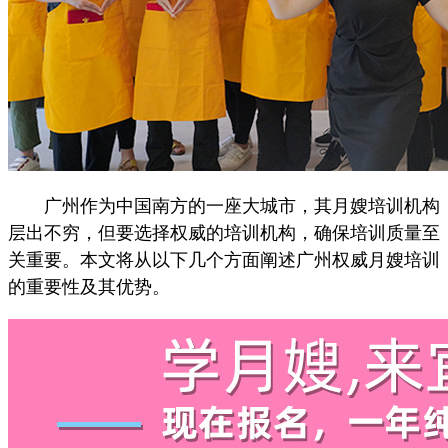
广州作为中国南方的一座大城市，其月嫂培训机构
层出不穷，但要选择权威的培训机构，确保培训质量至
关重要。本文将从以下几个方面阐述广州权威月嫂培训
的重要性及其优势。