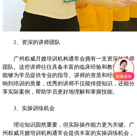
2、资深的讲师团队
广州权威月嫂培训机构通常会拥有一支资深的讲师
团队。这些讲师往往具备丰富的临床经验和教学经验，
能够为学员提供专业的指导。讲师的资质和经验直接影
响到培训的质量，优秀的讲师不仅能传授知识，还能分
享实际案例，帮助学员更好地理解和掌握技能。
3、实操训练机会
理论知识固然重要，但实际操作能力更为关键。广
州权威月嫂培训机构通常会提供丰富的实操训练机会，