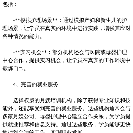
包括：
-**模拟护理场景**：通过模拟产妇和新生儿的护
理场景，让学员在真实的环境中进行实践，增强其应对
各种情况的能力。
-**实习机会**：部分机构还会与医院或母婴护理
中心合作，提供实习机会，让学员在真实的工作环境中
锻炼自己。
4、完善的就业服务
选择权威的月嫂培训机构，除了获得专业知识和技
能外，还能享受到完善的就业服务。这些机构通常会与
多家月嫂公司、母婴护理中心建立合作关系，为学员提
供就业推荐和信息支持。通过这些服务，学员能够更快
地找到合适的工作，实现职业发展。