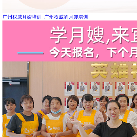
广州权威月嫂培训_广州权威的月嫂培训