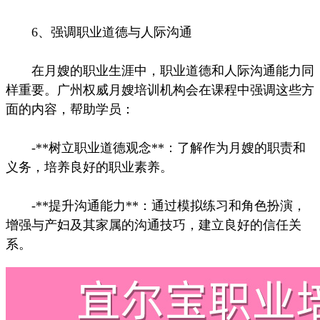
6、强调职业道德与人际沟通
在月嫂的职业生涯中，职业道德和人际沟通能力同
样重要。广州权威月嫂培训机构会在课程中强调这些方
面的内容，帮助学员：
-**树立职业道德观念**：了解作为月嫂的职责和
义务，培养良好的职业素养。
-**提升沟通能力**：通过模拟练习和角色扮演，
增强与产妇及其家属的沟通技巧，建立良好的信任关
系。