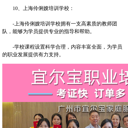
10、上海伶俐嫂培训学校：
-上海伶俐嫂培训学校拥有一支高素质的教师团
队，能够为学员提供专业的指导和帮助。
-学校课程设置科学合理，内容丰富全面，为学员
的职业发展提供有力支持。