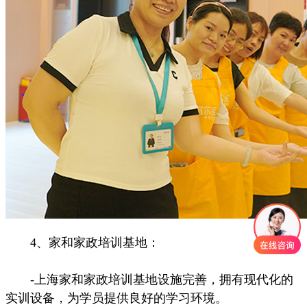
4、家和家政培训基地：
-上海家和家政培训基地设施完善，拥有现代化的
实训设备，为学员提供良好的学习环境。