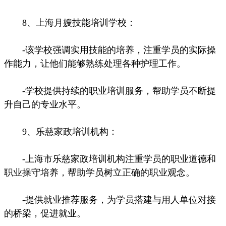
8、上海月嫂技能培训学校：
-该学校强调实用技能的培养，注重学员的实际操
作能力，让他们能够熟练处理各种护理工作。
-学校提供持续的职业培训服务，帮助学员不断提
升自己的专业水平。
9、乐慈家政培训机构：
-上海市乐慈家政培训机构注重学员的职业道德和
职业操守培养，帮助学员树立正确的职业观念。
-提供就业推荐服务，为学员搭建与用人单位对接
的桥梁，促进就业。