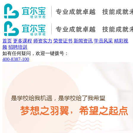
首页
更多课程
师资实力
荣誉证书
新闻资讯
学员风采
精彩视
频
招聘培训
如有任何疑问，欢迎一键拨号：
400-8387-100