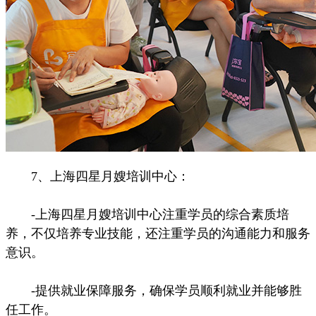
7、上海四星月嫂培训中心：
-上海四星月嫂培训中心注重学员的综合素质培
养，不仅培养专业技能，还注重学员的沟通能力和服务
意识。
-提供就业保障服务，确保学员顺利就业并能够胜
任工作。