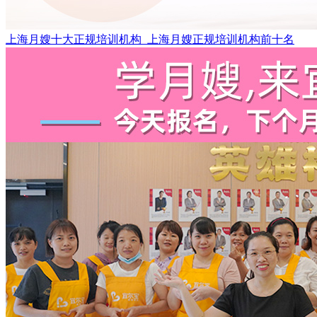
上海月嫂十大正规培训机构_上海月嫂正规培训机构前十名