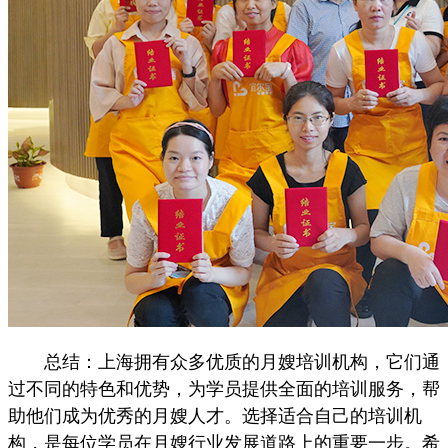
总结：上海拥有众多优质的月嫂培训机构，它们通
过不同的特色和优势，为学员提供全面的培训服务，帮
助他们成为优秀的月嫂人才。选择适合自己的培训机
构，是每位学员在月嫂行业发展道路上的重要一步。希