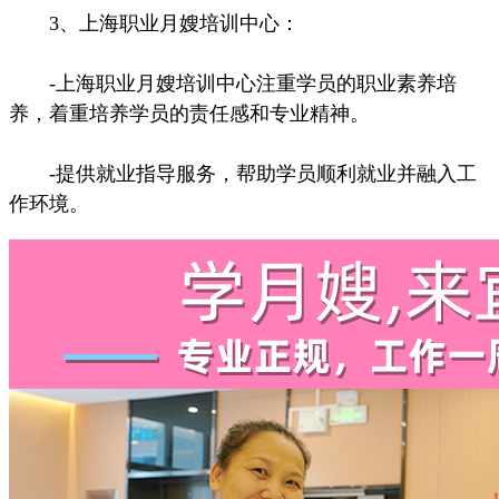
3、上海职业月嫂培训中心：
-上海职业月嫂培训中心注重学员的职业素养培
养，着重培养学员的责任感和专业精神。
-提供就业指导服务，帮助学员顺利就业并融入工
作环境。