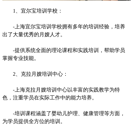
1、宜尔宝培训学校：
-上海宜尔宝培训学校拥有多年的培训经验，培养
出了大量优秀的月嫂人才。
-提供系统全面的理论课程和实践培训，帮助学员
掌握专业技能。
2、克拉月嫂培训中心：
-上海克拉月嫂培训中心以丰富的实践教学为特
色，注重学员在实际工作中的能力培养。
-培训课程涵盖了婴幼儿护理、健康管理等方面，
为学员提供全方位的培训。