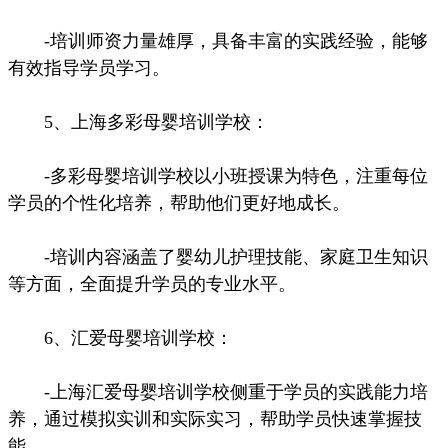
-培训师资力量雄厚，具备丰富的实践经验，能够
有效指导学员学习。
5、上海多彩母婴培训学校：
-多彩母婴培训学校以小班授课为特色，注重每位
学员的个性化培养，帮助他们更好地成长。
-培训内容涵盖了婴幼儿护理技能、家庭卫生知识
等方面，全面提升学员的专业水平。
6、汇爱母婴培训学校：
-上海汇爱母婴培训学校侧重于学员的实践能力培
养，通过模拟实训和实际实习，帮助学员快速掌握技
能。