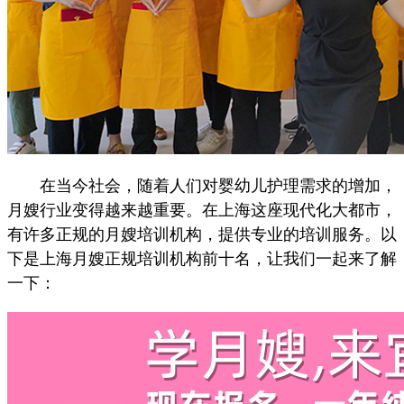
在当今社会，随着人们对婴幼儿护理需求的增加，
月嫂行业变得越来越重要。在上海这座现代化大都市，
有许多正规的月嫂培训机构，提供专业的培训服务。以
下是上海月嫂正规培训机构前十名，让我们一起来了解
一下：