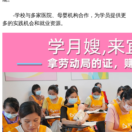
-学校与多家医院、母婴机构合作，为学员提供更
多的实践机会和就业资源。