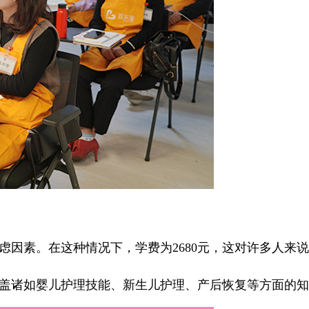
因素。在这种情况下，学费为2680元，这对许多人来
涵盖诸如婴儿护理技能、新生儿护理、产后恢复等方面的