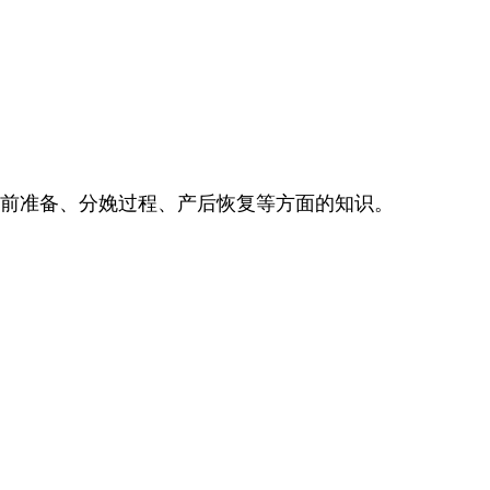
前准备、分娩过程、产后恢复等方面的知识。