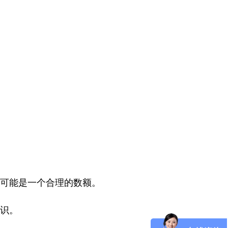
说可能是一个合理的数额。
知识。