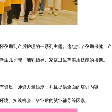
怀孕期到产后护理的一系列主题。这包括了孕期保健、产
新生儿护理、哺乳指导、家庭卫生等实用技能的培训。
有资质、师资力量雄厚，并且提供全面的培训内容。
环境、实践机会、毕业后的就业辅导等因素。