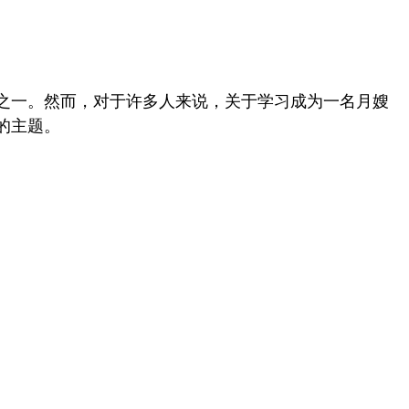
业之一。然而，对于许多人来说，关于学习成为一名月嫂
的主题。