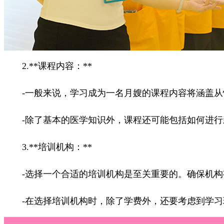
2.**课程内容：**
-一般来说，学习成为一名月嫂的课程内容将涵盖从
-除了基本的医学知识外，课程还可能包括如何进行
3.**培训机构：**
-选择一个合适的培训机构是至关重要的。确保机构
-在选择培训机构时，除了学费外，还要考虑到学习