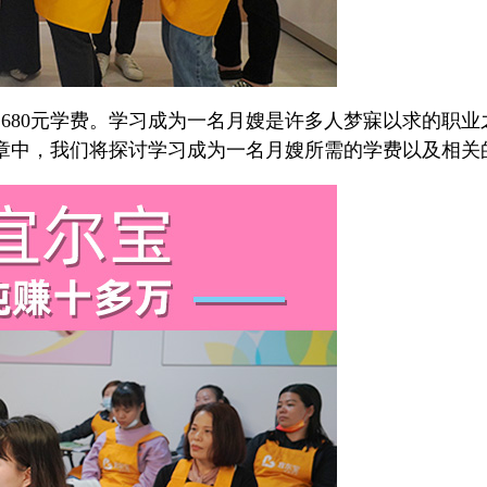
680元学费。学习成为一名月嫂是许多人梦寐以求的职
章中，我们将探讨学习成为一名月嫂所需的学费以及相关