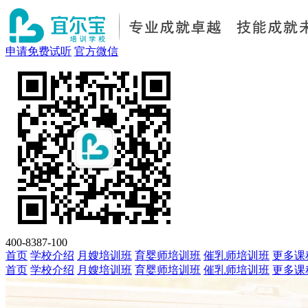
申请免费试听
官方微信
400-8387-100
首页
学校介绍
月嫂培训班
育婴师培训班
催乳师培训班
更多课
首页
学校介绍
月嫂培训班
育婴师培训班
催乳师培训班
更多课