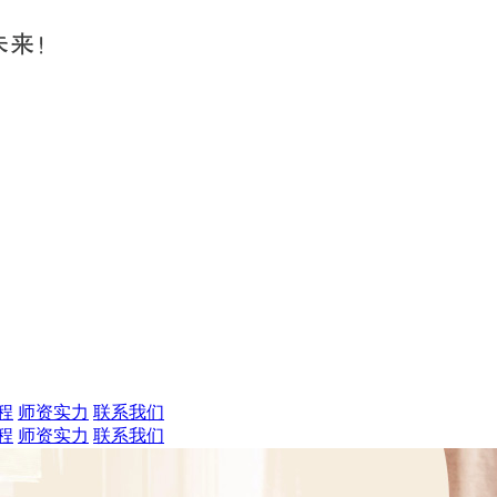
程
师资实力
联系我们
程
师资实力
联系我们