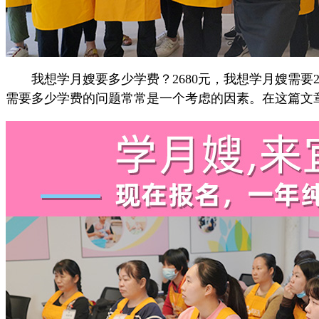
我想学月嫂要多少学费？2680元，我想学月嫂需要2
需要多少学费的问题常常是一个考虑的因素。在这篇文