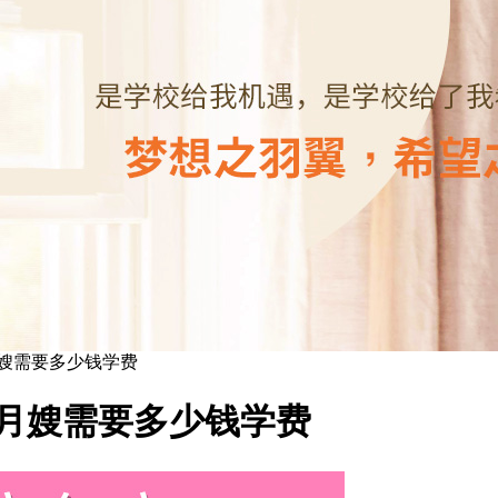
嫂需要多少钱学费
月嫂需要多少钱学费