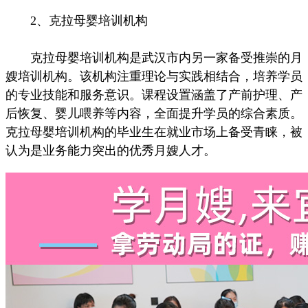
2、克拉母婴培训机构
克拉母婴培训机构是武汉市内另一家备受推崇的月
嫂培训机构。该机构注重理论与实践相结合，培养学员
的专业技能和服务意识。课程设置涵盖了产前护理、产
后恢复、婴儿喂养等内容，全面提升学员的综合素质。
克拉母婴培训机构的毕业生在就业市场上备受青睐，被
认为是业务能力突出的优秀月嫂人才。