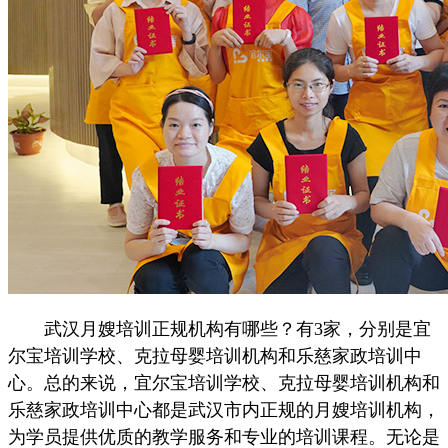
武汉月嫂培训正规机构有哪些？有3家，分别是宜
尔宝培训学校、克拉母婴培训机构和乐慈家政培训中
心。总的来说，宜尔宝培训学校、克拉母婴培训机构和
乐慈家政培训中心都是武汉市内正规的月嫂培训机构，
为学员提供优质的教学服务和专业的培训课程。无论是