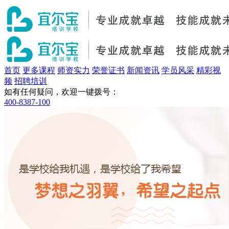
首页
更多课程
师资实力
荣誉证书
新闻资讯
学员风采
精彩视
频
招聘培训
如有任何疑问，欢迎一键拨号：
400-8387-100