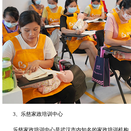
3、乐慈家政培训中心
乐慈家政培训中心是武汉市内知名的家政培训机构