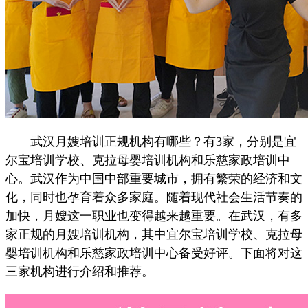
武汉月嫂培训正规机构有哪些？有3家，分别是宜
尔宝培训学校、克拉母婴培训机构和乐慈家政培训中
心。武汉作为中国中部重要城市，拥有繁荣的经济和文
化，同时也孕育着众多家庭。随着现代社会生活节奏的
加快，月嫂这一职业也变得越来越重要。在武汉，有多
家正规的月嫂培训机构，其中宜尔宝培训学校、克拉母
婴培训机构和乐慈家政培训中心备受好评。下面将对这
三家机构进行介绍和推荐。