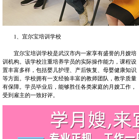
1、宜尔宝培训学校
宜尔宝培训学校是武汉市内一家享有盛誉的月嫂培
训机构。该学校注重培养学员的实际操作能力，课程设
置丰富多样，包括婴儿护理、产后恢复、母婴健康知识
等方面。学校拥有一支经验丰富的教师团队，教学质量
有保障。学员毕业后，能够胜任各类家庭的月嫂工作，
受到雇主的一致好评。