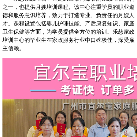
之一，也提供月嫂培训课程。该中心注重学员的职业道
德和服务意识培养，致力于打造专业、负责任的月嫂人
才。课程设置包括婴儿护理技能、产后康复知识、家庭
卫生保健等方面，为学员提供全方位的培训。乐慈家政
培训中心的毕业生在家政服务行业中口碑极佳，深受雇
主信赖。