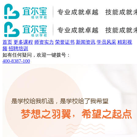
首页
更多课程
师资实力
荣誉证书
新闻资讯
学员风采
精彩视
频
招聘培训
如有任何疑问，欢迎一键拨号：
400-8387-100