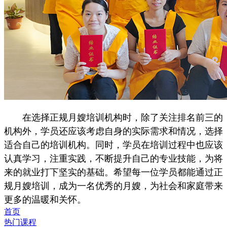
在选择正规月嫂培训机构时，除了关注排名前三的
机构外，学员还应该考虑自身的实际需求和情况，选择
适合自己的培训机构。同时，学员在培训过程中也应该
认真学习，注重实践，不断提升自己的专业技能，为将
来的就业打下坚实的基础。希望每一位学员都能通过正
规月嫂培训，成为一名优秀的月嫂，为社会和家庭带来
更多的温暖和关怀。
首页
热门课程