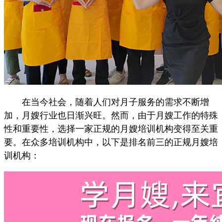
在当今社会，随着人们对月子服务的需求不断增
加，月嫂行业也日渐兴旺。然而，由于月嫂工作的特殊
性和重要性，选择一家正规的月嫂培训机构变得至关重
要。在众多培训机构中，以下是排名前三的正规月嫂培
训机构：