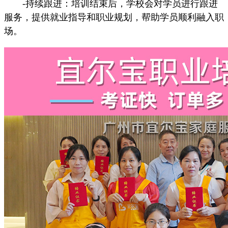
-持续跟进：培训结束后，学校会对学员进行跟进
服务，提供就业指导和职业规划，帮助学员顺利融入职
场。