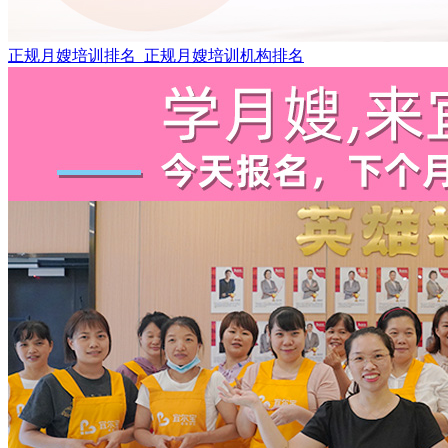
正规月嫂培训排名_正规月嫂培训机构排名