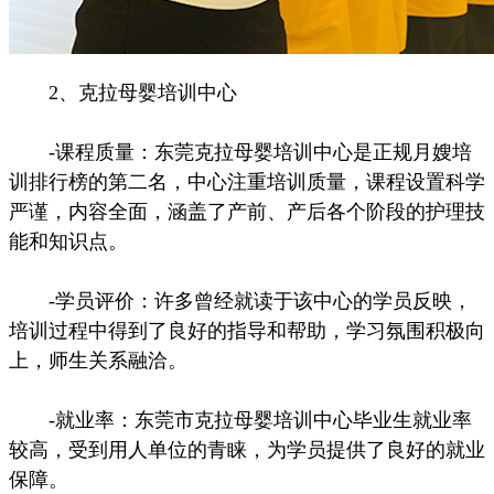
2、克拉母婴培训中心
-课程质量：东莞克拉母婴培训中心是正规月嫂培
训排行榜的第二名，中心注重培训质量，课程设置科学
严谨，内容全面，涵盖了产前、产后各个阶段的护理技
能和知识点。
-学员评价：许多曾经就读于该中心的学员反映，
培训过程中得到了良好的指导和帮助，学习氛围积极向
上，师生关系融洽。
-就业率：东莞市克拉母婴培训中心毕业生就业率
较高，受到用人单位的青睐，为学员提供了良好的就业
保障。