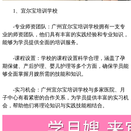
1、宜尔宝培训学校
-专业师资团队：广州宜尔宝培训学校拥有一支专
业的师资团队，他们具有丰富的实践经验和专业知识，
能够为学员提供全面的培训服务。
-课程设置：学校的课程设置科学合理，涵盖了孕
期保健、产后护理、婴儿护理等多个方面，确保学员能
够全面掌握月嫂所需的技能和知识。
-实习机会：广州宜尔宝培训学校与多家医院、月
子中心有着紧密的合作关系，为学员提供丰富的实习机
会，帮助他们将理论知识与实践技能相结合。