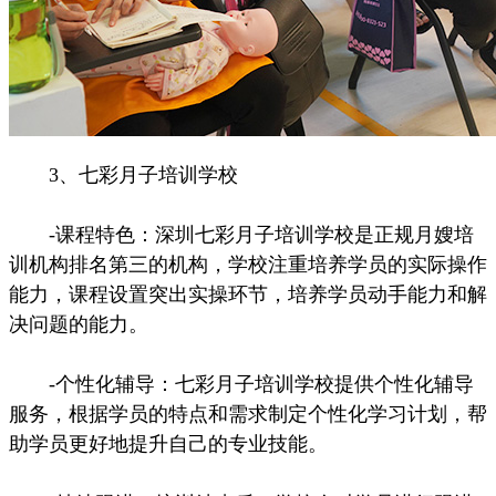
3、七彩月子培训学校
-课程特色：深圳七彩月子培训学校是正规月嫂培
训机构排名第三的机构，学校注重培养学员的实际操作
能力，课程设置突出实操环节，培养学员动手能力和解
决问题的能力。
-个性化辅导：七彩月子培训学校提供个性化辅导
服务，根据学员的特点和需求制定个性化学习计划，帮
助学员更好地提升自己的专业技能。