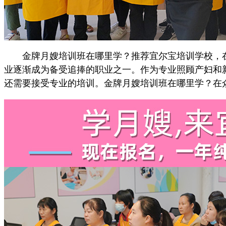
金牌月嫂培训班在哪里学？推荐宜尔宝培训学校，在
业逐渐成为备受追捧的职业之一。作为专业照顾产妇和
还需要接受专业的培训。金牌月嫂培训班在哪里学？在