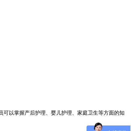
员可以掌握产后护理、婴儿护理、家庭卫生等方面的知