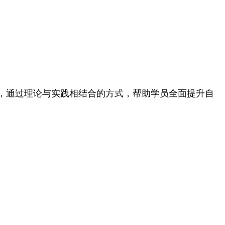
，通过理论与实践相结合的方式，帮助学员全面提升自