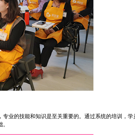
专业的技能和知识是至关重要的。通过系统的培训，学
础。