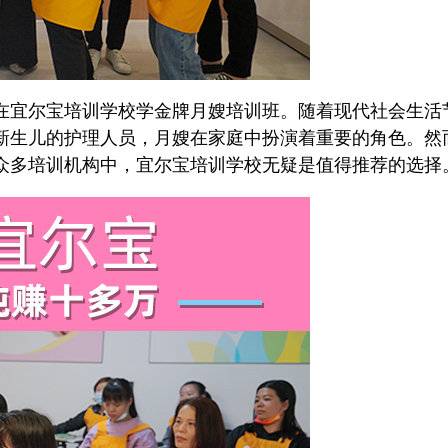
宜尔宝培训学校学金牌月嫂培训班。随着现代社会生活
新生儿的护理人员，月嫂在家庭中扮演着重要的角色。然
众多培训机构中，宜尔宝培训学校无疑是值得推荐的选择