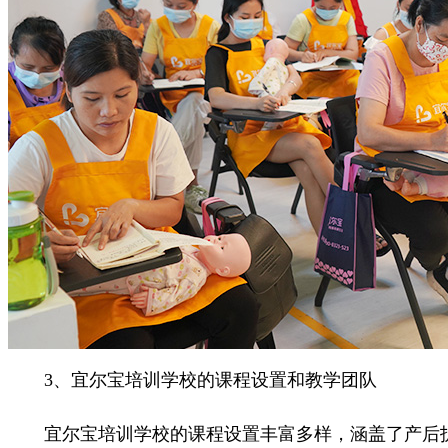
3、宜尔宝培训学校的课程设置和教学团队
宜尔宝培训学校的课程设置丰富多样，涵盖了产后护