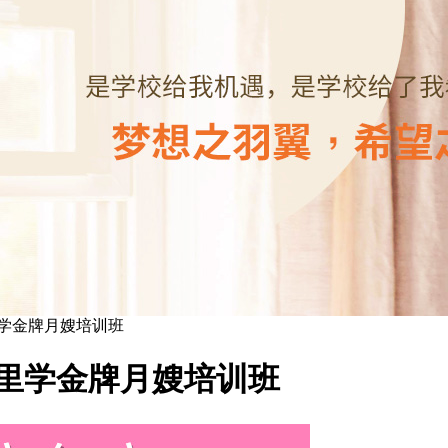
学金牌月嫂培训班
里学金牌月嫂培训班