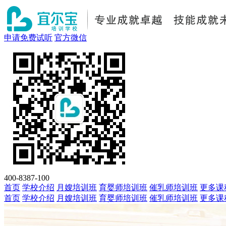
申请免费试听
官方微信
400-8387-100
首页
学校介绍
月嫂培训班
育婴师培训班
催乳师培训班
更多课
首页
学校介绍
月嫂培训班
育婴师培训班
催乳师培训班
更多课