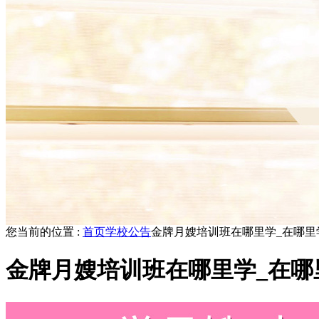
您当前的位置 :
首页
学校公告
金牌月嫂培训班在哪里学_在哪里
金牌月嫂培训班在哪里学_在哪