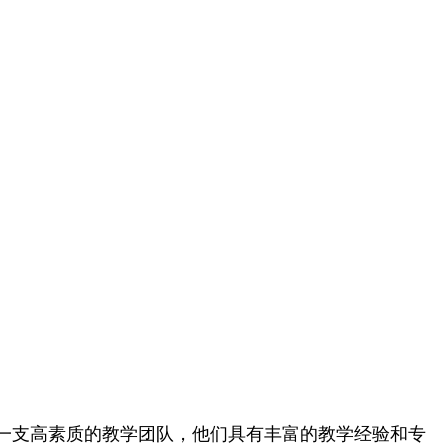
一支高素质的教学团队，他们具有丰富的教学经验和专