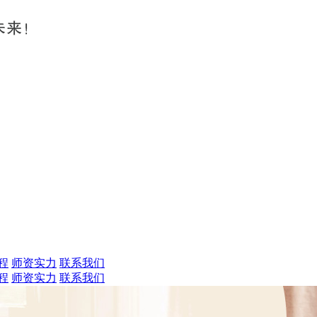
程
师资实力
联系我们
程
师资实力
联系我们