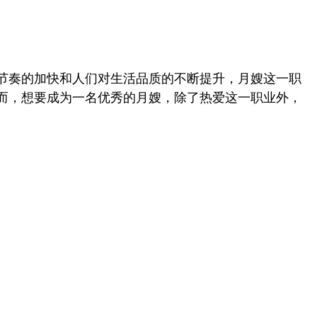
节奏的加快和人们对生活品质的不断提升，月嫂这一职
而，想要成为一名优秀的月嫂，除了热爱这一职业外，
。