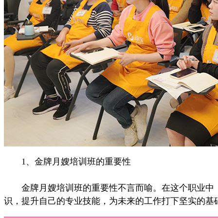
1、金牌月嫂培训班的重要性
金牌月嫂培训班的重要性不言而喻。在这个职业中，
识，提升自己的专业技能，为未来的工作打下坚实的基