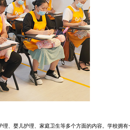
理、婴儿护理、家庭卫生等多个方面的内容。学校拥有