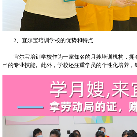
2、宜尔宝培训学校的优势和特点
宜尔宝培训学校作为一家知名的月嫂培训机构，拥有
己的专业技能。此外，学校还注重学员的个性化培养，