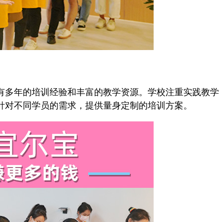
多年的培训经验和丰富的教学资源。学校注重实践教学
针对不同学员的需求，提供量身定制的培训方案。