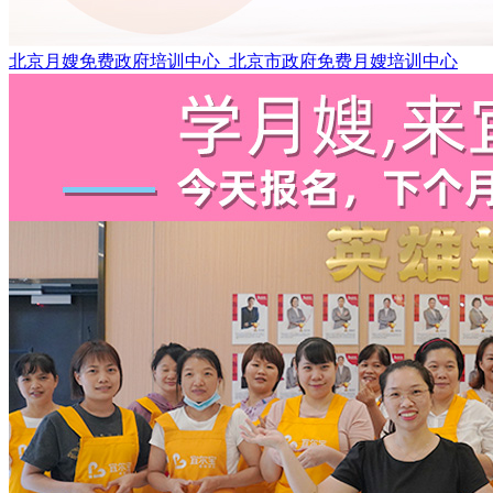
北京月嫂免费政府培训中心_北京市政府免费月嫂培训中心