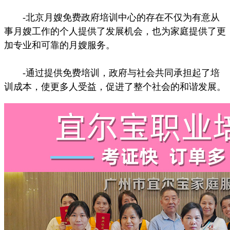
-北京月嫂免费政府培训中心的存在不仅为有意从
事月嫂工作的个人提供了发展机会，也为家庭提供了更
加专业和可靠的月嫂服务。
-通过提供免费培训，政府与社会共同承担起了培
训成本，使更多人受益，促进了整个社会的和谐发展。