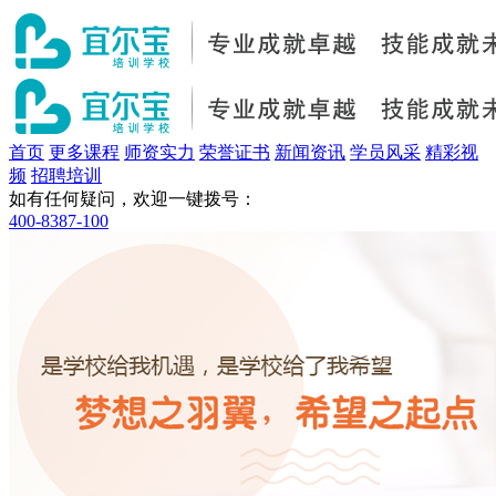
首页
更多课程
师资实力
荣誉证书
新闻资讯
学员风采
精彩视
频
招聘培训
如有任何疑问，欢迎一键拨号：
400-8387-100