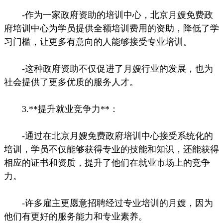
-作为一家政府资助的培训中心，北京月嫂免费政
府培训中心为学员提供全额培训费用的资助，降低了学
习门槛，让更多有意向的人能够接受专业培训。
-这种政府资助不仅促进了月嫂行业的发展，也为
社会提供了更多优质的服务人才。
3.**提升就业竞争力**：
-通过在北京月嫂免费政府培训中心接受系统化的
培训，学员不仅能够获得专业的技能和知识，还能获得
相应的证书和资质，提升了他们在就业市场上的竞争
力。
-许多雇主更愿意招聘经过专业培训的月嫂，因为
他们有更好的服务能力和专业素养。