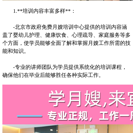
1.**培训内容丰富多样**：
-北京市政府免费月嫂培训中心提供的培训内容涵
盖了婴幼儿护理、健康饮食、心理疏导、家庭服务等多
个方面，使学员能够全面了解和掌握月嫂工作所需的技
能和知识。
-专业的讲师团队为学员提供系统化的培训课程，
确保他们在毕业后能够胜任各种实际工作。