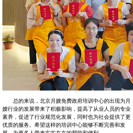
总的来说，北京月嫂免费政府培训中心的出现为月
嫂行业的发展带来了积极影响，提高了从业人员的专业
素养，促进了行业规范化发展，同时也为社会提供了更
优质的服务。希望这样的培训中心能够不断完善和发