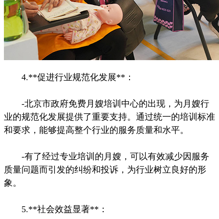
4.**促进行业规范化发展**：
-北京市政府免费月嫂培训中心的出现，为月嫂行
业的规范化发展提供了重要支持。通过统一的培训标准
和要求，能够提高整个行业的服务质量和水平。
-有了经过专业培训的月嫂，可以有效减少因服务
质量问题而引发的纠纷和投诉，为行业树立良好的形
象。
5.**社会效益显著**：