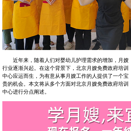
近年来，随着人们对婴幼儿护理需求的增加，月嫂
行业逐渐兴起。在这个背景下，北京月嫂免费政府培训
中心应运而生，为有意从事月嫂工作的人提供了一个宝
贵的机会。本文将从多个方面对北京月嫂免费政府培训
中心进行分点阐述。