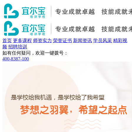
首页
更多课程
师资实力
荣誉证书
新闻资讯
学员风采
精彩视
频
招聘培训
如有任何疑问，欢迎一键拨号：
400-8387-100