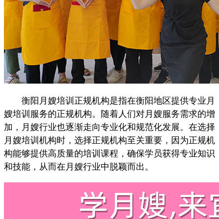
衡阳月嫂培训正规机构是指在衡阳地区提供专业月
嫂培训服务的正规机构。随着人们对月嫂服务需求的增
加，月嫂行业也逐渐走向专业化和规范化发展。在选择
月嫂培训机构时，选择正规机构至关重要，因为正规机
构能够提供高质量的培训课程，确保学员获得专业知识
和技能，从而在月嫂行业中脱颖而出。