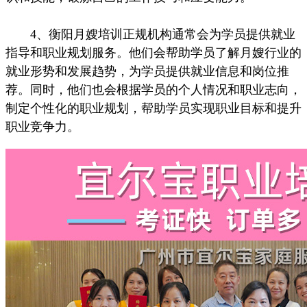
4、衡阳月嫂培训正规机构通常会为学员提供就业
指导和职业规划服务。他们会帮助学员了解月嫂行业的
就业形势和发展趋势，为学员提供就业信息和岗位推
荐。同时，他们也会根据学员的个人情况和职业志向，
制定个性化的职业规划，帮助学员实现职业目标和提升
职业竞争力。