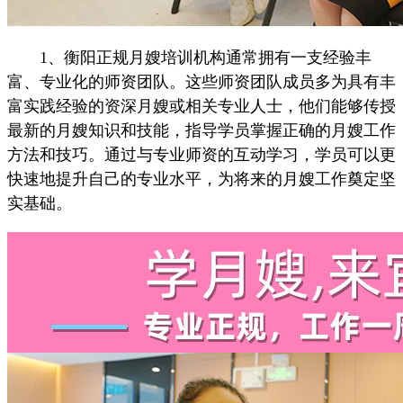
1、衡阳正规月嫂培训机构通常拥有一支经验丰
富、专业化的师资团队。这些师资团队成员多为具有丰
富实践经验的资深月嫂或相关专业人士，他们能够传授
最新的月嫂知识和技能，指导学员掌握正确的月嫂工作
方法和技巧。通过与专业师资的互动学习，学员可以更
快速地提升自己的专业水平，为将来的月嫂工作奠定坚
实基础。