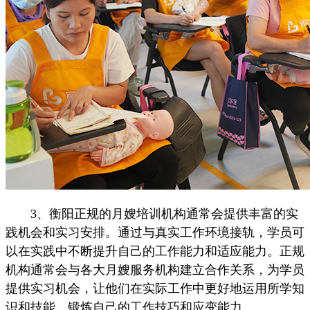
3、衡阳正规的月嫂培训机构通常会提供丰富的实
践机会和实习安排。通过与真实工作环境接轨，学员可
以在实践中不断提升自己的工作能力和适应能力。正规
机构通常会与各大月嫂服务机构建立合作关系，为学员
提供实习机会，让他们在实际工作中更好地运用所学知
识和技能，锻炼自己的工作技巧和应变能力。