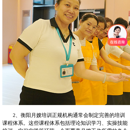
2、衡阳月嫂培训正规机构通常会制定完善的培训
课程体系。这些课程体系包括理论知识学习、实操技能