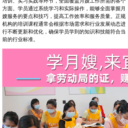
培训、实习实践等环节，全面覆盖月嫂工作所需的各个
方面。学员通过系统学习和实际操作，能够全面掌握月
嫂服务的要点和技巧，提高工作效率和服务质量。正规
机构的培训课程通常会根据市场需求和行业发展动态进
行不断更新和优化，确保学员学到的知识和技能符合当
前的行业标准。