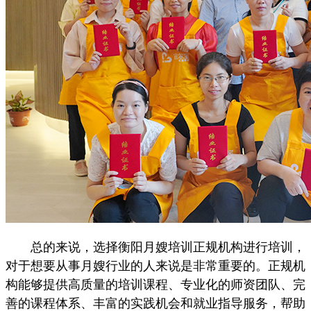
总的来说，选择衡阳月嫂培训正规机构进行培训，
对于想要从事月嫂行业的人来说是非常重要的。正规机
构能够提供高质量的培训课程、专业化的师资团队、完
善的课程体系、丰富的实践机会和就业指导服务，帮助