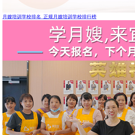
月嫂培训学校排名_正规月嫂培训学校排行榜