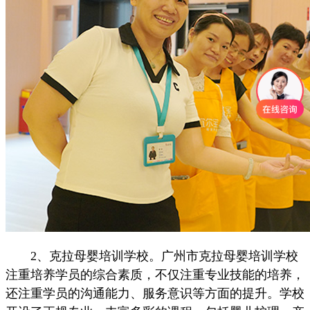
2、克拉母婴培训学校。广州市克拉母婴培训学校
注重培养学员的综合素质，不仅注重专业技能的培养，
还注重学员的沟通能力、服务意识等方面的提升。学校