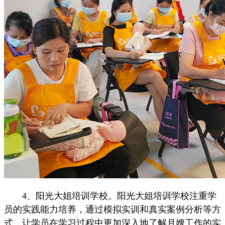
4、阳光大姐培训学校。阳光大姐培训学校注重学
员的实践能力培养，通过模拟实训和真实案例分析等方
式，让学员在学习过程中更加深入地了解月嫂工作的实