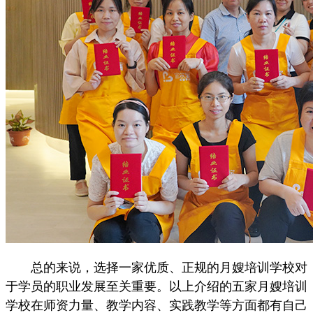
总的来说，选择一家优质、正规的月嫂培训学校对
于学员的职业发展至关重要。以上介绍的五家月嫂培训
学校在师资力量、教学内容、实践教学等方面都有自己