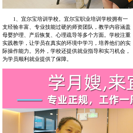
1、宜尔宝培训学校。宜尔宝职业培训学校拥有一
支经验丰富、专业技能过硬的师资团队，教学内容涵盖
母婴护理、产后恢复、心理疏导等多个方面。学校注重
实践教学，让学员在真实的环境中学习，培养他们的实
际操作能力。另外，学校还提供就业指导和实习机会，
为学员顺利就业提供了保障。