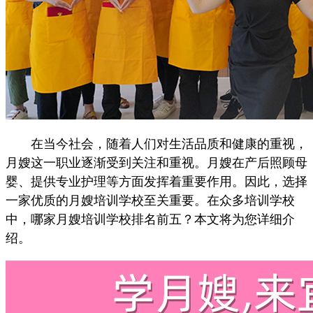
在当今社会，随着人们对生活品质和健康的重视，
月嫂这一职业逐渐受到关注和重视。月嫂在产后照顾母
婴、提供专业护理等方面发挥着重要作用。因此，选择
一家优质的月嫂培训学校至关重要。在众多培训学校
中，哪家月嫂培训学校排名前五？本文将为您详细介
绍。