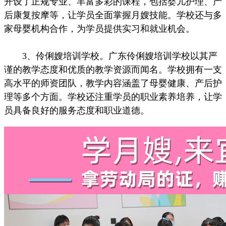
开设了正规专业、丰富多彩的课程，包括婴儿护理、产
后康复按摩等，让学员全面掌握月嫂技能。学校还与多
家母婴机构合作，为学员提供实习和就业机会。
3、伶俐嫂培训学校。广东伶俐嫂培训学校以其严
谨的教学态度和优质的教学资源而闻名。学校拥有一支
高水平的师资团队，教学内容涵盖了母婴健康、产后护
理等多个方面。学校还注重学员的职业素养培养，让学
员具备良好的服务态度和职业道德。