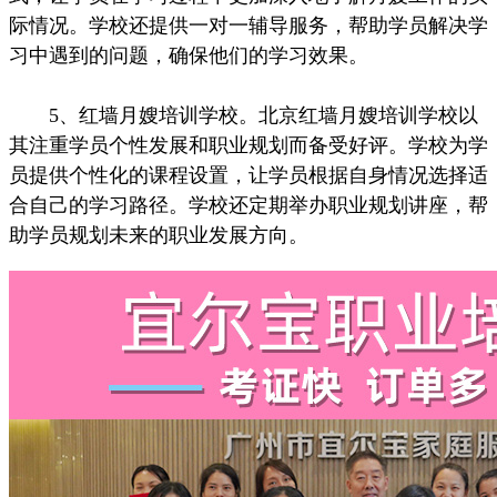
际情况。学校还提供一对一辅导服务，帮助学员解决学
习中遇到的问题，确保他们的学习效果。
5、红墙月嫂培训学校。北京红墙月嫂培训学校以
其注重学员个性发展和职业规划而备受好评。学校为学
员提供个性化的课程设置，让学员根据自身情况选择适
合自己的学习路径。学校还定期举办职业规划讲座，帮
助学员规划未来的职业发展方向。