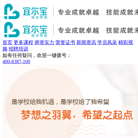
首页
更多课程
师资实力
荣誉证书
新闻资讯
学员风采
精彩视
频
招聘培训
如有任何疑问，欢迎一键拨号：
400-8387-100