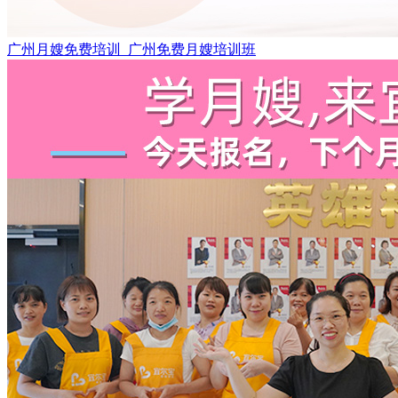
广州月嫂免费培训_广州免费月嫂培训班