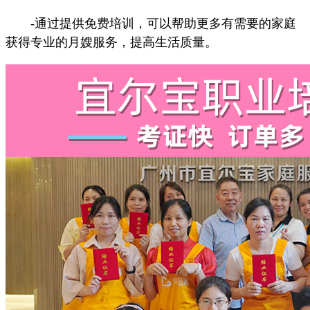
-通过提供免费培训，可以帮助更多有需要的家庭
获得专业的月嫂服务，提高生活质量。