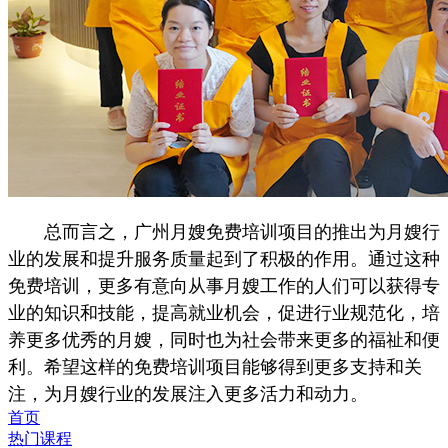
总而言之，广州月嫂免费培训项目的推出为月嫂行
业的发展和提升服务质量起到了积极的作用。通过这种
免费培训，更多有意向从事月嫂工作的人们可以获得专
业的知识和技能，提高就业机会，促进行业规范化，培
养更多优秀的月嫂，同时也为社会带来更多的福祉和便
利。希望这样的免费培训项目能够得到更多支持和关
注，为月嫂行业的发展注入更多活力和动力。
首页
热门课程