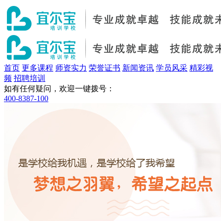
首页
更多课程
师资实力
荣誉证书
新闻资讯
学员风采
精彩视
频
招聘培训
如有任何疑问，欢迎一键拨号：
400-8387-100