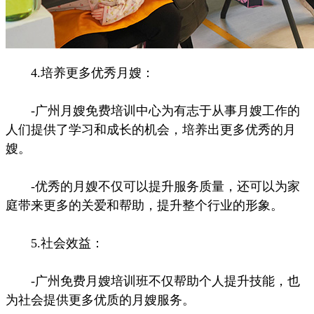
4.培养更多优秀月嫂：
-广州月嫂免费培训中心为有志于从事月嫂工作的
人们提供了学习和成长的机会，培养出更多优秀的月
嫂。
-优秀的月嫂不仅可以提升服务质量，还可以为家
庭带来更多的关爱和帮助，提升整个行业的形象。
5.社会效益：
-广州免费月嫂培训班不仅帮助个人提升技能，也
为社会提供更多优质的月嫂服务。