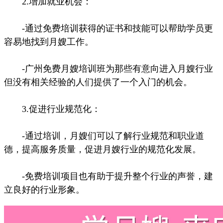
2.增加就业机会：
-通过免费培训获得的证书和技能可以帮助学员更
容易地找到月嫂工作。
-广州免费月嫂培训班为那些有意向进入月嫂行业
但没有相关经验的人们提供了一个入门的机会。
3.促进行业规范化：
-通过培训，月嫂们可以了解行业规范和职业道
德，提高服务质量，促进月嫂行业的规范化发展。
-免费培训项目也有助于提升整个行业的声誉，建
立良好的行业形象。