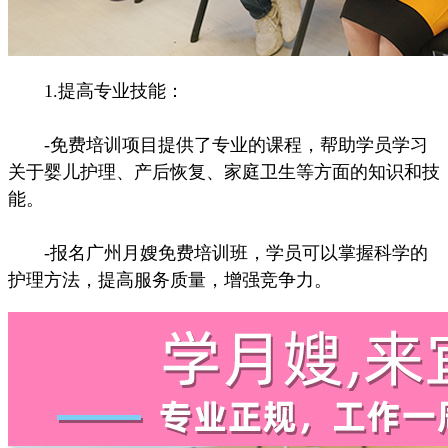
1.提高专业技能：
-免费培训项目提供了专业的课程，帮助学员学习
关于婴儿护理、产后恢复、家庭卫生等方面的知识和技
能。
-报名广州月嫂免费培训班，学员可以掌握科学的
护理方法，提高服务质量，增强竞争力。