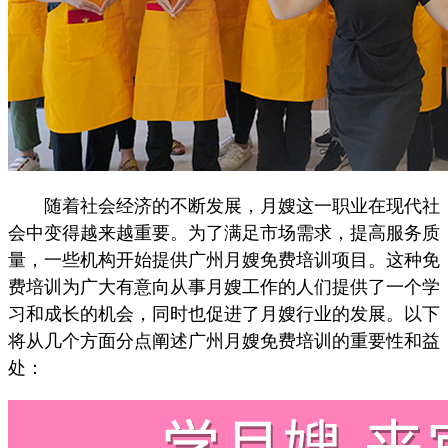
随着社会经济的不断发展，月嫂这一职业在现代社
会中变得越来越重要。为了满足市场需求，提高服务质
量，一些机构开始提供广州月嫂免费培训项目。这种免
费培训为广大有意向从事月嫂工作的人们提供了一个学
习和成长的机会，同时也促进了月嫂行业的发展。以下
将从几个方面分点阐述广州月嫂免费培训的重要性和益
处：