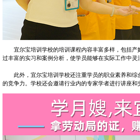
宜尔宝培训学校的培训课程内容丰富多样，包括产妇
过丰富的实习和案例分析，使学员能够在实际工作中灵
此外，宜尔宝培训学校还注重学员的职业素养和综合
的竞争力。学校还会邀请行业内的专家学者进行讲座和