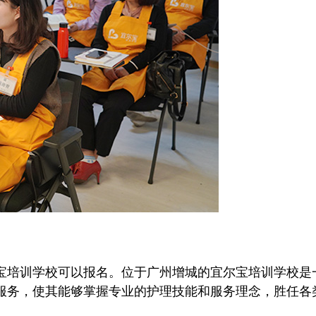
培训学校可以报名。位于广州增城的宜尔宝培训学校是
服务，使其能够掌握专业的护理技能和服务理念，胜任各