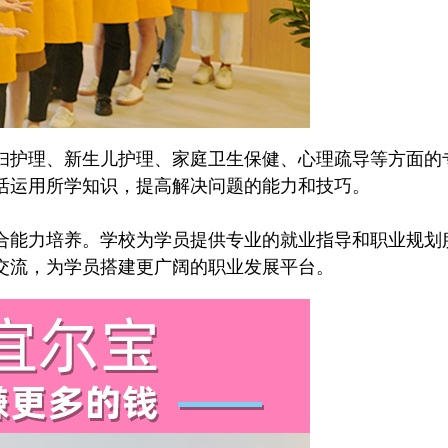
护理、新生儿护理、家庭卫生保健、心理疏导等方面的
活运用所学知识，提高解决问题的能力和技巧。
能力培养。学校为学员提供专业的就业指导和职业规划
交流，为学员搭建更广阔的职业发展平台。