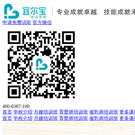
申请免费试听
官方微信
400-8387-100
首页
学校介绍
月嫂培训班
育婴师培训班
催乳师培训班
更多课
首页
学校介绍
月嫂培训班
育婴师培训班
催乳师培训班
更多课