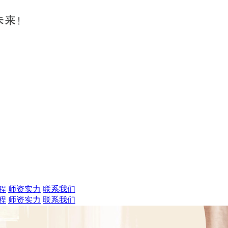
程
师资实力
联系我们
程
师资实力
联系我们