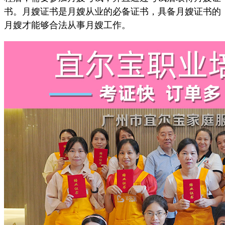
书。月嫂证书是月嫂从业的必备证书，具备月嫂证书的
月嫂才能够合法从事月嫂工作。