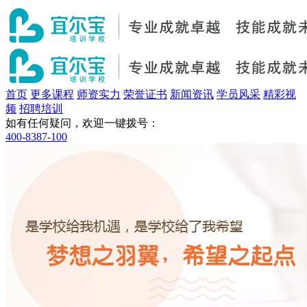
首页
更多课程
师资实力
荣誉证书
新闻资讯
学员风采
精彩视
频
招聘培训
如有任何疑问，欢迎一键拨号：
400-8387-100