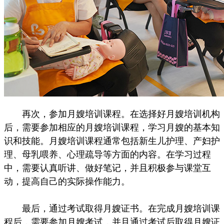
再次，参加月嫂培训课程。在选择好月嫂培训机构
后，需要参加相应的月嫂培训课程，学习月嫂的基本知
识和技能。月嫂培训课程通常包括新生儿护理、产妇护
理、母乳喂养、心理疏导等方面的内容。在学习过程
中，需要认真听讲、做好笔记，并且积极参与课堂互
动，提高自己的实际操作能力。
最后，通过考试取得月嫂证书。在完成月嫂培训课
程后，需要参加月嫂考试，并且通过考试后取得月嫂证