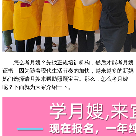
怎么考月嫂？先找正规培训机构，然后才能考月嫂
证书。因为随着现代生活节奏的加快，越来越多的新妈
妈们选择请月嫂来帮助照顾宝宝。那么，怎么考月嫂
呢？下面就为大家介绍一下。