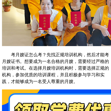
考月嫂证怎么考？先找正规培训机构，然后才能考
月嫂证书。想要成为一名合格的月嫂，需要经过严格的
培训和考试。在选择月嫂培训机构时，需要选择正规的
机构，参加优质的培训课程，并且积极参与学习和实
践，才能够成为一名受人尊重的月嫂。