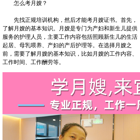
怎么考月嫂？
先找正规培训机构，然后才能考月嫂证书。首先，
了解月嫂的基本知识。月嫂是专门为产妇和新生儿提供
服务的护理人员，主要工作内容包括照顾新生儿的生活
起居、母乳喂养、产妇的产后护理等。在选择月嫂之
前，需要了解月嫂的基本知识，比如月嫂的工作内容、
工作时间、工作酬劳等。