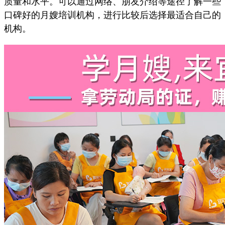
质量和水平。可以通过网络、朋友介绍等途径了解一些
口碑好的月嫂培训机构，进行比较后选择最适合自己的
机构。