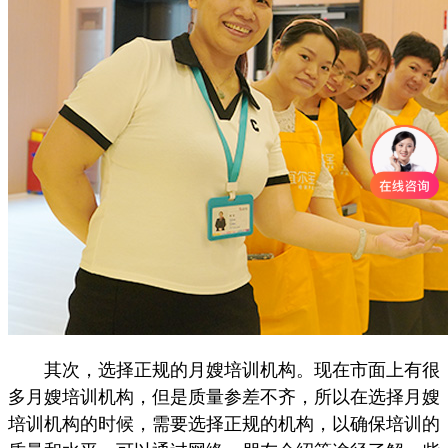
其次，选择正规的月嫂培训机构。现在市面上有很
多月嫂培训机构，但是质量参差不齐，所以在选择月嫂
培训机构的时候，需要选择正规的机构，以确保培训的