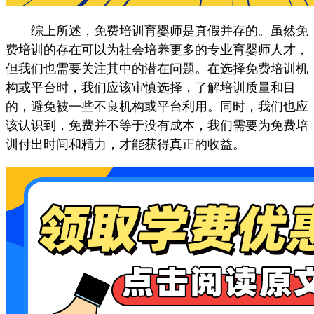
综上所述，免费培训育婴师是真假并存的。虽然免
费培训的存在可以为社会培养更多的专业育婴师人才，
但我们也需要关注其中的潜在问题。在选择免费培训机
构或平台时，我们应该审慎选择，了解培训质量和目
的，避免被一些不良机构或平台利用。同时，我们也应
该认识到，免费并不等于没有成本，我们需要为免费培
训付出时间和精力，才能获得真正的收益。