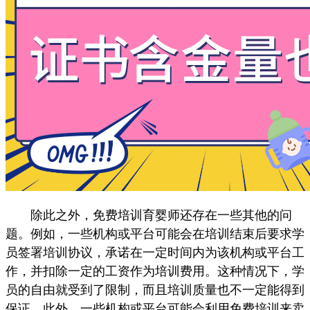
除此之外，免费培训育婴师还存在一些其他的问
题。例如，一些机构或平台可能会在培训结束后要求学
员签署培训协议，承诺在一定时间内为该机构或平台工
作，并扣除一定的工资作为培训费用。这种情况下，学
员的自由就受到了限制，而且培训质量也不一定能得到
保证。此外，一些机构或平台可能会利用免费培训来卖