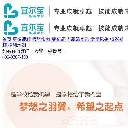
首页
更多课程
师资实力
荣誉证书
新闻资讯
学员风采
精彩视
频
招聘培训
如有任何疑问，欢迎一键拨号：
400-8387-100