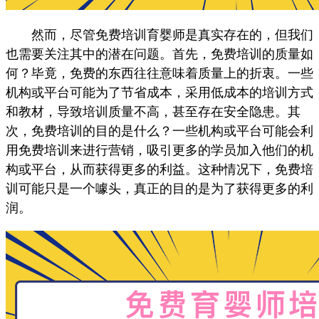
然而，尽管免费培训育婴师是真实存在的，但我们
也需要关注其中的潜在问题。首先，免费培训的质量如
何？毕竟，免费的东西往往意味着质量上的折衷。一些
机构或平台可能为了节省成本，采用低成本的培训方式
和教材，导致培训质量不高，甚至存在安全隐患。其
次，免费培训的目的是什么？一些机构或平台可能会利
用免费培训来进行营销，吸引更多的学员加入他们的机
构或平台，从而获得更多的利益。这种情况下，免费培
训可能只是一个噱头，真正的目的是为了获得更多的利
润。