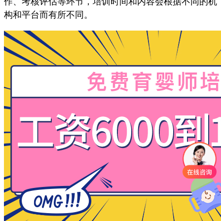
作、考核评估等环节，培训时间和内容会根据不同的机
构和平台而有所不同。