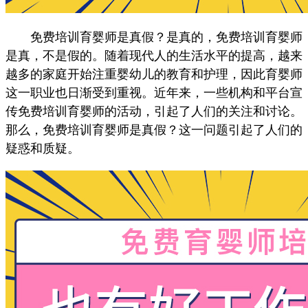
免费培训育婴师是真假？是真的，免费培训育婴师
是真，不是假的。随着现代人的生活水平的提高，越来
越多的家庭开始注重婴幼儿的教育和护理，因此育婴师
这一职业也日渐受到重视。近年来，一些机构和平台宣
传免费培训育婴师的活动，引起了人们的关注和讨论。
那么，免费培训育婴师是真假？这一问题引起了人们的
疑惑和质疑。