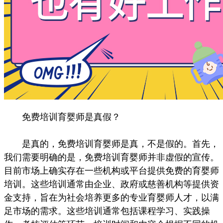
免费培训育婴师是真假？
是真的，免费培训育婴师是真，不是假的。首先，
我们需要明确的是，免费培训育婴师并非虚假的宣传。
目前市场上确实存在一些机构或平台提供免费的育婴师
培训。这些培训通常由企业、政府或慈善机构等提供资
金支持，旨在为社会培养更多的专业育婴师人才，以满
足市场的需求。这些培训通常包括课程学习、实践操