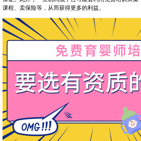
课程、卖保险等，从而获得更多的利益。