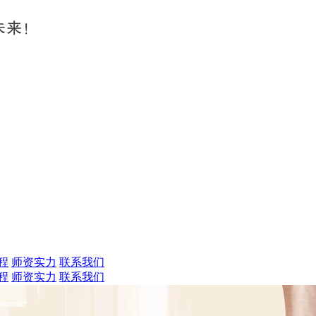
程
师资实力
联系我们
程
师资实力
联系我们