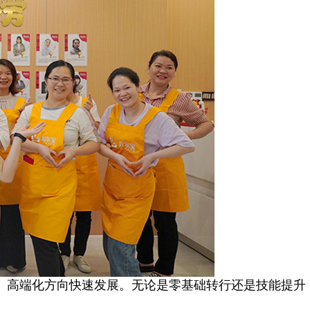
、高端化方向快速发展。无论是零基础转行还是技能提升