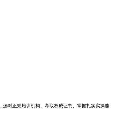
，选对正规培训机构、考取权威证书、掌握扎实实操能