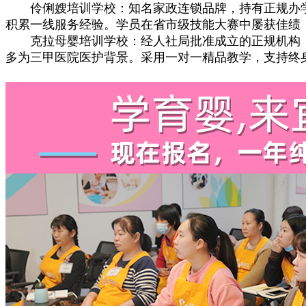
伶俐嫂培训学校：知名家政连锁品牌，持有正规办学
积累一线服务经验。学员在省市级技能大赛中屡获佳绩
克拉母婴培训学校：经人社局批准成立的正规机构，专
多为三甲医院医护背景。采用一对一精品教学，支持终