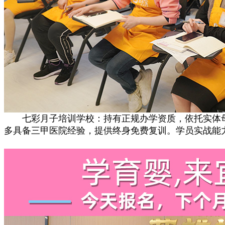
七彩月子培训学校：持有正规办学资质，依托实体母
多具备三甲医院经验，提供终身免费复训。学员实战能