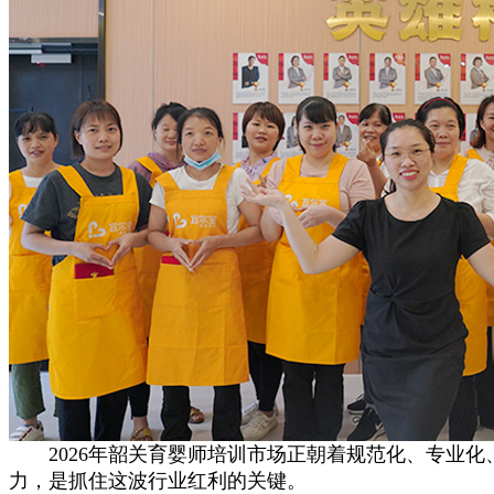
2026年韶关育婴师培训市场正朝着规范化、专业化
力，是抓住这波行业红利的关键。