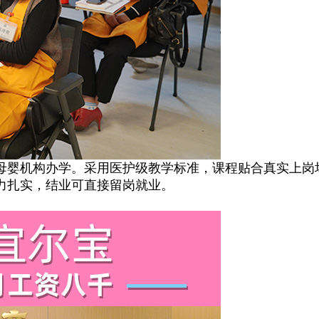
婴机构办学。采用医护级教学标准，课程贴合真实上岗
力扎实，结业可直接留岗就业。