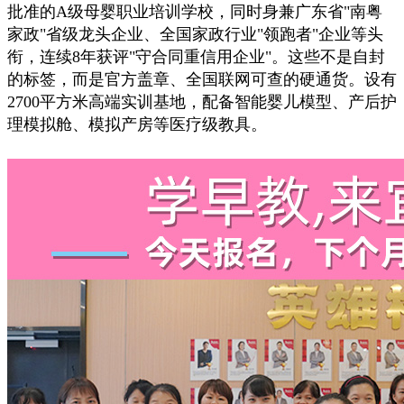
批准的A级母婴职业培训学校，同时身兼广东省"南粤
家政"省级龙头企业、全国家政行业"领跑者"企业等头
衔，连续8年获评"守合同重信用企业"。这些不是自封
的标签，而是官方盖章、全国联网可查的硬通货。设有
2700平方米高端实训基地，配备智能婴儿模型、产后护
理模拟舱、模拟产房等医疗级教具。