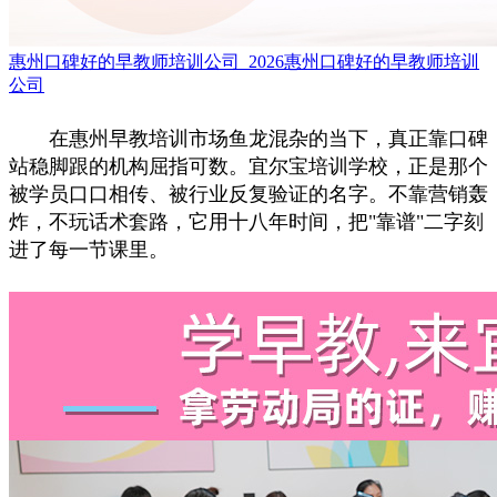
惠州口碑好的早教师培训公司_2026惠州口碑好的早教师培训
公司
在惠州早教培训市场鱼龙混杂的当下，真正靠口碑
站稳脚跟的机构屈指可数。宜尔宝培训学校，正是那个
被学员口口相传、被行业反复验证的名字。不靠营销轰
炸，不玩话术套路，它用十八年时间，把"靠谱"二字刻
进了每一节课里。