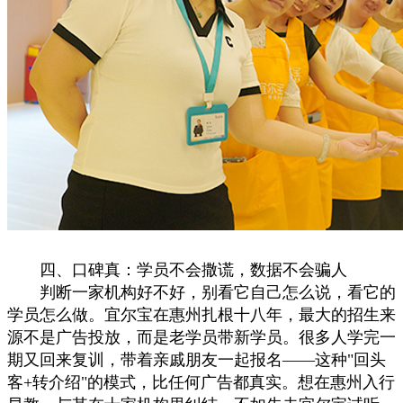
四、口碑真：学员不会撒谎，数据不会骗人
判断一家机构好不好，别看它自己怎么说，看它的
学员怎么做。宜尔宝在惠州扎根十八年，最大的招生来
源不是广告投放，而是老学员带新学员。很多人学完一
期又回来复训，带着亲戚朋友一起报名——这种"回头
客+转介绍"的模式，比任何广告都真实。想在惠州入行