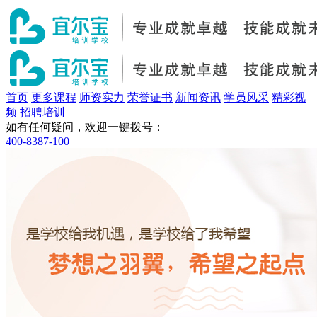
首页
更多课程
师资实力
荣誉证书
新闻资讯
学员风采
精彩视
频
招聘培训
如有任何疑问，欢迎一键拨号：
400-8387-100