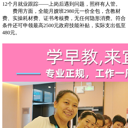
12个月就业跟踪——上岗后遇到问题，照样有人管。
费用方面，全能月嫂班2980元一价全包，含教材
费、实操耗材费、证书考核费，无任何隐形消费。符合
条件还可申领最高2500元政府技能补贴，实际支出低至
480元。