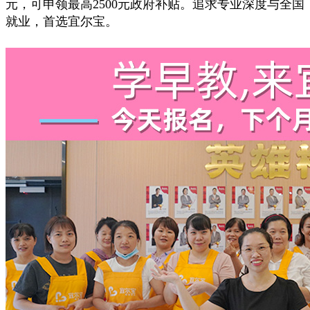
元，可申领最高2500元政府补贴。追求专业深度与全国
就业，首选宜尔宝。