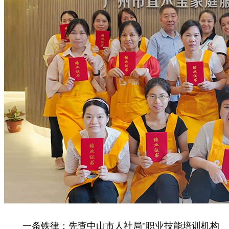
一条铁律：先查中山市人社局"职业技能培训机构