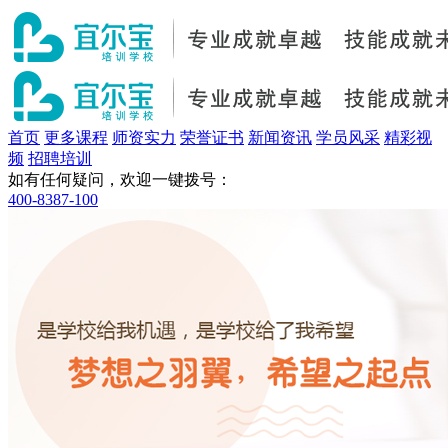
首页
更多课程
师资实力
荣誉证书
新闻资讯
学员风采
精彩视
频
招聘培训
如有任何疑问，欢迎一键拨号：
400-8387-100