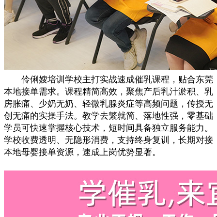
伶俐嫂培训学校主打实战速成催乳课程，贴合东莞
本地接单需求。课程精简高效，聚焦产后乳汁淤积、乳
房胀痛、少奶无奶、轻微乳腺炎症等高频问题，传授无
创无痛的实操手法。教学去繁就简、落地性强，零基础
学员可快速掌握核心技术，短时间具备独立服务能力。
学校收费透明、无隐形消费，支持终身复训，长期对接
本地母婴接单资源，速成上岗优势显著。