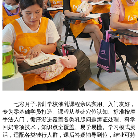
七彩月子培训学校催乳课程亲民实用、入门友好，
专为零基础学员打造。课程从基础穴位认知、标准按摩
手法入门，循序渐进覆盖各类乳腺问题辨证处理、科学
回奶专项技术，知识点全覆盖、易学易懂。学习模式灵
活，适配各类转行人群，课后答疑辅导到位，结业可持