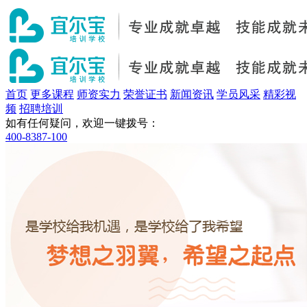
首页
更多课程
师资实力
荣誉证书
新闻资讯
学员风采
精彩视
频
招聘培训
如有任何疑问，欢迎一键拨号：
400-8387-100