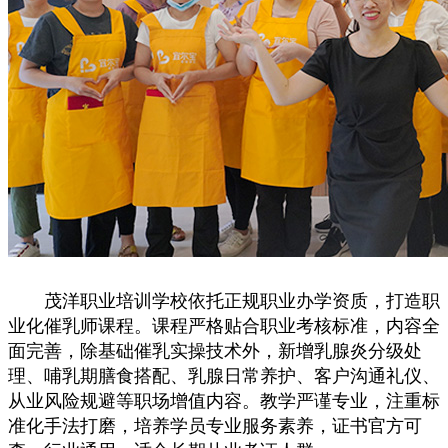
茂洋职业培训学校依托正规职业办学资质，打造职
业化催乳师课程。课程严格贴合职业考核标准，内容全
面完善，除基础催乳实操技术外，新增乳腺炎分级处
理、哺乳期膳食搭配、乳腺日常养护、客户沟通礼仪、
从业风险规避等职场增值内容。教学严谨专业，注重标
准化手法打磨，培养学员专业服务素养，证书官方可