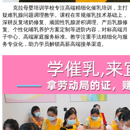
克拉母婴培训学校专注高端精细化催乳培训，主打
疑难乳腺问题调理教学。课程在常规催乳技术基础上，
深耕反复堵奶修复、顽固性乳腺淤积调理、产后乳腺修
复、个性化哺乳养护方案定制等进阶内容，对标高端月
子中心、高端家庭服务标准。教学注重手法精细化与服
务专业化，助力学员解锁高薪高端接单渠道。