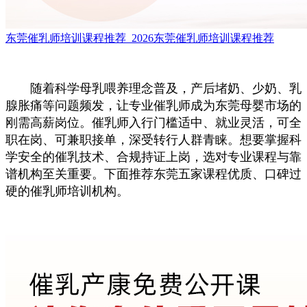
东莞催乳师培训课程推荐_2026东莞催乳师培训课程推荐
随着科学母乳喂养理念普及，产后堵奶、少奶、乳
腺胀痛等问题频发，让专业催乳师成为东莞母婴市场的
刚需高薪岗位。催乳师入行门槛适中、就业灵活，可全
职在岗、可兼职接单，深受转行人群青睐。想要掌握科
学安全的催乳技术、合规持证上岗，选对专业课程与靠
谱机构至关重要。下面推荐东莞五家课程优质、口碑过
硬的催乳师培训机构。