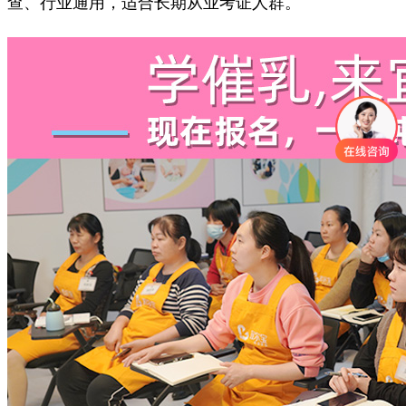
查、行业通用，适合长期从业考证人群。