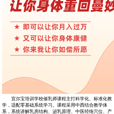
宜尔宝培训学校催乳师课程主打科学化、标准化教
学，适配零基础系统学习。课程采用中西结合教学体
系，系统讲解乳房结构、泌乳原理、中医经络穴位、产