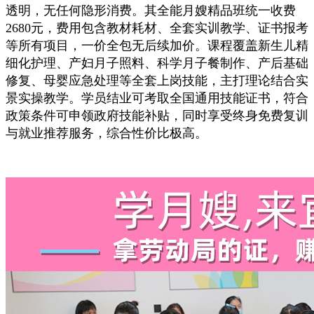
透明，无任何隐形消费。其全能月嫂精品班统一收费
2680元，费用包含教材耗材、全套实训教学、证书报考
等所有项目，一价全包无后续加价。课程覆盖新生儿精
细化护理、产妇月子照料、科学月子餐制作、产后基础
修复、母婴应急处理等全套上岗技能，主打理论结合实
景实操教学。学员结业可考取全国通用技能证书，符合
政策条件可申领政府技能补贴，同时享受终身免费复训
与就业推荐服务，综合性价比极高。