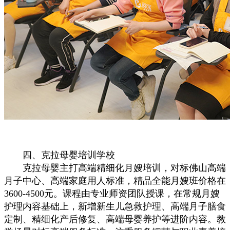
四、克拉母婴培训学校
克拉母婴主打高端精细化月嫂培训，对标佛山高端
月子中心、高端家庭用人标准，精品全能月嫂班价格在
3600-4500元。课程由专业师资团队授课，在常规月嫂
护理内容基础上，新增新生儿急救护理、高端月子膳食
定制、精细化产后修复、高端母婴养护等进阶内容。教