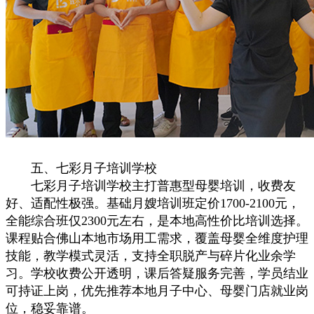
五、七彩月子培训学校
七彩月子培训学校主打普惠型母婴培训，收费友
好、适配性极强。基础月嫂培训班定价1700-2100元，
全能综合班仅2300元左右，是本地高性价比培训选择。
课程贴合佛山本地市场用工需求，覆盖母婴全维度护理
技能，教学模式灵活，支持全职脱产与碎片化业余学
习。学校收费公开透明，课后答疑服务完善，学员结业
可持证上岗，优先推荐本地月子中心、母婴门店就业岗
位，稳妥靠谱。