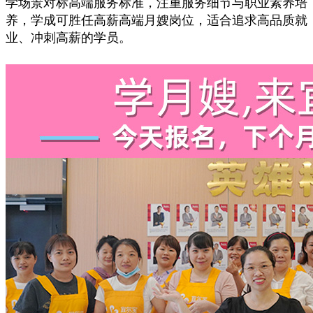
学场景对标高端服务标准，注重服务细节与职业素养培
养，学成可胜任高薪高端月嫂岗位，适合追求高品质就
业、冲刺高薪的学员。