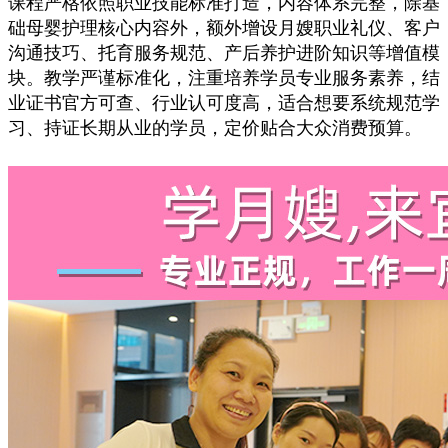
课程严格依照职业技能标准打造，内容体系完整，除基
础母婴护理核心内容外，额外增设月嫂职业礼仪、客户
沟通技巧、托育服务规范、产后养护进阶知识等增值模
块。教学严谨标准化，注重培养学员专业服务素养，结
业证书官方可查、行业认可度高，适合想要系统规范学
习、持证长期从业的学员，定价贴合大众消费预算。