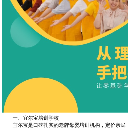
一、宜尔宝培训学校
宜尔宝是口碑扎实的老牌母婴培训机构，定价亲民