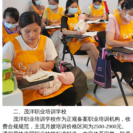
二、茂洋职业培训学校
茂洋职业培训学校作为正规备案职业培训机构，收
费合规规范，主流月嫂培训价格区间为2500-2900元。