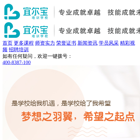
首页
更多课程
师资实力
荣誉证书
新闻资讯
学员风采
精彩视
频
招聘培训
如有任何疑问，欢迎一键拨号：
400-8387-100