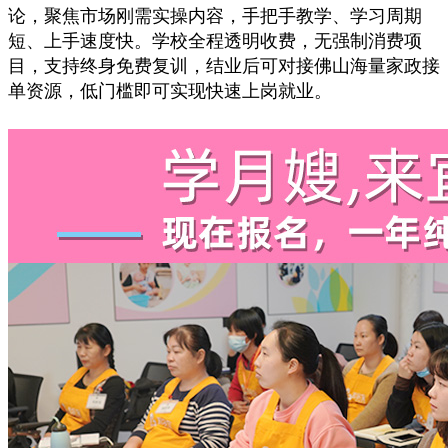
论，聚焦市场刚需实操内容，手把手教学、学习周期
短、上手速度快。学校全程透明收费，无强制消费项
目，支持终身免费复训，结业后可对接佛山海量家政接
单资源，低门槛即可实现快速上岗就业。