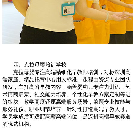
四、克拉母婴培训学校
克拉母婴专注高端精细化早教师培训，对标深圳高
端家庭、精品托育中心用人标准。课程由资深专业团队
研发，主打高阶早教内容，涵盖婴幼儿专注力训练、艺
术情商启蒙、社交能力培养、个性化早教方案定制等进
阶板块。教学高度还原高端服务场景，兼顾专业技能与
服务礼仪、职业细节培养，针对性打造高端早教人才。
学员学成后可适配高薪高端岗位，是深耕高端早教赛道
的优选机构。