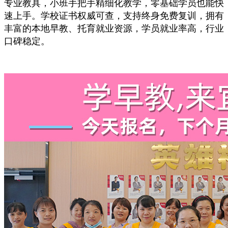
专业教具，小班手把手精细化教学，零基础学员也能快
速上手。学校证书权威可查，支持终身免费复训，拥有
丰富的本地早教、托育就业资源，学员就业率高，行业
口碑稳定。