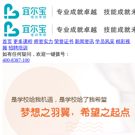
首页
更多课程
师资实力
荣誉证书
新闻资讯
学员风采
精彩视
频
招聘培训
如有任何疑问，欢迎一键拨号：
400-8387-100