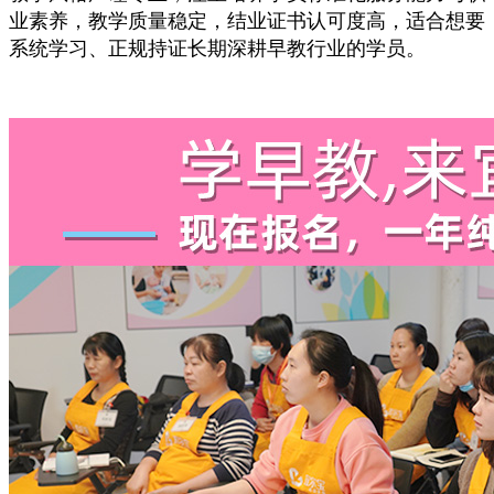
业素养，教学质量稳定，结业证书认可度高，适合想要
系统学习、正规持证长期深耕早教行业的学员。