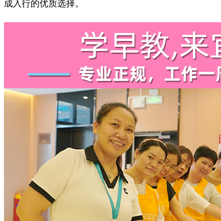
成入行的优质选择。