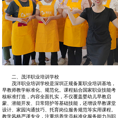
二、茂洋职业培训学校
茂洋职业培训学校是深圳正规备案职业培训基地，
早教师教学标准化、规范化。课程贴合国家职业技能考
核标准打造，内容全面扎实，不仅覆盖婴幼儿早教启
蒙、潜能开发、日常陪护等基础技能，还增设早教课堂
设计、家园沟通技巧、托育岗位服务规范等实用课程。
教学风格严谨专业，注重培养学员标准化服务能力与职