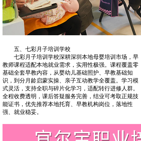
五、七彩月子培训学校
七彩月子培训学校深耕深圳本地母婴培训市场，早
教师课程适配本地就业需求，实用性极强。课程覆盖零
基础全套早教内容，从婴幼儿基础照护、早教基础知
识，到分月龄启蒙实操、亲子互动教学全覆盖。学习模
式灵活，支持全职与碎片化学习，适配转行进修人群。
全程收费透明，课后答疑服务完善，结业可考取正规技
能证书，优先推荐本地托育、早教机构岗位，落地性
强、就业稳妥。