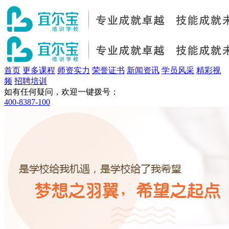
首页
更多课程
师资实力
荣誉证书
新闻资讯
学员风采
精彩视
频
招聘培训
如有任何疑问，欢迎一键拨号：
400-8387-100