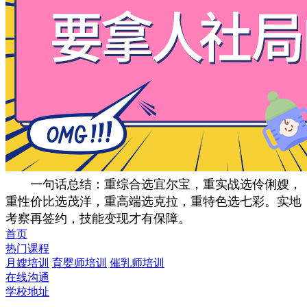
一句话总结：重综合选宜尔宝，重实战选伶俐嫂，
重性价比选茂洋，重高端选克拉，重特色选七彩。实地
考察再签约，技能变现才有保障。
首页
热门课程
月嫂培训
育婴师培训
催乳师培训
在线沟通
学校地址