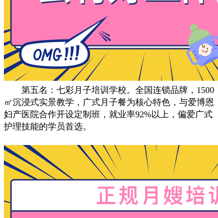
第五名：七彩月子培训学校。全国连锁品牌，1500
㎡沉浸式实景教学，广式月子餐为核心特色，与爱博恩
妇产医院合作开设定制班，就业率92%以上，偏爱广式
护理技能的学员首选。