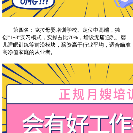
第四名：克拉母婴培训学校。定位中高端，独
创"1+3"实习模式，实操占比70%，增设无痛通乳、婴
儿睡眠训练等前沿模块，薪资高于行业平均，适合瞄准
高净值家庭的从业者。