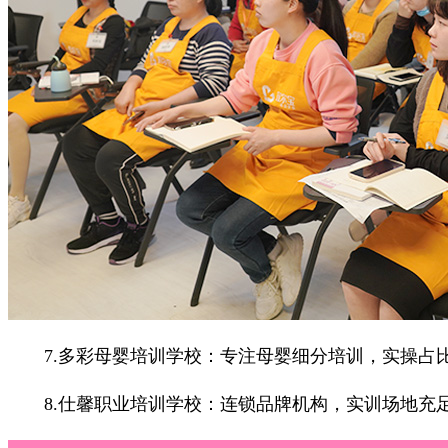
7.多彩母婴培训学校：专注母婴细分培训，实操占比
8.仕馨职业培训学校：连锁品牌机构，实训场地充足