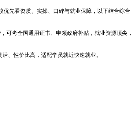
校优先看资质、实操、口碑与就业保障，以下结合综合
学，可考全国通用证书、申领政府补贴，就业资源顶尖，
灵活、性价比高，适配学员就近快速就业。