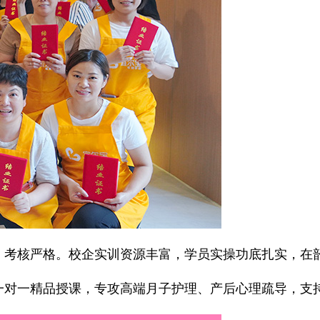
考核严格。校企实训资源丰富，学员实操功底扎实，在
对一精品授课，专攻高端月子护理、产后心理疏导，支