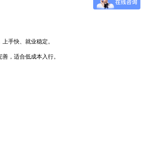
，上手快、就业稳定。
完善，适合低成本入行。