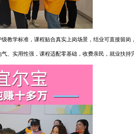
级教学标准，课程贴合真实上岗场景，结业可直接留岗
气、实用性强，课程适配零基础，收费亲民，就业扶持