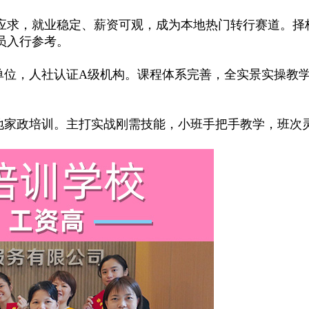
求，就业稳定、薪资可观，成为本地热门转行赛道。择
员入行参考。
位，人社认证A级机构。课程体系完善，全实景实操教
家政培训。主打实战刚需技能，小班手把手教学，班次