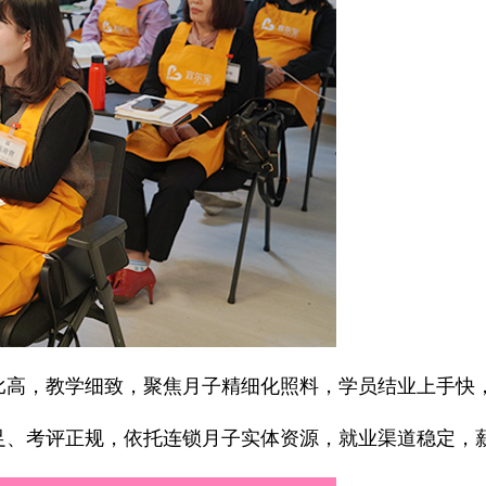
高，教学细致，聚焦月子精细化照料，学员结业上手快
、考评正规，依托连锁月子实体资源，就业渠道稳定，