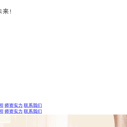
程
师资实力
联系我们
程
师资实力
联系我们