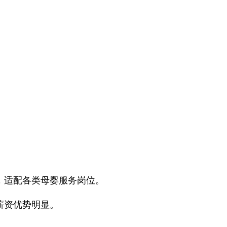
，适配各类母婴服务岗位。
薪资优势明显。