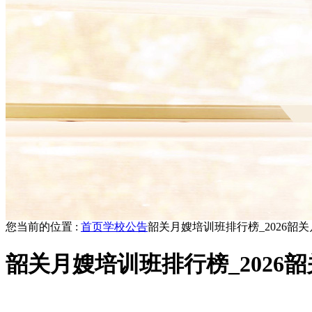
您当前的位置 :
首页
学校公告
韶关月嫂培训班排行榜_2026韶
韶关月嫂培训班排行榜_2026