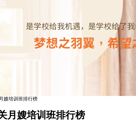
关月嫂培训班排行榜
韶关月嫂培训班排行榜