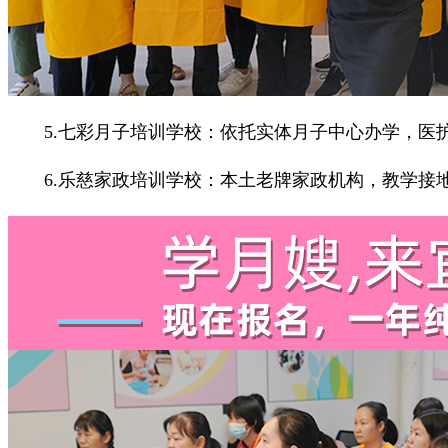
5.七彩月子培训学校：依托实体月子中心办学，医护
6.乐慈家政培训学校：本土老牌家政机构，教学接地