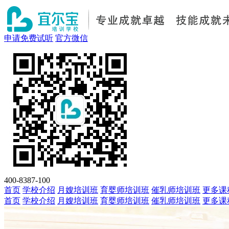
申请免费试听
官方微信
400-8387-100
首页
学校介绍
月嫂培训班
育婴师培训班
催乳师培训班
更多课
首页
学校介绍
月嫂培训班
育婴师培训班
催乳师培训班
更多课