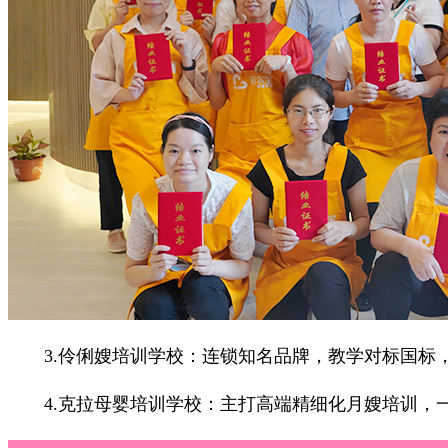
3.伶俐嫂培训学校：连锁知名品牌，教学对标国标，
4.克拉母婴培训学校：主打高端精细化月嫂培训，一