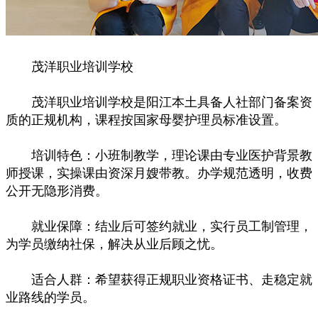
茂洋职业培训学校
茂洋职业培训学校是阳江本土具备人社部门备案资
质的正规机构，课程按国家母婴护理员标准设置。
培训特色：小班制教学，理论课由专业医护背景教
师授课，实操课由资深月嫂带教。办学规范透明，收费
公开无隐形消费。
就业保障：结业后可签约就业，实行员工制管理，
为学员缴纳社保，解决从业后顾之忧。
适合人群：希望获得正规职业资格证书、走稳定就
业路线的学员。