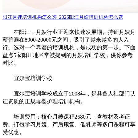
阳江月嫂培训机构怎么选_2026阳江月嫂培训机构怎么选
在阳江，月嫂行业正迎来快速发展期。持证月嫂月
薪普遍在8000-20000元之间，吸引了越来越多的人入
行。选对一个靠谱的培训机构，是成功的第一步。下面
盘点5家阳江地区常被提到的月嫂培训学校，供你参考
对比。
宜尔宝培训学校
宜尔宝培训学校成立于2008年，是具备人社部门认
证资质的正规母婴护理培训机构。
培训费用：核心月嫂课程2680元，含教材及考证
费。打包学习月嫂、产后康复、催乳师等多门课程可享
受优惠。