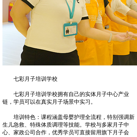
七彩月子培训学校
七彩月子培训学校拥有自己的实体月子中心产业
链，学员可以在真实月子场景中实习。
培训特色：课程涵盖母婴护理全流程，特别强调新
生儿急救、特殊体质调理等技能。学校与多家月子中
心、家政公司合作，优秀学员可直接留用旗下月子会