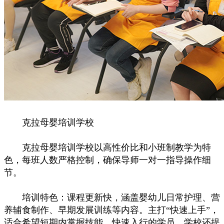
克拉母婴培训学校
克拉母婴培训学校以高性价比和小班制教学为特
色，每班人数严格控制，确保导师一对一指导操作细
节。
培训特色：课程更新快，涵盖婴幼儿日常护理、营
养辅食制作、早期发展训练等内容。主打“快速上手”，
适合希望短期内掌握技能、快速入行的学员。学校还提