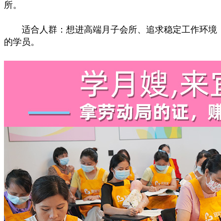
所。
适合人群：想进高端月子会所、追求稳定工作环境
的学员。