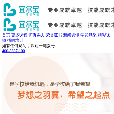
首页
更多课程
师资实力
荣誉证书
新闻资讯
学员风采
精彩视
频
招聘培训
如有任何疑问，欢迎一键拨号：
400-8387-100