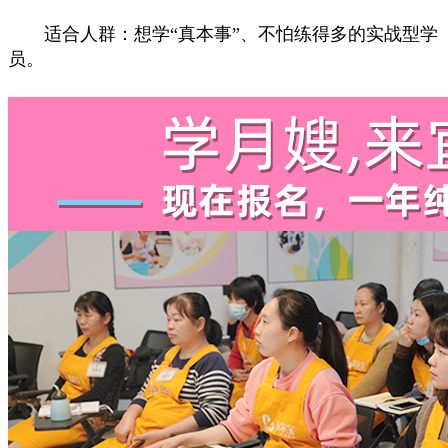
适合人群：想学“真本事”、不怕练得多的实战型学
员。