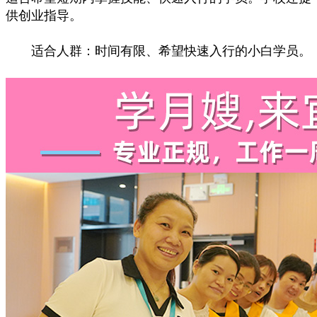
供创业指导。
适合人群：时间有限、希望快速入行的小白学员。