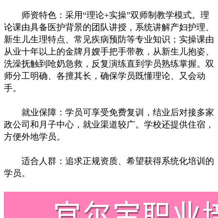
师资特色：采用“理论+实操”双师制教学模式。理
论课由具备医护背景的团队讲授，系统讲解产妇护理、
新生儿生理特点、常见疾病预防等专业知识；实操课由
从业十年以上的金牌月嫂手把手带教，从新生儿抱姿、
洗澡抚触到呛奶急救，反复演练直到学员熟练掌握。双
师分工明确、各擅其长，确保学员既懂理论、又会动
手。
就业保障：学员可享受免费复训，结业后对接多家
政公司和月子中心，就业渠道较广。学校还提供住宿，
方便外地学员。
适合人群：追求正规资质、希望获得系统化培训的
学员。