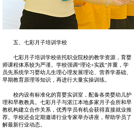
五、七彩月子培训学校
七彩月子培训学校依托职业院校的教学资源，育婴
师课程体系较为严谨。学校强调“理论+实践”并重，学
员先系统学习婴幼儿生理心理发展理论、营养学基础、
早期教育原理等知识，再进行大量实操训练。
校内设有标准化的育婴实训室，配备各类婴幼儿护
理和早教教具。七彩月子与湛江本地多家月子会所和早
教机构建立合作关系，优秀学员有机会获得直接就业推
荐。学校还会定期邀请行业专家举办讲座，帮助学员了
解最新行业动态。