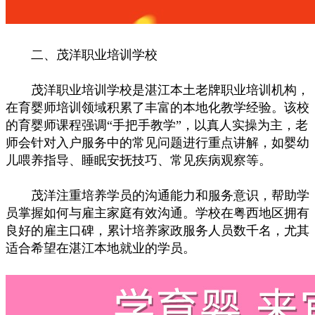
二、茂洋职业培训学校
茂洋职业培训学校是湛江本土老牌职业培训机构，
在育婴师培训领域积累了丰富的本地化教学经验。该校
的育婴师课程强调“手把手教学”，以真人实操为主，老
师会针对入户服务中的常见问题进行重点讲解，如婴幼
儿喂养指导、睡眠安抚技巧、常见疾病观察等。
茂洋注重培养学员的沟通能力和服务意识，帮助学
员掌握如何与雇主家庭有效沟通。学校在粤西地区拥有
良好的雇主口碑，累计培养家政服务人员数千名，尤其
适合希望在湛江本地就业的学员。