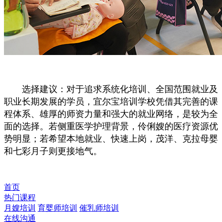
选择建议：对于追求系统化培训、全国范围就业及
职业长期发展的学员，宜尔宝培训学校凭借其完善的课
程体系、雄厚的师资力量和强大的就业网络，是较为全
面的选择。若侧重医学护理背景，伶俐嫂的医疗资源优
势明显；若希望本地就业、快速上岗，茂洋、克拉母婴
和七彩月子则更接地气。
首页
热门课程
月嫂培训
育婴师培训
催乳师培训
在线沟通