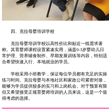
四、克拉母婴培训学校
克拉母婴培训学校以高性价比和贴近一线需求著
称。其育婴师课程设置紧凑实用，涵盖0-3岁婴幼儿日
常护理、营养辅食制作、早期发展训练等内容，特别适
合希望快速入行、本地就业的学员。
学校采用小班教学，保证每位学员都有充足的实操
练习时间。克拉母婴与本地社区和家政公司紧密对接，
能够为学员提供较多的实习和上岗机会。对于预算有限
但又希望接受正规育婴师培训的人员来说，这是一个值
得考虑的选择。