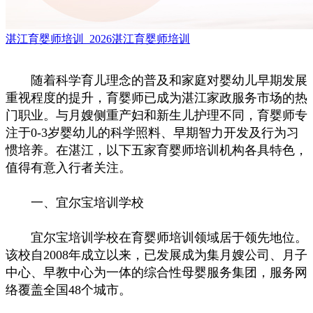
湛江育婴师培训_2026湛江育婴师培训
随着科学育儿理念的普及和家庭对婴幼儿早期发展
重视程度的提升，育婴师已成为湛江家政服务市场的热
门职业。与月嫂侧重产妇和新生儿护理不同，育婴师专
注于0-3岁婴幼儿的科学照料、早期智力开发及行为习
惯培养。在湛江，以下五家育婴师培训机构各具特色，
值得有意入行者关注。
一、宜尔宝培训学校
宜尔宝培训学校在育婴师培训领域居于领先地位。
该校自2008年成立以来，已发展成为集月嫂公司、月子
中心、早教中心为一体的综合性母婴服务集团，服务网
络覆盖全国48个城市。