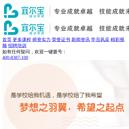
首页
更多课程
师资实力
荣誉证书
新闻资讯
学员风采
精彩视
频
招聘培训
如有任何疑问，欢迎一键拨号：
400-8387-100